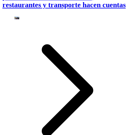
restaurantes y transporte hacen cuentas