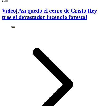
Cali
Video| Así quedó el cerro de Cristo Rey
tras el devastador incendio forestal