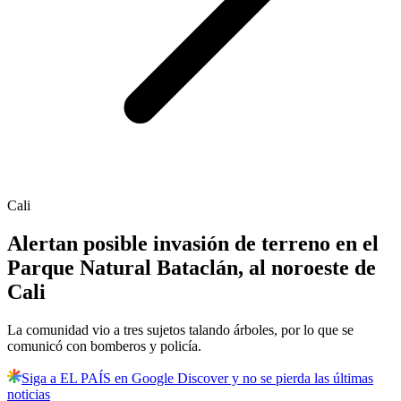
Cali
Alertan posible invasión de terreno en el
Parque Natural Bataclán, al noroeste de
Cali
La comunidad vio a tres sujetos talando árboles, por lo que se
comunicó con bomberos y policía.
Siga a EL PAÍS en Google Discover y no se pierda las últimas
noticias