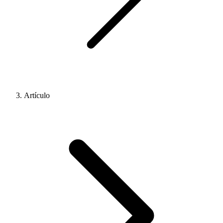
Artículo