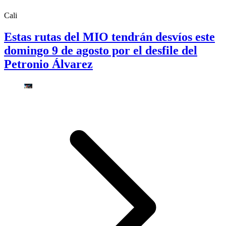
Cali
Estas rutas del MIO tendrán desvíos este
domingo 9 de agosto por el desfile del
Petronio Álvarez