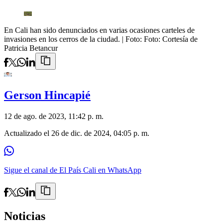
En Cali han sido denunciados en varias ocasiones carteles de
invasiones en los cerros de la ciudad.
| Foto:
Foto: Cortesía de
Patricia Betancur
Gerson Hincapié
12 de ago. de 2023, 11:42 p. m.
Actualizado el
26 de dic. de 2024, 04:05 p. m.
Sigue el canal de El País Cali en WhatsApp
Noticias