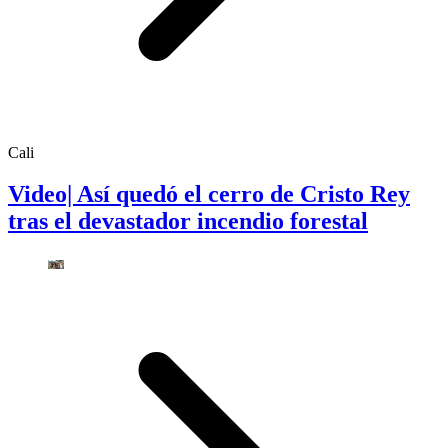
Cali
Video| Así quedó el cerro de Cristo Rey
tras el devastador incendio forestal