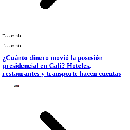
Economía
Economía
¿Cuánto dinero movió la posesión
presidencial en Cali? Hoteles,
restaurantes y transporte hacen cuentas