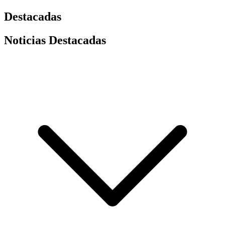
Destacadas
Noticias Destacadas