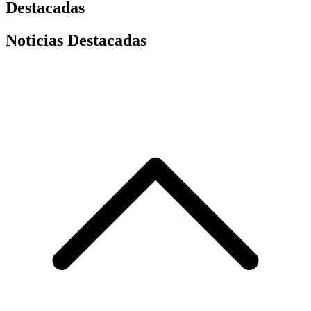
Destacadas
Noticias Destacadas