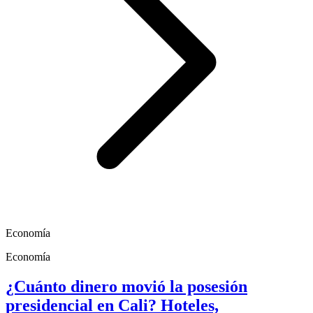
Economía
Economía
¿Cuánto dinero movió la posesión
presidencial en Cali? Hoteles,