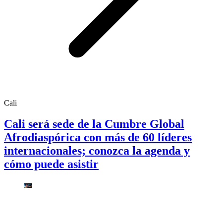
Cali
Cali será sede de la Cumbre Global
Afrodiaspórica con más de 60 líderes
internacionales; conozca la agenda y
cómo puede asistir