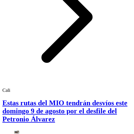
Cali
Estas rutas del MIO tendrán desvíos este
domingo 9 de agosto por el desfile del
Petronio Álvarez