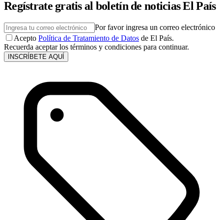
Regístrate gratis al boletín de noticias El País
Por favor ingresa un correo electrónico
Acepto
Política de Tratamiento de Datos
de El País.
Recuerda aceptar los términos y condiciones para continuar.
INSCRÍBETE AQUÍ