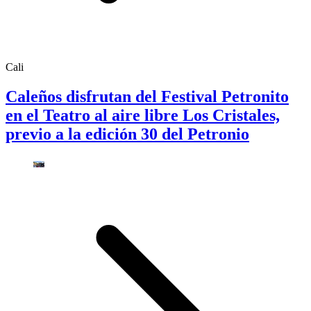
Cali
Caleños disfrutan del Festival Petronito
en el Teatro al aire libre Los Cristales,
previo a la edición 30 del Petronio