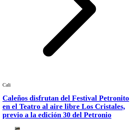
Cali
Caleños disfrutan del Festival Petronito
en el Teatro al aire libre Los Cristales,
previo a la edición 30 del Petronio