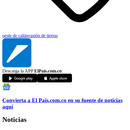
oeste de cali
invasión de tierras
Descarga la APP
ElPaís.com.co
:
Convierta a
El País
.com.co
en su fuente de noticias
aquí
Noticias