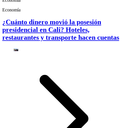
Economía
Economía
¿Cuánto dinero movió la posesión
presidencial en Cali? Hoteles,
restaurantes y transporte hacen cuentas