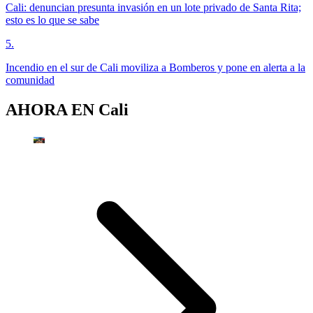
Cali: denuncian presunta invasión en un lote privado de Santa Rita;
esto es lo que se sabe
5
.
Incendio en el sur de Cali moviliza a Bomberos y pone en alerta a la
comunidad
AHORA EN
Cali