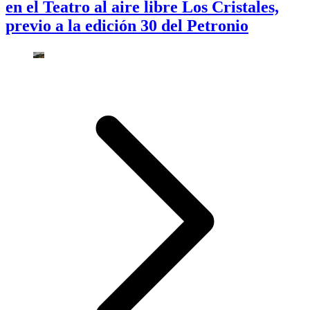
en el Teatro al aire libre Los Cristales,
previo a la edición 30 del Petronio