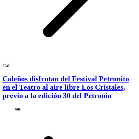
Cali
Caleños disfrutan del Festival Petronito
en el Teatro al aire libre Los Cristales,
previo a la edición 30 del Petronio