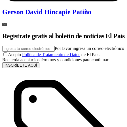
Gerson David Hincapie Patiño
Regístrate gratis al boletín de noticias El País
Por favor ingresa un correo electrónico
Acepto
Política de Tratamiento de Datos
de El País.
Recuerda aceptar los términos y condiciones para continuar.
INSCRÍBETE AQUÍ