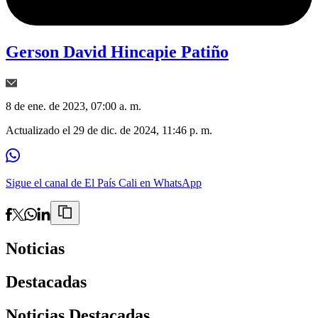
Gerson David Hincapie Patiño
8 de ene. de 2023, 07:00 a. m.
Actualizado el
29 de dic. de 2024, 11:46 p. m.
Sigue el canal de El País Cali en WhatsApp
Noticias
Destacadas
Noticias Destacadas