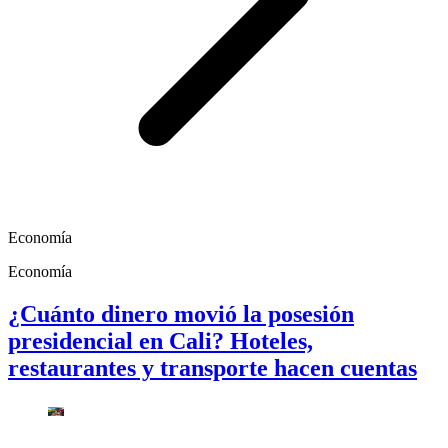
Economía
Economía
¿Cuánto dinero movió la posesión
presidencial en Cali? Hoteles,
restaurantes y transporte hacen cuentas