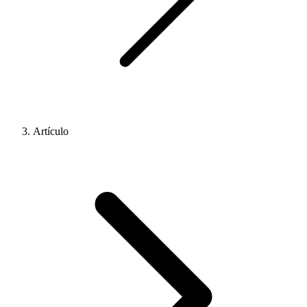
Artículo