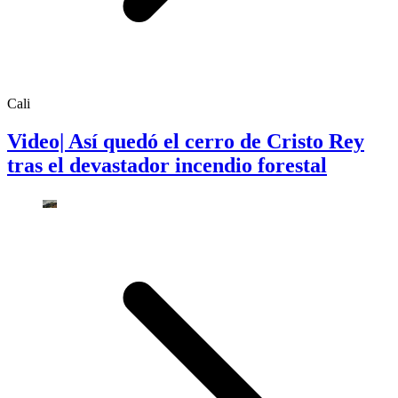
Cali
Video| Así quedó el cerro de Cristo Rey
tras el devastador incendio forestal