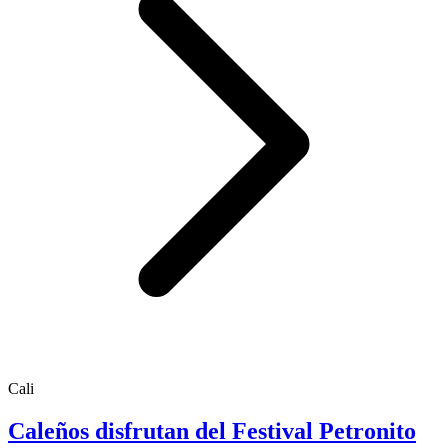
Cali
Caleños disfrutan del Festival Petronito