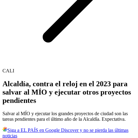
CALI
Alcaldía, contra el reloj en el 2023 para
salvar al MÍO y ejecutar otros proyectos
pendientes
Salvar al MÍO y ejecutar los grandes proyectos de ciudad son las
tareas pendientes para el último año de la Alcaldía. Expectativa.
Siga a EL PAÍS en Google Discover y no se pierda las últimas
noticias