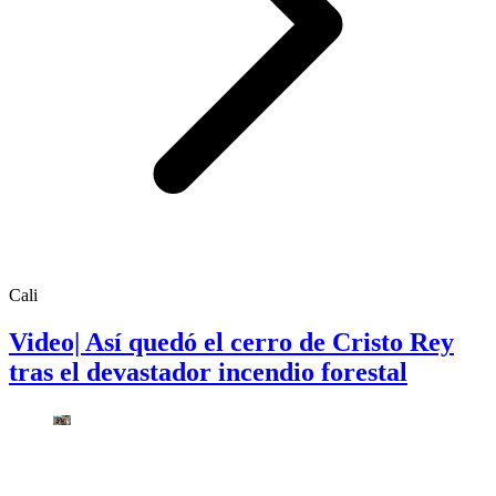
Cali
Video| Así quedó el cerro de Cristo Rey
tras el devastador incendio forestal