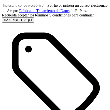
Por favor ingresa un correo electrónico
Acepto
Política de Tratamiento de Datos
de El País.
Recuerda aceptar los términos y condiciones para continuar.
INSCRÍBETE AQUÍ