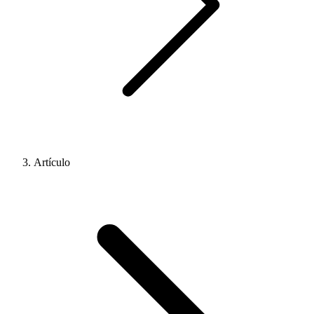
Artículo