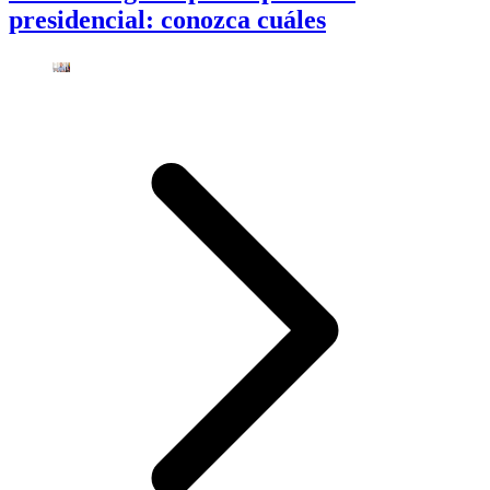
presidencial: conozca cuáles