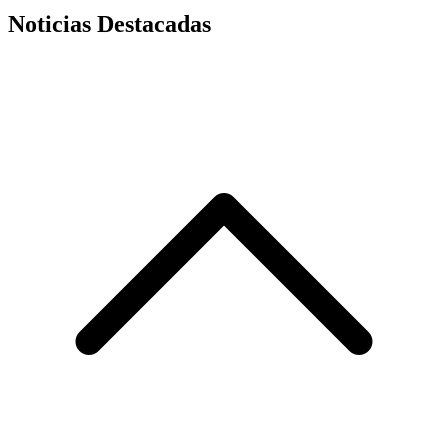
Noticias Destacadas