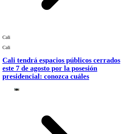
Cali
Cali
Cali tendrá espacios públicos cerrados
este 7 de agosto por la posesión
presidencial: conozca cuáles