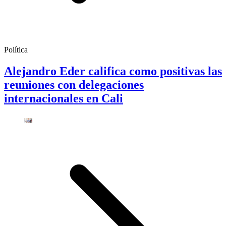
Política
Alejandro Eder califica como positivas las
reuniones con delegaciones
internacionales en Cali