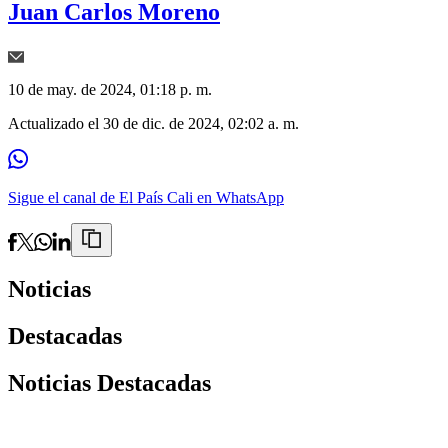
Juan Carlos Moreno
10 de may. de 2024, 01:18 p. m.
Actualizado el
30 de dic. de 2024, 02:02 a. m.
Sigue el canal de El País Cali en WhatsApp
Noticias
Destacadas
Noticias Destacadas