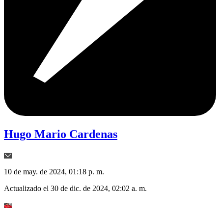
Hugo Mario Cardenas
10 de may. de 2024, 01:18 p. m.
Actualizado el
30 de dic. de 2024, 02:02 a. m.