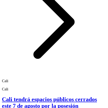
Cali
Cali
Cali tendrá espacios públicos cerrados
este 7 de agosto por la posesión