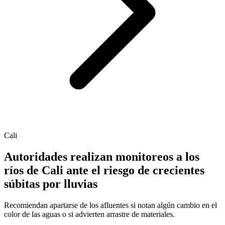
Cali
Autoridades realizan monitoreos a los
ríos de Cali ante el riesgo de crecientes
súbitas por lluvias
Recomiendan apartarse de los afluentes si notan algún cambio en el
color de las aguas o si advierten arrastre de materiales.