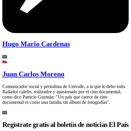
Hugo Mario Cardenas
Juan Carlos Moreno
Comunicador social y periodista de Univalle, a la que le debo todo.
Bailador caleño, realizador y apasionado por el cine documental,
como dice Patricio Guzmán: "Un país que carece de cine
documental es como una familia sin álbum de fotografías".
Regístrate gratis al boletín de noticias El País