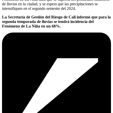
de lluvias en la ciudad, y se espera que las precipitaciones se
intensifiquen en el segundo semestre del 2024.
La Secretaría de Gestión del Riesgo de Cali informó que para la
segunda temporada de lluvias se tendrá incidencia del
Fenómeno de La Niña en un 68%.