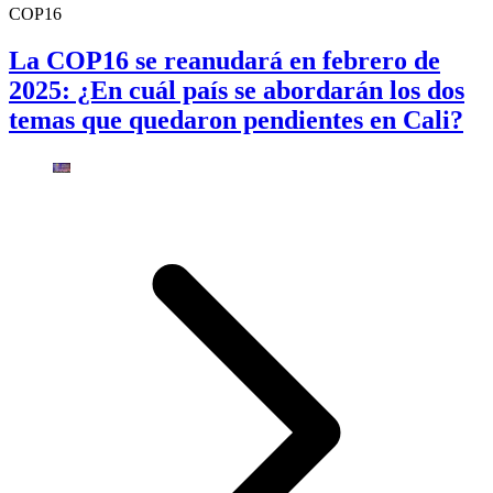
COP16
La COP16 se reanudará en febrero de
2025: ¿En cuál país se abordarán los dos
temas que quedaron pendientes en Cali?