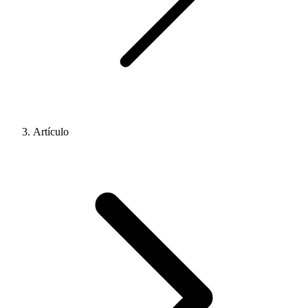
Artículo