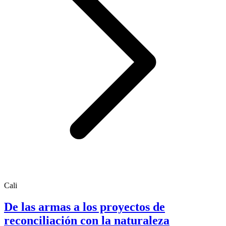
Cali
De las armas a los proyectos de
reconciliación con la naturaleza