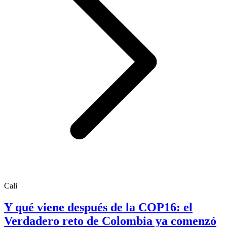
Cali
Y qué viene después de la COP16: el
Verdadero reto de Colombia ya comenzó