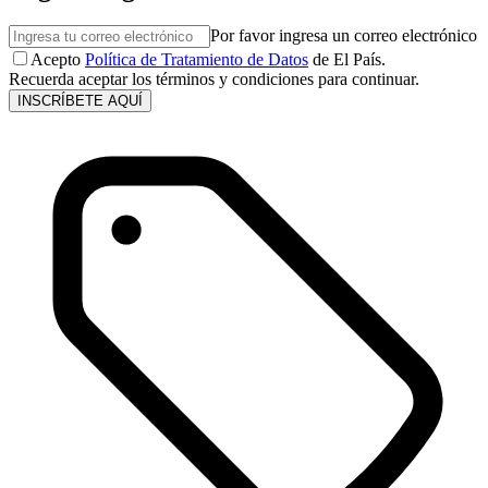
Por favor ingresa un correo electrónico
Acepto
Política de Tratamiento de Datos
de El País.
Recuerda aceptar los términos y condiciones para continuar.
INSCRÍBETE AQUÍ