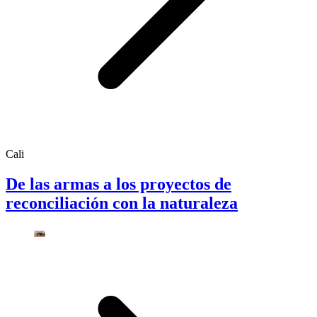
Cali
De las armas a los proyectos de
reconciliación con la naturaleza