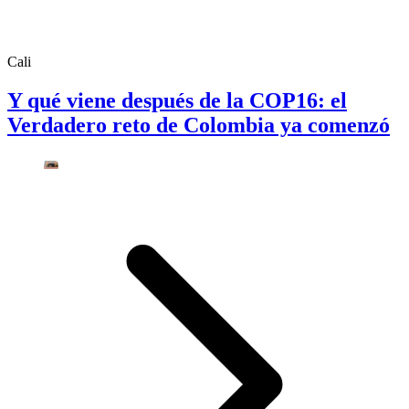
Cali
Y qué viene después de la COP16: el
Verdadero reto de Colombia ya comenzó