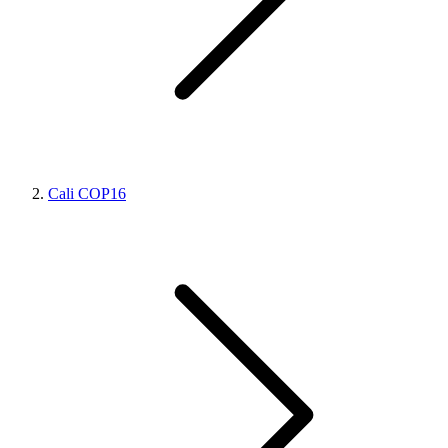
Cali COP16