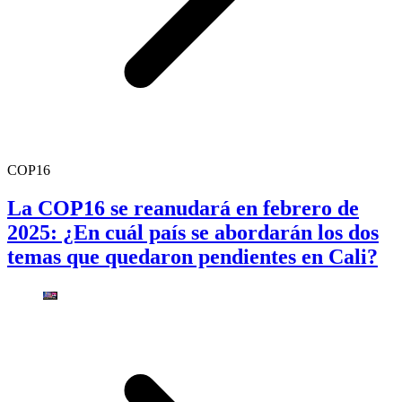
COP16
La COP16 se reanudará en febrero de
2025: ¿En cuál país se abordarán los dos
temas que quedaron pendientes en Cali?