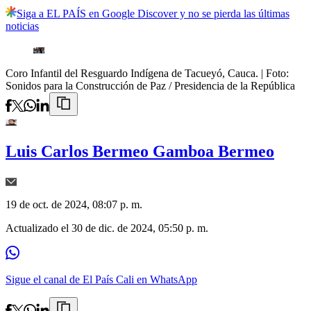
Siga a EL PAÍS en Google Discover y no se pierda las últimas
noticias
Coro Infantil del Resguardo Indígena de Tacueyó, Cauca.
| Foto:
Sonidos para la Construcción de Paz / Presidencia de la República
Luis Carlos Bermeo Gamboa Bermeo
19 de oct. de 2024, 08:07 p. m.
Actualizado el
30 de dic. de 2024, 05:50 p. m.
Sigue el canal de El País Cali en WhatsApp