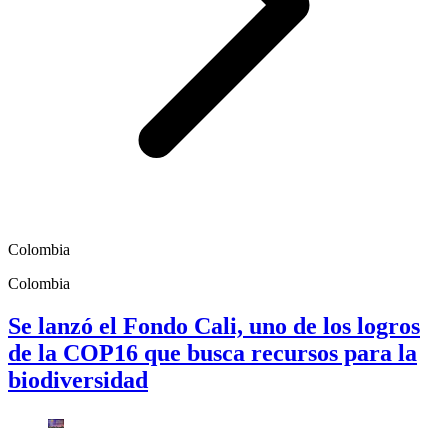
Colombia
Colombia
Se lanzó el Fondo Cali, uno de los logros
de la COP16 que busca recursos para la
biodiversidad