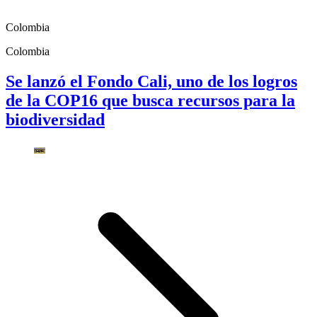
Colombia
Colombia
Se lanzó el Fondo Cali, uno de los logros
de la COP16 que busca recursos para la
biodiversidad