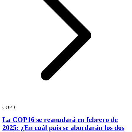
COP16
La COP16 se reanudará en febrero de
2025: ¿En cuál país se abordarán los dos