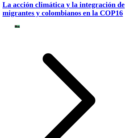
La acción climática y la integración de
migrantes y colombianos en la COP16