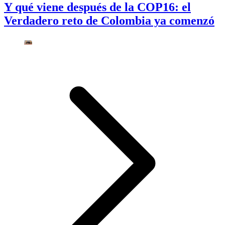
Y qué viene después de la COP16: el
Verdadero reto de Colombia ya comenzó