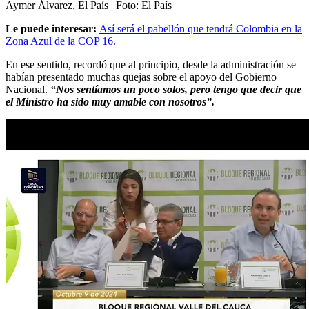
Aymer Álvarez, El País
| Foto:
El País
Le puede interesar:
Así será el pabellón que tendrá Colombia en la
Zona Azul de la COP 16.
En ese sentido, recordó que al principio, desde la administración se
habían presentado muchas quejas sobre el apoyo del Gobierno
Nacional.
“Nos sentíamos un poco solos, pero tengo que decir que
el Ministro ha sido muy amable con nosotros”.