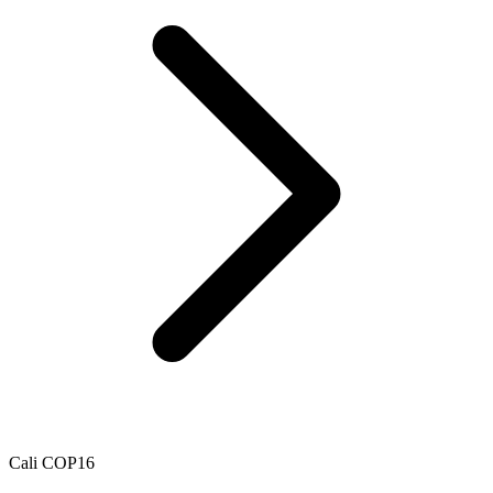
Cali COP16