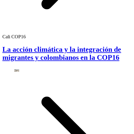
Cali COP16
La acción climática y la integración de
migrantes y colombianos en la COP16