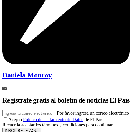
Daniela Monroy
Regístrate gratis al boletín de noticias El País
Por favor ingresa un correo electrónico
Acepto
Política de Tratamiento de Datos
de El País.
Recuerda aceptar los términos y condiciones para continuar.
INSCRÍBETE AQUÍ