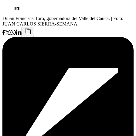
Dilian Francisca Toro, gobernadora del Valle del Cauca.
| Foto:
JUAN CARLOS SIERRA-SEMANA