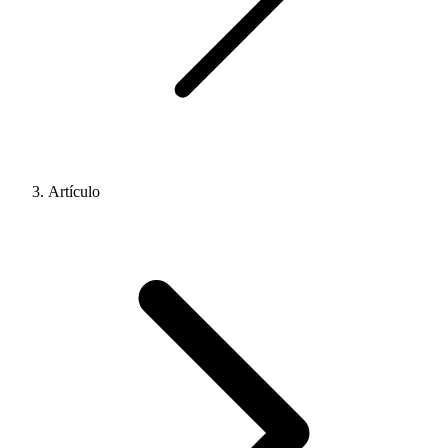
Artículo