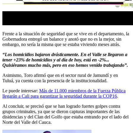
Frente a la situación de seguridad que se vive en el departamento, la
Gobernadora entregó un balance y anotó que no es la mejor, sin
embargo, no sería la misma que se estaba viviendo meses atrás.
“Los homicidios bajaron drásticamente. En el Valle se llegaron a
tener +23% de homicidios y al día de hoy, está en -2%...
Quisiéramos mucho más, pero en eso hemos venido trabajando”.
Asimismo, Toro afirmó que en el sector rural de Jamundí y en
Tuluá, ya cuenta con la presencia de la institucionalidad.
Le puede interesar:
Más de 11.000 miembros de la Fuerza Pública
llegarán a Cali para garantizar la seguridad durante la COP16
.
Al concluir, se precisó que se han logrado fuertes golpes contra
grupos criminales, ya que se dieron capturas importantes de las
disidencias y del Clan del Golfo que estaba entrando por el lado del
Norte del Valle del Cauca.