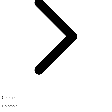
Colombia
Colombia