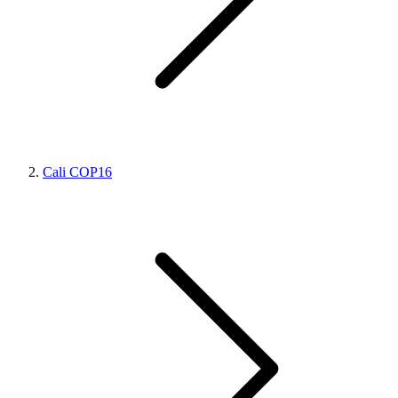
Cali COP16