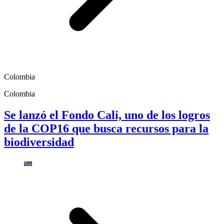
Colombia
Colombia
Se lanzó el Fondo Cali, uno de los logros
de la COP16 que busca recursos para la
biodiversidad