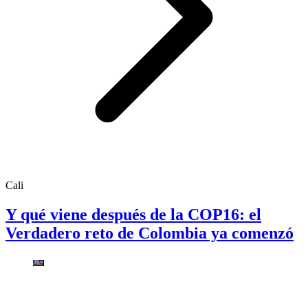
Cali
Y qué viene después de la COP16: el
Verdadero reto de Colombia ya comenzó