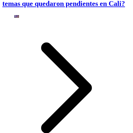
temas que quedaron pendientes en Cali?