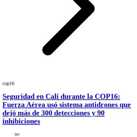
cop16
Seguridad en Cali durante la COP16:
Fuerza Aérea usó sistema antidrones que
dejó más de 300 detecciones y 90
inhibiciones