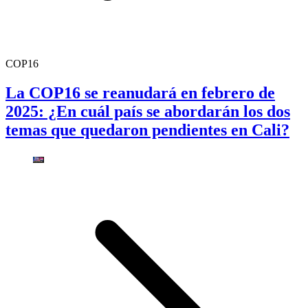
COP16
La COP16 se reanudará en febrero de
2025: ¿En cuál país se abordarán los dos
temas que quedaron pendientes en Cali?