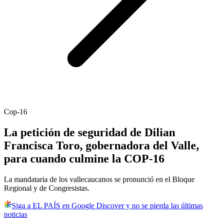
Cop-16
La petición de seguridad de Dilian
Francisca Toro, gobernadora del Valle,
para cuando culmine la COP-16
La mandataria de los vallecaucanos se pronunció en el Bloque
Regional y de Congresistas.
Siga a EL PAÍS en Google Discover y no se pierda las últimas
noticias