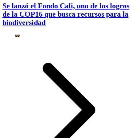
Se lanzó el Fondo Cali, uno de los logros
de la COP16 que busca recursos para la
biodiversidad