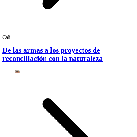
Cali
De las armas a los proyectos de
reconciliación con la naturaleza