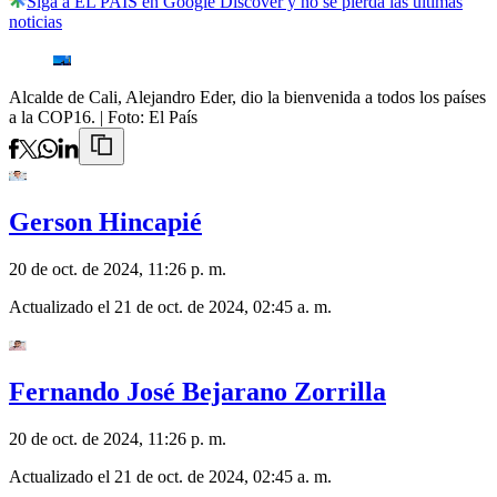
Siga a EL PAÍS en Google Discover y no se pierda las últimas
noticias
Alcalde de Cali, Alejandro Eder, dio la bienvenida a todos los países
a la COP16.
| Foto:
El País
Gerson Hincapié
20 de oct. de 2024, 11:26 p. m.
Actualizado el
21 de oct. de 2024, 02:45 a. m.
Fernando José Bejarano Zorrilla
20 de oct. de 2024, 11:26 p. m.
Actualizado el
21 de oct. de 2024, 02:45 a. m.