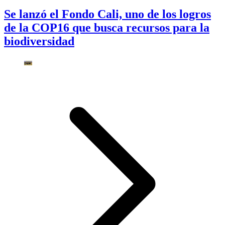
Se lanzó el Fondo Cali, uno de los logros
de la COP16 que busca recursos para la
biodiversidad