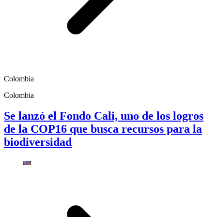
Colombia
Colombia
Se lanzó el Fondo Cali, uno de los logros
de la COP16 que busca recursos para la
biodiversidad