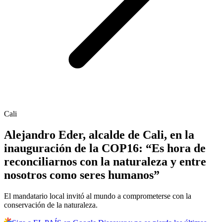
Cali
Alejandro Eder, alcalde de Cali, en la
inauguración de la COP16: “Es hora de
reconciliarnos con la naturaleza y entre
nosotros como seres humanos”
El mandatario local invitó al mundo a comprometerse con la
conservación de la naturaleza.