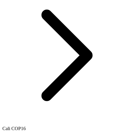
Cali COP16