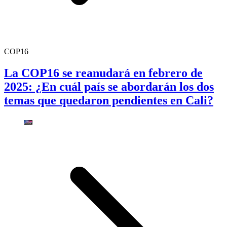
COP16
La COP16 se reanudará en febrero de
2025: ¿En cuál país se abordarán los dos
temas que quedaron pendientes en Cali?