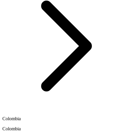
Colombia
Colombia