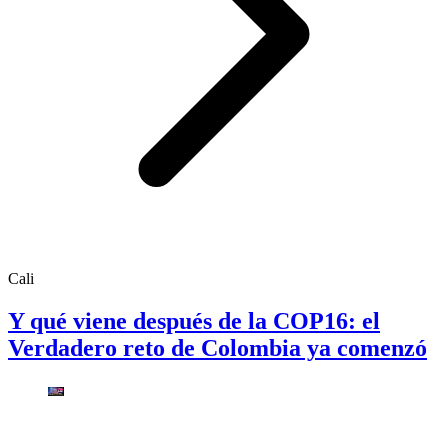
Cali
Y qué viene después de la COP16: el
Verdadero reto de Colombia ya comenzó