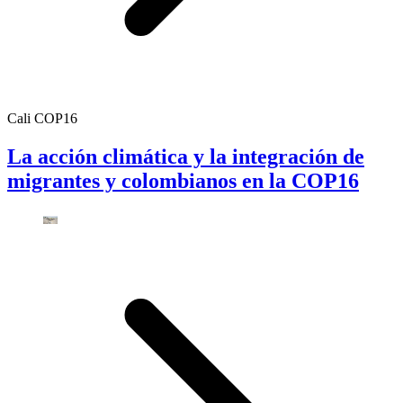
Cali COP16
La acción climática y la integración de
migrantes y colombianos en la COP16