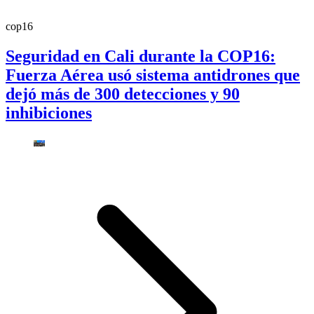
cop16
Seguridad en Cali durante la COP16:
Fuerza Aérea usó sistema antidrones que
dejó más de 300 detecciones y 90
inhibiciones