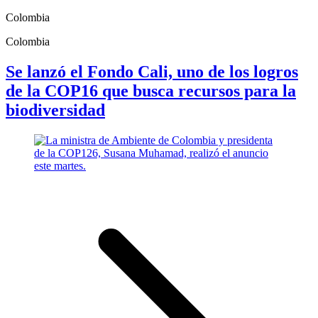
Colombia
Colombia
Se lanzó el Fondo Cali, uno de los logros
de la COP16 que busca recursos para la
biodiversidad