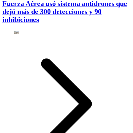
Fuerza Aérea usó sistema antidrones que
dejó más de 300 detecciones y 90
inhibiciones