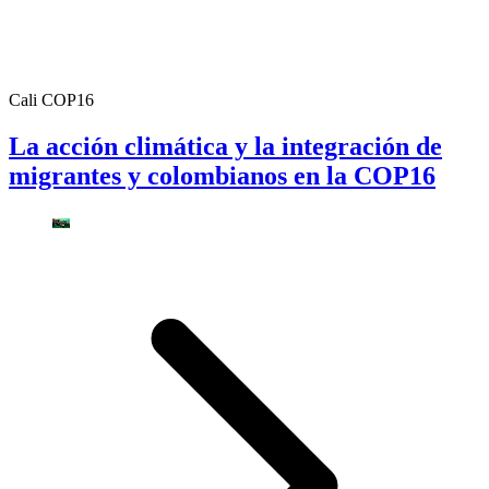
Cali COP16
La acción climática y la integración de
migrantes y colombianos en la COP16