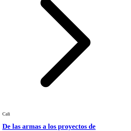
Cali
De las armas a los proyectos de