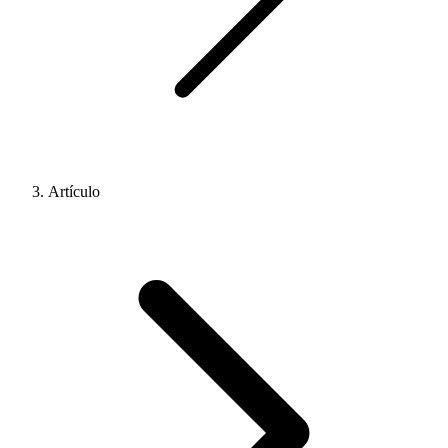
Artículo