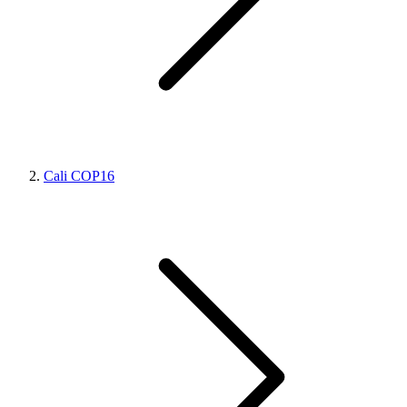
Cali COP16