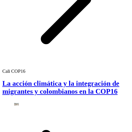
Cali COP16
La acción climática y la integración de
migrantes y colombianos en la COP16