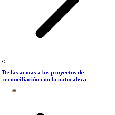
Cali
De las armas a los proyectos de
reconciliación con la naturaleza