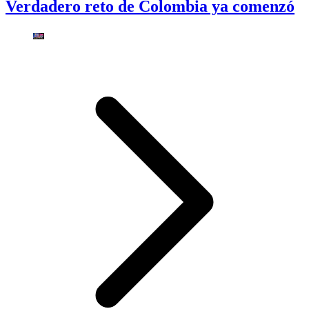
Verdadero reto de Colombia ya comenzó