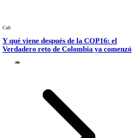
Cali
Y qué viene después de la COP16: el
Verdadero reto de Colombia ya comenzó