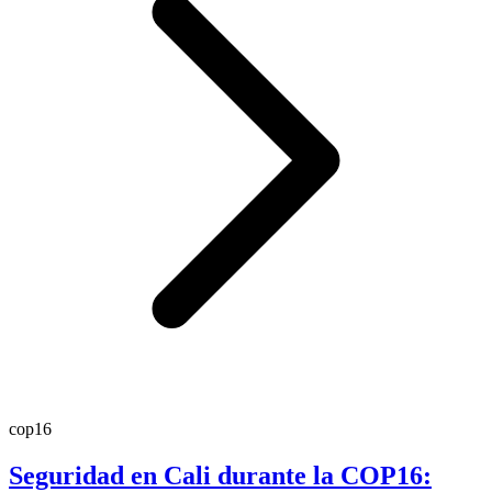
cop16
Seguridad en Cali durante la COP16: