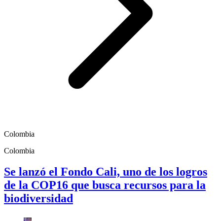
Colombia
Colombia
Se lanzó el Fondo Cali, uno de los logros
de la COP16 que busca recursos para la
biodiversidad