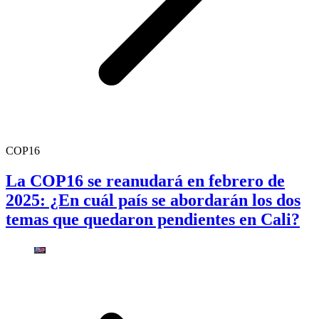
COP16
La COP16 se reanudará en febrero de
2025: ¿En cuál país se abordarán los dos
temas que quedaron pendientes en Cali?