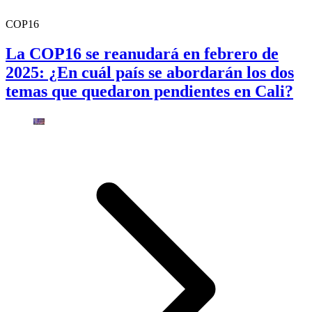
COP16
La COP16 se reanudará en febrero de
2025: ¿En cuál país se abordarán los dos
temas que quedaron pendientes en Cali?