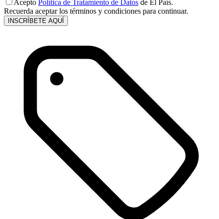
Acepto
Política de Tratamiento de Datos
de El País.
Recuerda aceptar los términos y condiciones para continuar.
INSCRÍBETE AQUÍ