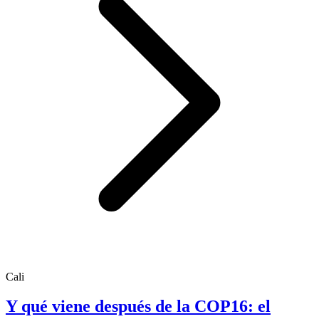
Cali
Y qué viene después de la COP16: el