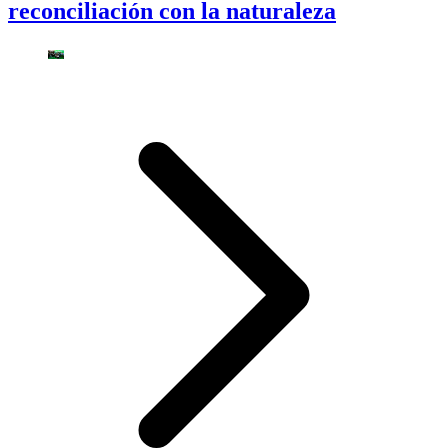
reconciliación con la naturaleza