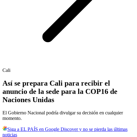
Cali
Así se prepara Cali para recibir el
anuncio de la sede para la COP16 de
Naciones Unidas
El Gobierno Nacional podría divulgar su decisión en cualquier
momento.
Siga a EL PAÍS en Google Discover y no se pierda las últimas
noticias