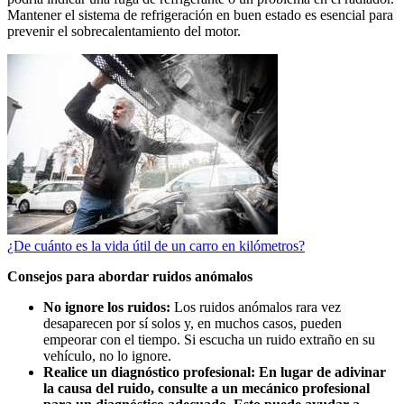
Mantener el sistema de refrigeración en buen estado es esencial para
prevenir el sobrecalentamiento del motor.
¿De cuánto es la vida útil de un carro en kilómetros?
Consejos para abordar ruidos anómalos
No ignore los ruidos:
Los ruidos anómalos rara vez
desaparecen por sí solos y, en muchos casos, pueden
empeorar con el tiempo. Si escucha un ruido extraño en su
vehículo, no lo ignore.
Realice un diagnóstico profesional: En lugar de adivinar
la causa del ruido, consulte a un mecánico profesional