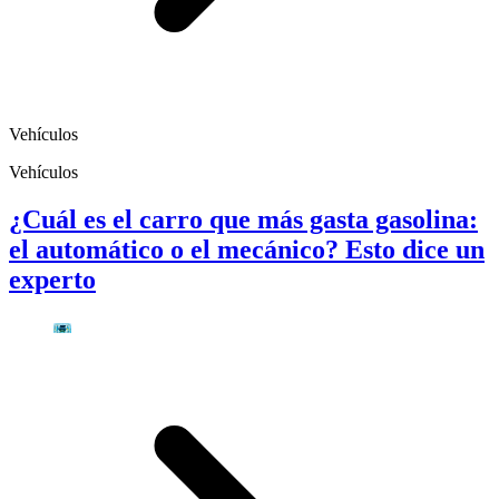
Vehículos
Vehículos
¿Cuál es el carro que más gasta gasolina:
el automático o el mecánico? Esto dice un
experto