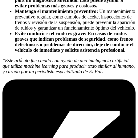
para un diagnóstico adecuado. Esto puede ayudar a
evitar problemas más graves y costosos.
Mantenga el mantenimiento preventivo:
Un mantenimiento
preventivo regular, como cambios de aceite, inspecciones de
frenos y revisión de la suspensión, puede prevenir la aparición
de ruidos y garantizar un funcionamiento óptimo del vehículo.
Evite conducir si el ruido es grave:
En casos de ruidos
graves que indican problemas de seguridad, como frenos
defectuosos o problemas de dirección, deje de conducir el
vehículo de inmediato y solicite asistencia profesional.
*Este artículo fue creado con ayuda de una inteligencia artificial
que utiliza machine learning para producir texto similar al humano,
y curado por un periodista especializado de El País.