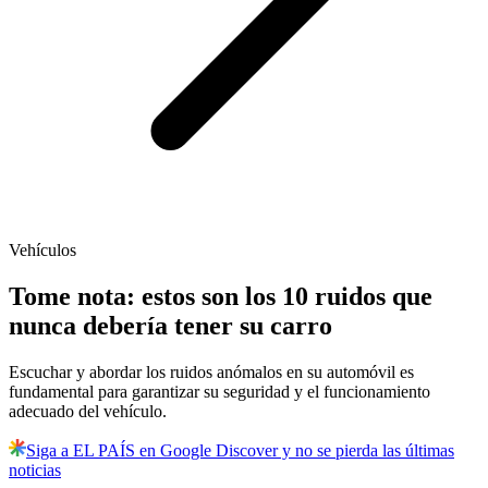
Vehículos
Tome nota: estos son los 10 ruidos que
nunca debería tener su carro
Escuchar y abordar los ruidos anómalos en su automóvil es
fundamental para garantizar su seguridad y el funcionamiento
adecuado del vehículo.
Siga a EL PAÍS en Google Discover y no se pierda las últimas
noticias