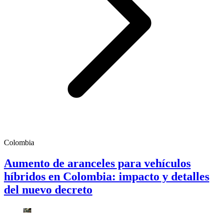
Colombia
Aumento de aranceles para vehículos
híbridos en Colombia: impacto y detalles
del nuevo decreto