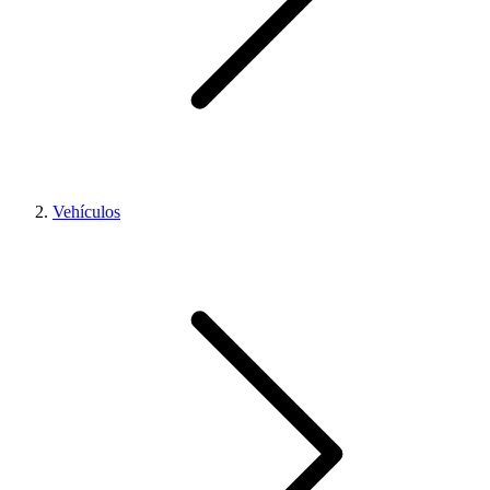
Vehículos