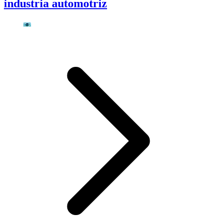
industria automotriz