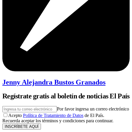
Jenny Alejandra Bustos Granados
Regístrate gratis al boletín de noticias El País
Por favor ingresa un correo electrónico
Acepto
Política de Tratamiento de Datos
de El País.
Recuerda aceptar los términos y condiciones para continuar.
INSCRÍBETE AQUÍ