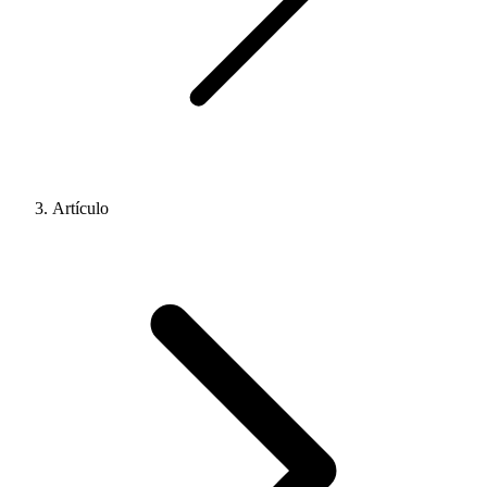
Artículo