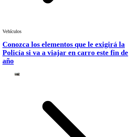
Vehículos
Conozca los elementos que le exigirá la
Policía si va a viajar en carro este fin de
año