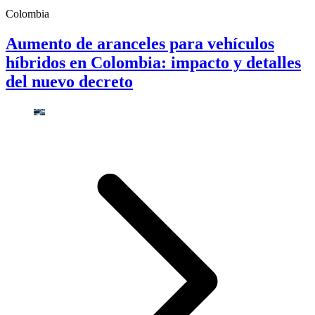
Colombia
Aumento de aranceles para vehículos
híbridos en Colombia: impacto y detalles
del nuevo decreto