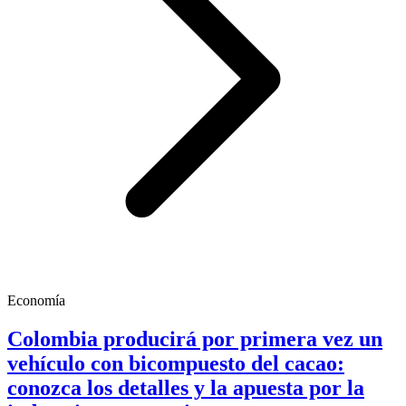
Economía
Colombia producirá por primera vez un
vehículo con bicompuesto del cacao:
conozca los detalles y la apuesta por la