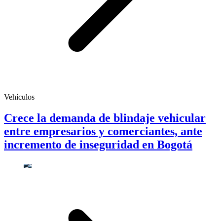
Vehículos
Crece la demanda de blindaje vehicular
entre empresarios y comerciantes, ante
incremento de inseguridad en Bogotá