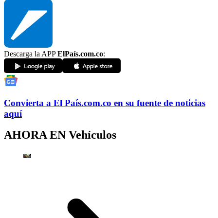
Descarga la APP
ElPaís.com.co
:
Convierta a
El País
.com.co
en su fuente de noticias
aquí
AHORA EN
Vehículos