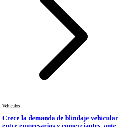
Vehículos
Crece la demanda de blindaje vehicular
entre empresarios y comerciantes, ante