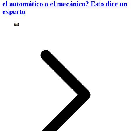
el automático o el mecánico? Esto dice un
experto