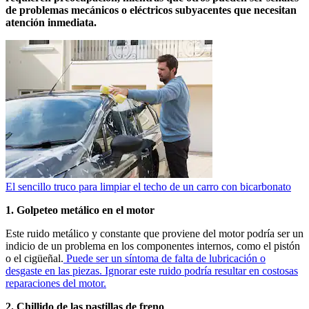
de problemas mecánicos o eléctricos subyacentes que necesitan
atención inmediata.
El sencillo truco para limpiar el techo de un carro con bicarbonato
1. Golpeteo metálico en el motor
Este ruido metálico y constante que proviene del motor podría ser un
indicio de un problema en los componentes internos, como el pistón
o el cigüeñal.
Puede ser un síntoma de falta de lubricación o
desgaste en las piezas. Ignorar este ruido podría resultar en costosas
reparaciones del motor.
2. Chillido de las pastillas de freno