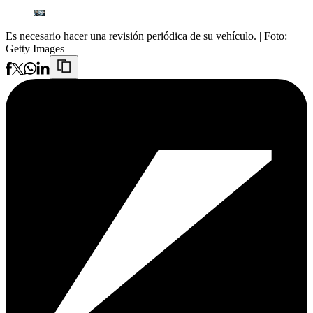
Es necesario hacer una revisión periódica de su vehículo.
| Foto:
Getty Images