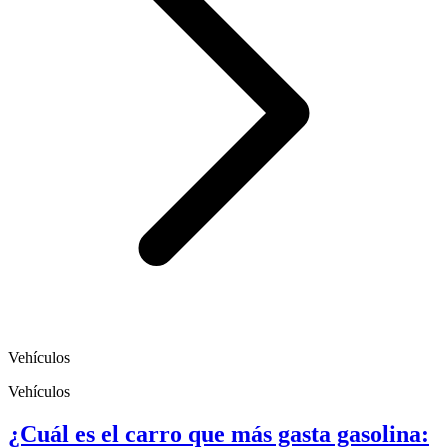
Vehículos
Vehículos
¿Cuál es el carro que más gasta gasolina: