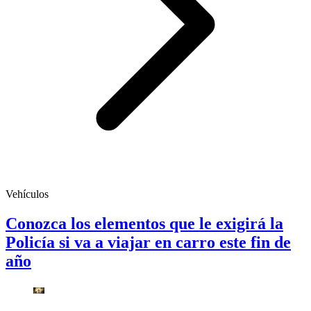
Vehículos
Conozca los elementos que le exigirá la
Policía si va a viajar en carro este fin de
año