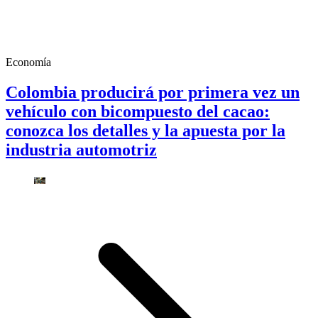
Economía
Colombia producirá por primera vez un
vehículo con bicompuesto del cacao:
conozca los detalles y la apuesta por la
industria automotriz