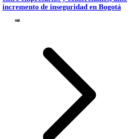
incremento de inseguridad en Bogotá