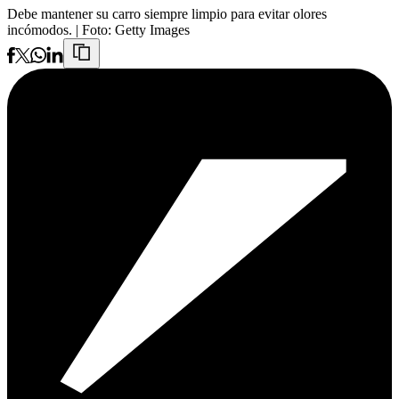
Debe mantener su carro siempre limpio para evitar olores
incómodos.
| Foto:
Getty Images