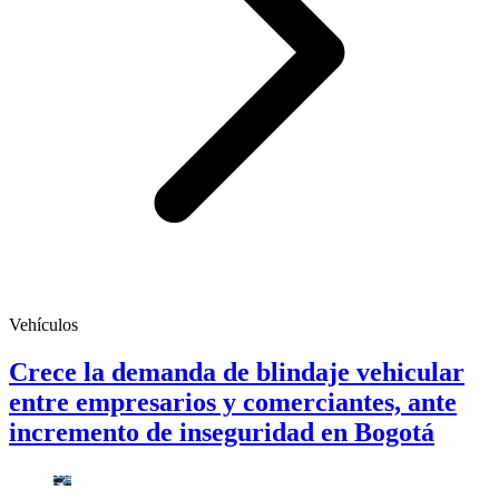
Vehículos
Crece la demanda de blindaje vehicular
entre empresarios y comerciantes, ante
incremento de inseguridad en Bogotá