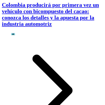
Colombia producirá por primera vez un
vehículo con bicompuesto del cacao:
conozca los detalles y la apuesta por la
industria automotriz