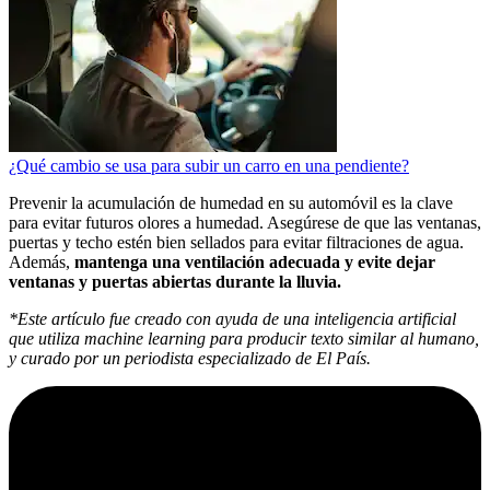
¿Qué cambio se usa para subir un carro en una pendiente?
Prevenir la acumulación de humedad en su automóvil es la clave
para evitar futuros olores a humedad. Asegúrese de que las ventanas,
puertas y techo estén bien sellados para evitar filtraciones de agua.
Además,
mantenga una ventilación adecuada y evite dejar
ventanas y puertas abiertas durante la lluvia.
*Este artículo fue creado con ayuda de una inteligencia artificial
que utiliza machine learning para producir texto similar al humano,
y curado por un periodista especializado de El País.