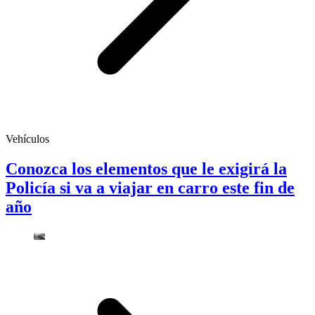
Vehículos
Conozca los elementos que le exigirá la
Policía si va a viajar en carro este fin de
año