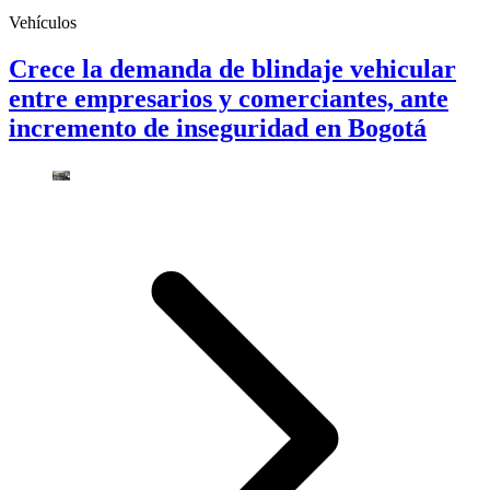
Vehículos
Crece la demanda de blindaje vehicular
entre empresarios y comerciantes, ante
incremento de inseguridad en Bogotá