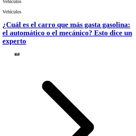
Vehículos
Vehículos
¿Cuál es el carro que más gasta gasolina:
el automático o el mecánico? Esto dice un
experto