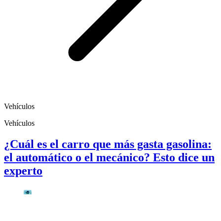
Vehículos
Vehículos
¿Cuál es el carro que más gasta gasolina:
el automático o el mecánico? Esto dice un
experto