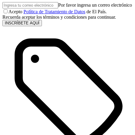
Por favor ingresa un correo electrónico
Acepto
Política de Tratamiento de Datos
de El País.
Recuerda aceptar los términos y condiciones para continuar.
INSCRÍBETE AQUÍ