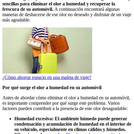
sencillas para eliminar el olor a humedad y recuperar la
frescura de su automóvil.
A continuación encontrará algunas
maneras de deshacerse de ese olor no deseado y disfrutar de un viaje
más agradable.
¿Cómo ahorrar espacio en una maleta de viaje?
Por qué surge el olor a humedad en su automóvil
Antes de abordar cómo eliminar el olor a humedad en su automóvil,
es importante comprender por qué surge este problema. Varios
factores pueden contribuir a la presencia de este olor desagradable:
Humedad excesiva:
El ambiente húmedo puede generar
condensación y acumulación de humedad en el interior de
su vehículo, especialmente en climas cálidos y húmedos.