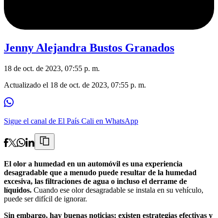
Jenny Alejandra Bustos Granados
18 de oct. de 2023, 07:55 p. m.
Actualizado el
18 de oct. de 2023, 07:55 p. m.
Sigue el canal de El País Cali en WhatsApp
El olor a humedad en un automóvil es una experiencia
desagradable que a menudo puede resultar de la humedad
excesiva, las filtraciones de agua o incluso el derrame de
líquidos.
Cuando ese olor desagradable se instala en su vehículo,
puede ser difícil de ignorar.
Sin embargo, hay buenas noticias: existen estrategias efectivas y