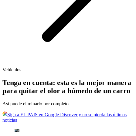
Vehículos
Tenga en cuenta: esta es la mejor manera
para quitar el olor a húmedo de un carro
Así puede eliminarlo por completo.
Siga a EL PAÍS en Google Discover y no se pierda las últimas
noticias