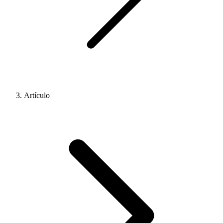
Artículo