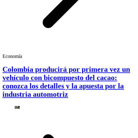
Economía
Colombia producirá por primera vez un
vehículo con bicompuesto del cacao:
conozca los detalles y la apuesta por la
industria automotriz