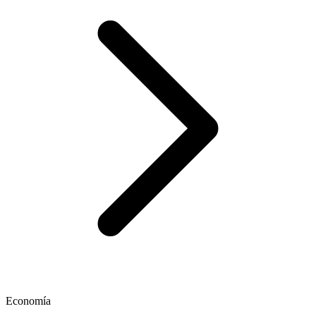
Economía