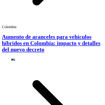
Colombia
Aumento de aranceles para vehículos
híbridos en Colombia: impacto y detalles
del nuevo decreto