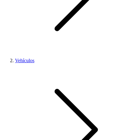
Vehículos