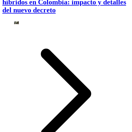
híbridos en Colombia: impacto y detalles
del nuevo decreto