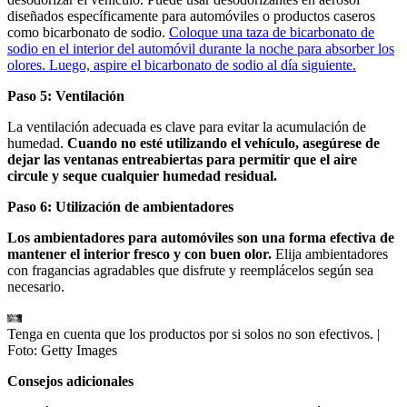
diseñados específicamente para automóviles o productos caseros
como bicarbonato de sodio.
Coloque una taza de bicarbonato de
sodio en el interior del automóvil durante la noche para absorber los
olores. Luego, aspire el bicarbonato de sodio al día siguiente.
Paso 5: Ventilación
La ventilación adecuada es clave para evitar la acumulación de
humedad.
Cuando no esté utilizando el vehículo, asegúrese de
dejar las ventanas entreabiertas para permitir que el aire
circule y seque cualquier humedad residual.
Paso 6: Utilización de ambientadores
Los ambientadores para automóviles son una forma efectiva de
mantener el interior fresco y con buen olor.
Elija ambientadores
con fragancias agradables que disfrute y reemplácelos según sea
necesario.
Tenga en cuenta que los productos por si solos no son efectivos.
|
Foto:
Getty Images
Consejos adicionales