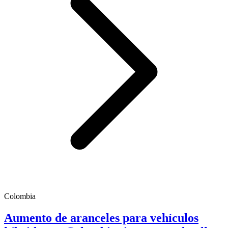
Colombia
Aumento de aranceles para vehículos