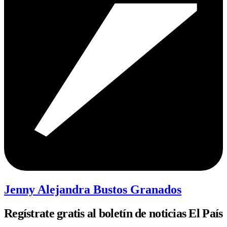
Jenny Alejandra Bustos Granados
Regístrate gratis al boletín de noticias El País