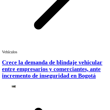
Vehículos
Crece la demanda de blindaje vehicular
entre empresarios y comerciantes, ante
incremento de inseguridad en Bogotá