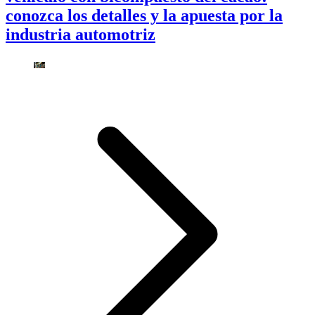
conozca los detalles y la apuesta por la
industria automotriz