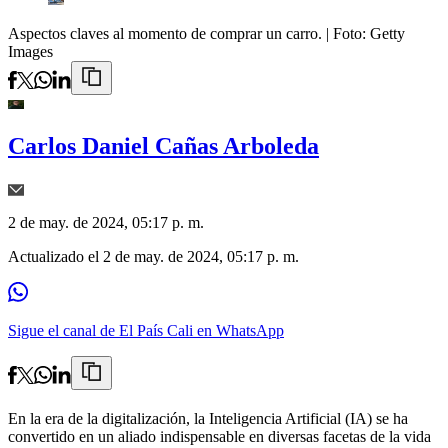
Aspectos claves al momento de comprar un carro.
| Foto:
Getty
Images
Carlos Daniel Cañas Arboleda
2 de may. de 2024, 05:17 p. m.
Actualizado el
2 de may. de 2024, 05:17 p. m.
Sigue el canal de El País Cali en WhatsApp
En la era de la digitalización, la Inteligencia Artificial (IA) se ha
convertido en un aliado indispensable en diversas facetas de la vida