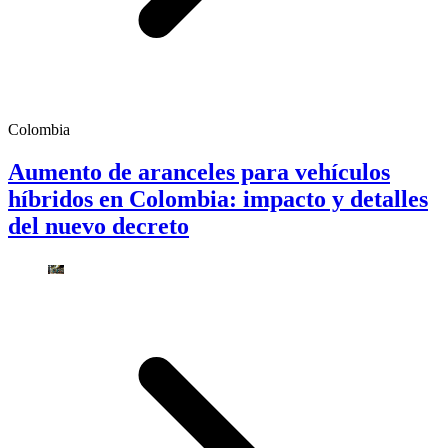
Colombia
Aumento de aranceles para vehículos
híbridos en Colombia: impacto y detalles
del nuevo decreto