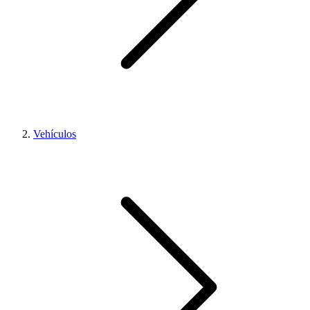
Vehículos