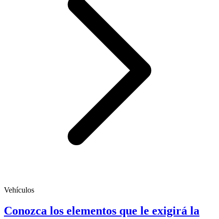
Vehículos
Conozca los elementos que le exigirá la