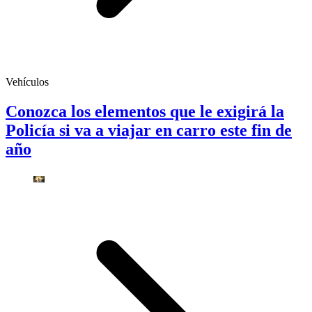
Vehículos
Conozca los elementos que le exigirá la
Policía si va a viajar en carro este fin de
año