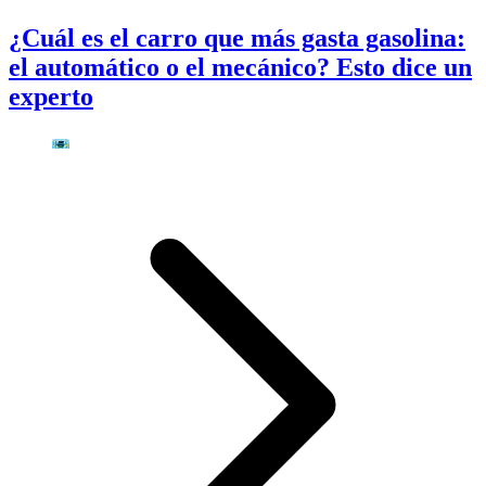
¿Cuál es el carro que más gasta gasolina:
el automático o el mecánico? Esto dice un
experto