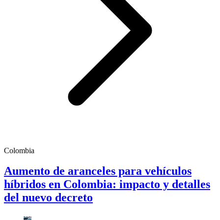
Colombia
Aumento de aranceles para vehículos
híbridos en Colombia: impacto y detalles
del nuevo decreto