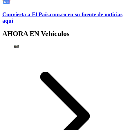
Convierta a
El País
.com.co
en su fuente de noticias
aquí
AHORA EN
Vehículos