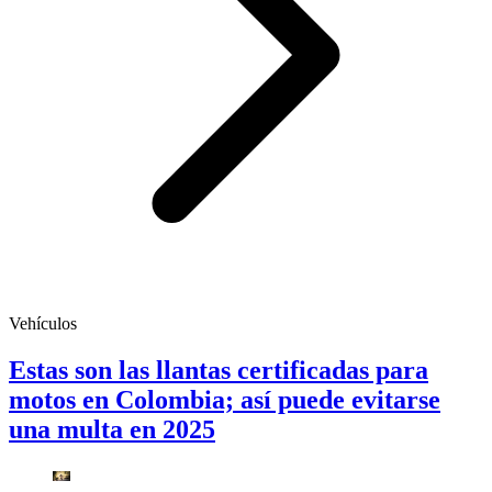
Vehículos
Estas son las llantas certificadas para
motos en Colombia; así puede evitarse
una multa en 2025