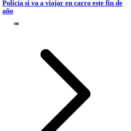
Policía si va a viajar en carro este fin de
año