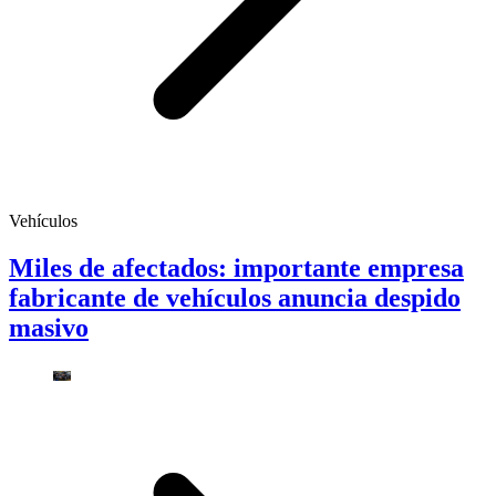
Vehículos
Miles de afectados: importante empresa
fabricante de vehículos anuncia despido
masivo