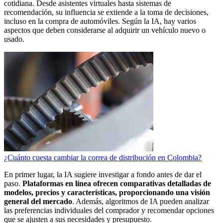
cotidiana. Desde asistentes virtuales hasta sistemas de
recomendación, su influencia se extiende a la toma de decisiones,
incluso en la compra de automóviles. Según la IA, hay varios
aspectos que deben considerarse al adquirir un vehículo nuevo o
usado.
¿Cuánto cuesta cambiar la correa de distribución en Colombia?
En primer lugar, la IA sugiere investigar a fondo antes de dar el
paso.
Plataformas en línea ofrecen comparativas detalladas de
modelos, precios y características, proporcionando una visión
general del mercado
. Además, algoritmos de IA pueden analizar
las preferencias individuales del comprador y recomendar opciones
que se ajusten a sus necesidades y presupuesto.