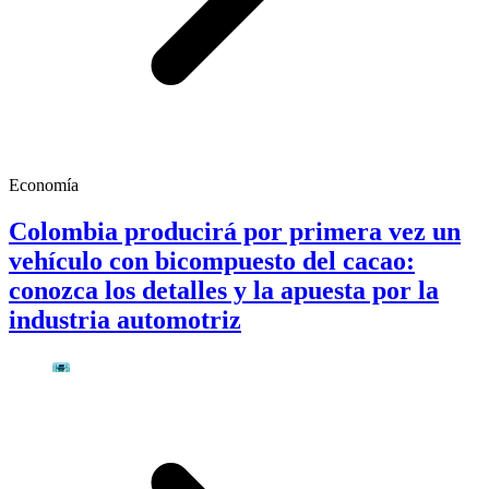
Economía
Colombia producirá por primera vez un
vehículo con bicompuesto del cacao:
conozca los detalles y la apuesta por la
industria automotriz