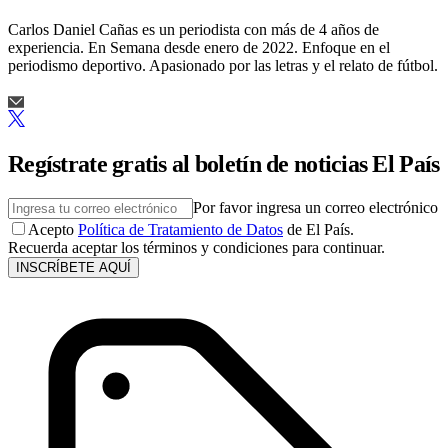
Carlos Daniel Cañas es un periodista con más de 4 años de
experiencia. En Semana desde enero de 2022. Enfoque en el
periodismo deportivo. Apasionado por las letras y el relato de fútbol.
Regístrate gratis al boletín de noticias El País
Por favor ingresa un correo electrónico
Acepto
Política de Tratamiento de Datos
de El País.
Recuerda aceptar los términos y condiciones para continuar.
INSCRÍBETE AQUÍ