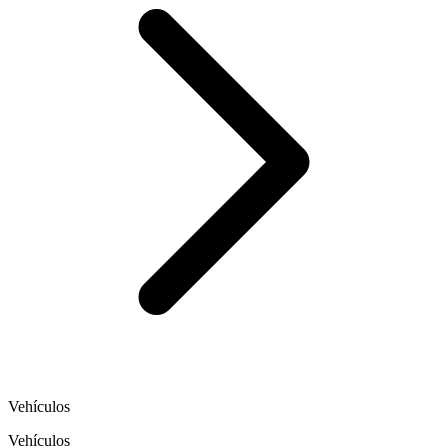
Vehículos
Vehículos