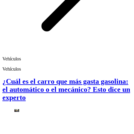
Vehículos
Vehículos
¿Cuál es el carro que más gasta gasolina:
el automático o el mecánico? Esto dice un
experto