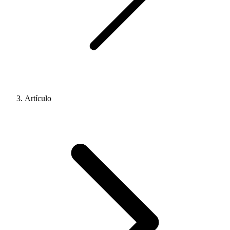
Artículo