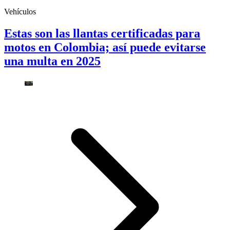
Vehículos
Estas son las llantas certificadas para
motos en Colombia; así puede evitarse
una multa en 2025