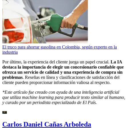
El truco para ahorrar gasolina en Colombia, según experto en la
industria
Por último, la experiencia del cliente juega un papel crucial.
La IA
destaca la importancia de elegir un concesionario confiable que
ofrezca un servicio de calidad y una experiencia de compra sin
problemas
. Reseñas en línea y clasificaciones de satisfacción del
cliente pueden proporcionar información valiosa al respecto.
*Este artículo fue creado con ayuda de una inteligencia artificial
que utiliza machine learning para producir texto similar al humano,
y curado por un periodista especializado de El País.
Carlos Daniel Cañas Arboleda