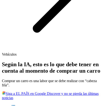
Vehículos
Según la IA, esto es lo que debe tener en
cuenta al momento de comprar un carro
Comprar un carro es una labor que se debe realizar con “cabeza
fría”.
Siga a EL PAÍS en Google Discover y no se pierda las últimas
noticias