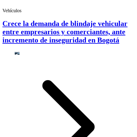
Vehículos
Crece la demanda de blindaje vehicular
entre empresarios y comerciantes, ante
incremento de inseguridad en Bogotá