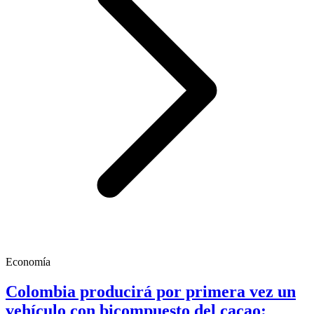
Economía
Colombia producirá por primera vez un
vehículo con bicompuesto del cacao: