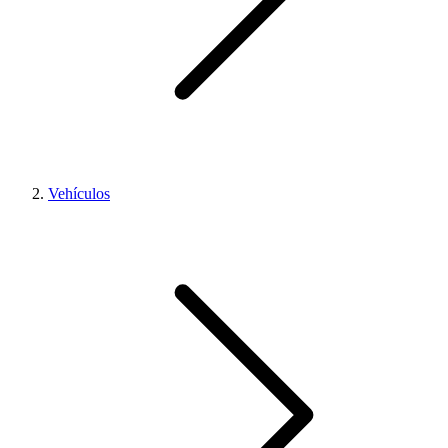
Vehículos