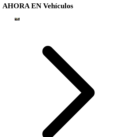
AHORA EN
Vehículos