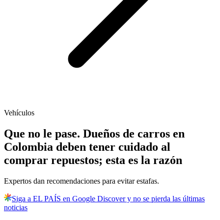
Vehículos
Que no le pase. Dueños de carros en
Colombia deben tener cuidado al
comprar repuestos; esta es la razón
Expertos dan recomendaciones para evitar estafas.
Siga a EL PAÍS en Google Discover y no se pierda las últimas
noticias