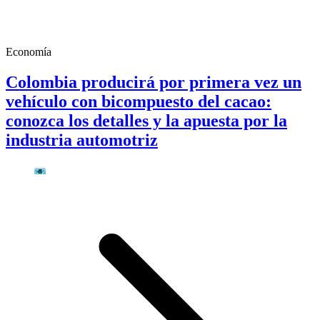
Economía
Colombia producirá por primera vez un
vehículo con bicompuesto del cacao:
conozca los detalles y la apuesta por la
industria automotriz