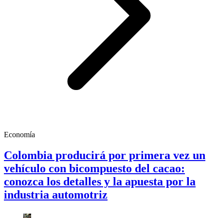
Economía
Colombia producirá por primera vez un
vehículo con bicompuesto del cacao:
conozca los detalles y la apuesta por la
industria automotriz