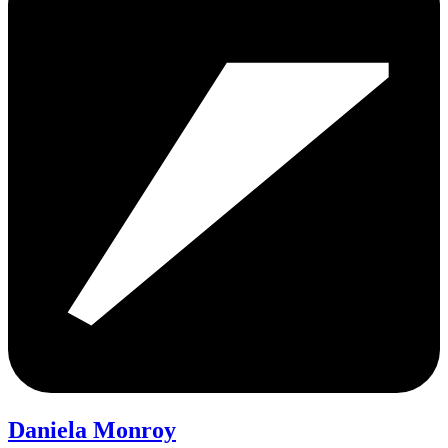
Daniela Monroy