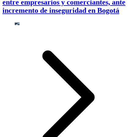
entre empresarios y comerciantes, ante
incremento de inseguridad en Bogotá