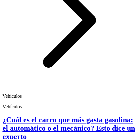
Vehículos
Vehículos
¿Cuál es el carro que más gasta gasolina:
el automático o el mecánico? Esto dice un
experto