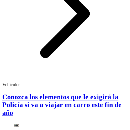
Vehículos
Conozca los elementos que le exigirá la
Policía si va a viajar en carro este fin de
año