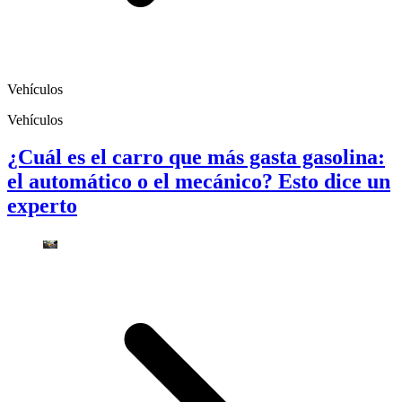
Vehículos
Vehículos
¿Cuál es el carro que más gasta gasolina:
el automático o el mecánico? Esto dice un
experto