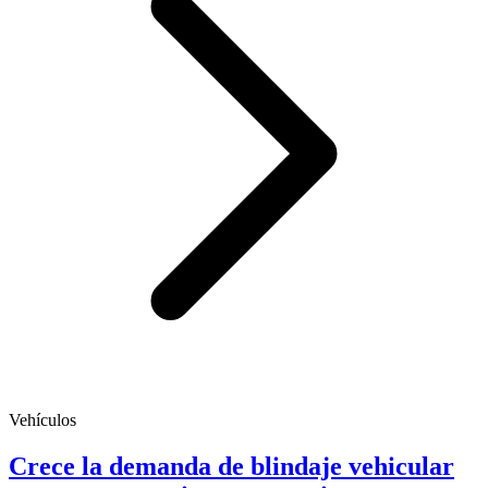
Vehículos
Crece la demanda de blindaje vehicular