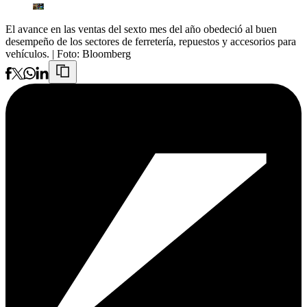
El avance en las ventas del sexto mes del año obedeció al buen
desempeño de los sectores de ferretería, repuestos y accesorios para
vehículos.
| Foto:
Bloomberg