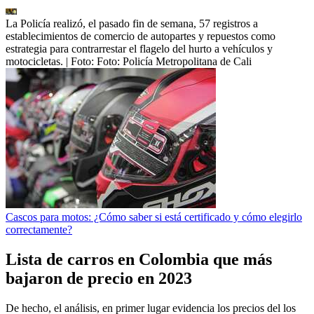
La Policía realizó, el pasado fin de semana, 57 registros a
establecimientos de comercio de autopartes y repuestos como
estrategia para contrarrestar el flagelo del hurto a vehículos y
motocicletas.
| Foto:
Foto: Policía Metropolitana de Cali
Cascos para motos: ¿Cómo saber si está certificado y cómo elegirlo
correctamente?
Lista de carros en Colombia que más
bajaron de precio en 2023
De hecho, el análisis, en primer lugar evidencia los precios del los