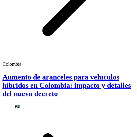
Colombia
Aumento de aranceles para vehículos
híbridos en Colombia: impacto y detalles
del nuevo decreto