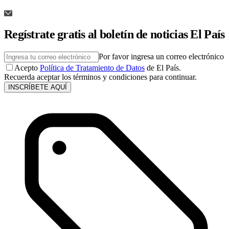
Regístrate gratis al boletín de noticias El País
Por favor ingresa un correo electrónico
Acepto
Política de Tratamiento de Datos
de El País.
Recuerda aceptar los términos y condiciones para continuar.
INSCRÍBETE AQUÍ