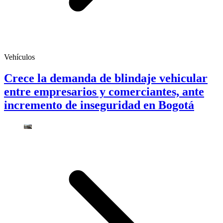
Vehículos
Crece la demanda de blindaje vehicular
entre empresarios y comerciantes, ante
incremento de inseguridad en Bogotá