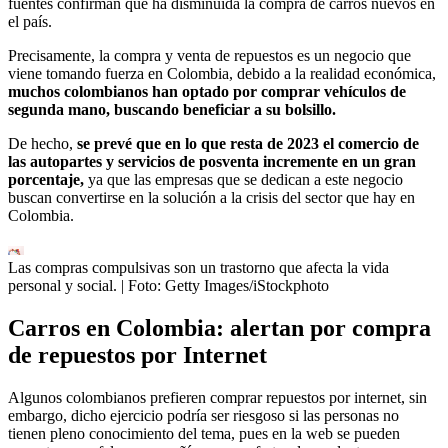
fuentes confirman que ha disminuida la compra de carros nuevos en
el país.
Precisamente, la compra y venta de repuestos es un negocio que
viene tomando fuerza en Colombia, debido a la realidad económica,
muchos colombianos han optado por comprar vehículos de
segunda mano, buscando beneficiar a su bolsillo.
De hecho,
se prevé que en lo que resta de 2023 el comercio de
las autopartes y servicios de posventa incremente en un gran
porcentaje,
ya que las empresas que se dedican a este negocio
buscan convertirse en la solución a la crisis del sector que hay en
Colombia.
Las compras compulsivas son un trastorno que afecta la vida
personal y social.
| Foto:
Getty Images/iStockphoto
Carros en Colombia: alertan por compra
de repuestos por Internet
Algunos colombianos prefieren comprar repuestos por internet, sin
embargo, dicho ejercicio podría ser riesgoso si las personas no
tienen pleno conocimiento del tema, pues en la web se pueden