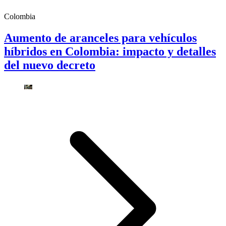
Colombia
Aumento de aranceles para vehículos
híbridos en Colombia: impacto y detalles
del nuevo decreto