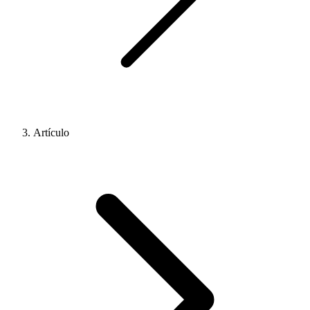
Artículo