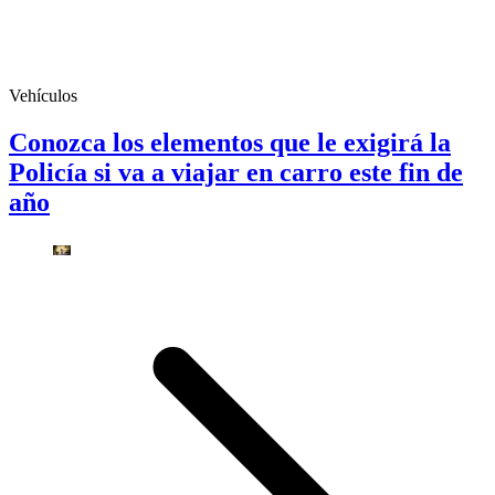
Vehículos
Conozca los elementos que le exigirá la
Policía si va a viajar en carro este fin de
año