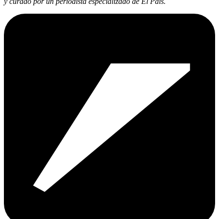
y curado por un periodista especializado de El País.