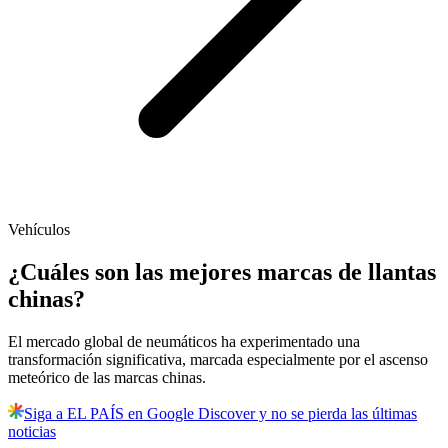
Vehículos
¿Cuáles son las mejores marcas de llantas
chinas?
El mercado global de neumáticos ha experimentado una
transformación significativa, marcada especialmente por el ascenso
meteórico de las marcas chinas.
Siga a EL PAÍS en Google Discover y no se pierda las últimas
noticias