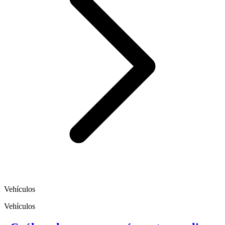
Vehículos
Vehículos