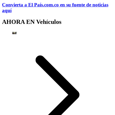
Convierta a
El País
.com.co
en su fuente de noticias
aquí
AHORA EN
Vehículos