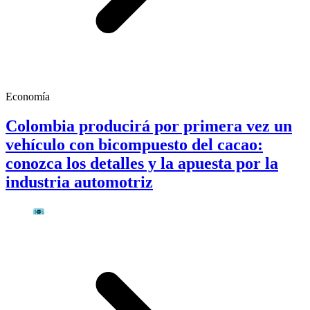
Economía
Colombia producirá por primera vez un
vehículo con bicompuesto del cacao:
conozca los detalles y la apuesta por la
industria automotriz