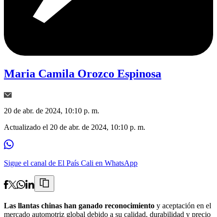
Maria Camila Orozco Espinosa
20 de abr. de 2024, 10:10 p. m.
Actualizado el
20 de abr. de 2024, 10:10 p. m.
Sigue el canal de El País Cali en WhatsApp
Las llantas chinas han ganado reconocimiento
y aceptación en el
mercado automotriz global debido a su calidad, durabilidad y precio