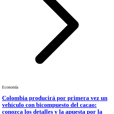
Economía
Colombia producirá por primera vez un
vehículo con bicompuesto del cacao:
conozca los detalles y la apuesta por la