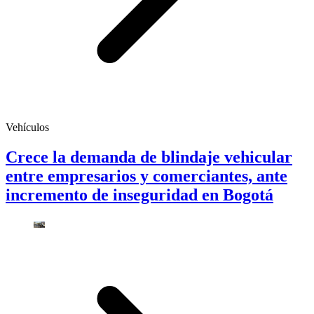
Vehículos
Crece la demanda de blindaje vehicular
entre empresarios y comerciantes, ante
incremento de inseguridad en Bogotá