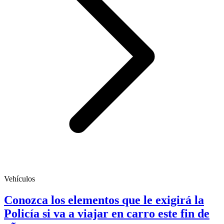
Vehículos
Conozca los elementos que le exigirá la
Policía si va a viajar en carro este fin de