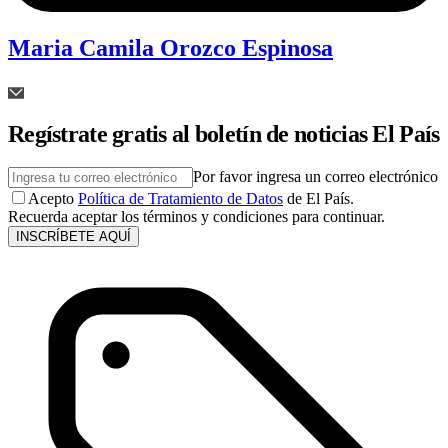
Maria Camila Orozco Espinosa
Regístrate gratis al boletín de noticias El País
Por favor ingresa un correo electrónico
Acepto
Política de Tratamiento de Datos
de El País.
Recuerda aceptar los términos y condiciones para continuar.
INSCRÍBETE AQUÍ