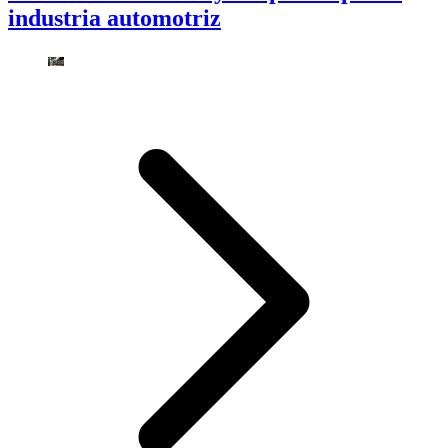
industria automotriz