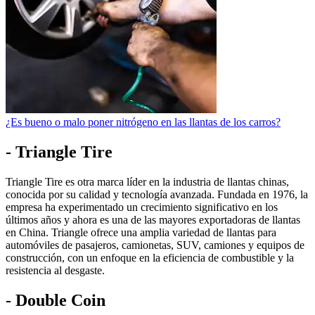
¿Es bueno o malo poner nitrógeno en las llantas de los carros?
- Triangle Tire
Triangle Tire es otra marca líder en la industria de llantas chinas,
conocida por su calidad y tecnología avanzada. Fundada en 1976, la
empresa ha experimentado un crecimiento significativo en los
últimos años y ahora es una de las mayores exportadoras de llantas
en China. Triangle ofrece una amplia variedad de llantas para
automóviles de pasajeros, camionetas, SUV, camiones y equipos de
construcción, con un enfoque en la eficiencia de combustible y la
resistencia al desgaste.
- Double Coin