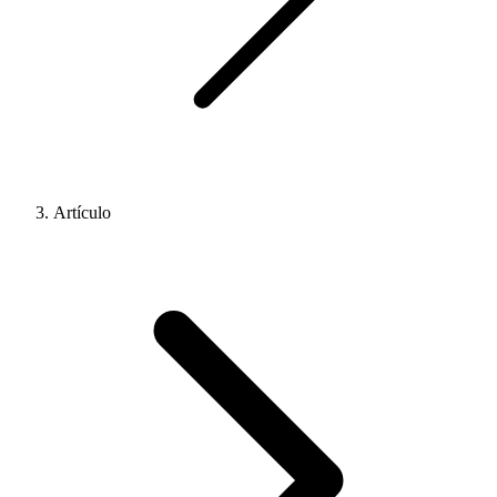
Artículo