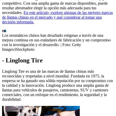
competitivo. Con una amplia gama de marcas disponibles, puede
resultar abrumador elegir la opción más adecuada para tus
necesidades.
En este artículo, explore algunas de las mejores marcas
de llantas chinas en el mercado y qué considerar al tomar una
decisión informada.
Los neumáticos chinos han desafiado estigmas a través de una
mejora continua en sus estándares de fabricación y un compromiso
con la investigación y el desarrollo.
| Foto:
Getty
Images/iStockphoto
- Linglong Tire
Linglong Tire es una de las marcas de llantas chinas más
reconocidas y respetadas a nivel mundial. Fundada en 1975, la
empresa se ha ganado una sólida reputación por su compromiso con
la calidad y la innovación. Linglong produce una amplia gama de
llantas para vehículos de pasajeros, camionetas, SUV y camiones
comerciales, con un enfoque en el rendimiento, la seguridad y la
durabilidad.