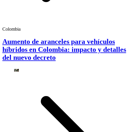
Colombia
Aumento de aranceles para vehículos
híbridos en Colombia: impacto y detalles
del nuevo decreto