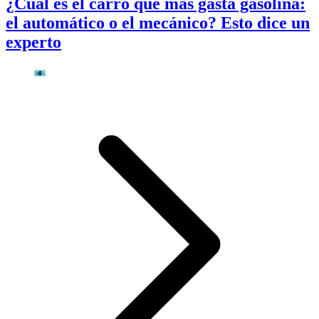
¿Cuál es el carro que más gasta gasolina:
el automático o el mecánico? Esto dice un
experto