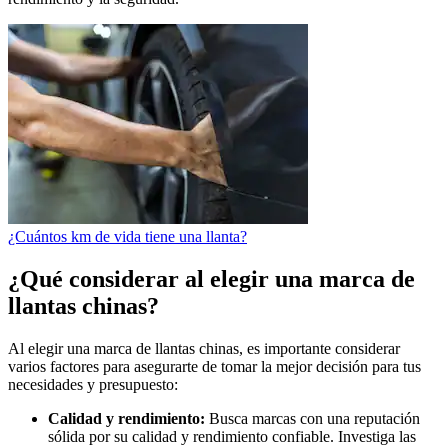
¿Cuántos km de vida tiene una llanta?
¿Qué considerar al elegir una marca de
llantas chinas?
Al elegir una marca de llantas chinas, es importante considerar
varios factores para asegurarte de tomar la mejor decisión para tus
necesidades y presupuesto:
Calidad y rendimiento:
Busca marcas con una reputación
sólida por su calidad y rendimiento confiable. Investiga las