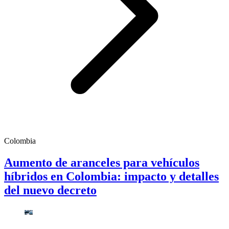
Colombia
Aumento de aranceles para vehículos
híbridos en Colombia: impacto y detalles
del nuevo decreto