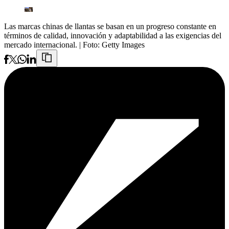
Las marcas chinas de llantas se basan en un progreso constante en
términos de calidad, innovación y adaptabilidad a las exigencias del
mercado internacional.
| Foto:
Getty Images