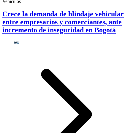
Vehículos
Crece la demanda de blindaje vehicular
entre empresarios y comerciantes, ante
incremento de inseguridad en Bogotá