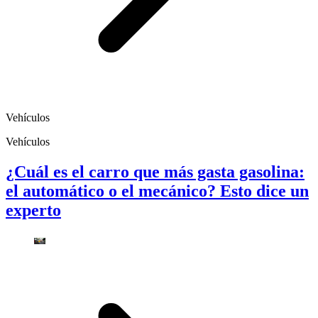
Vehículos
Vehículos
¿Cuál es el carro que más gasta gasolina:
el automático o el mecánico? Esto dice un
experto