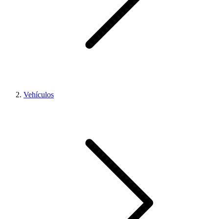
Vehículos