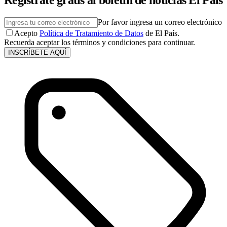
Por favor ingresa un correo electrónico
Acepto
Política de Tratamiento de Datos
de El País.
Recuerda aceptar los términos y condiciones para continuar.
INSCRÍBETE AQUÍ