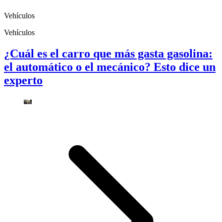
Vehículos
Vehículos
¿Cuál es el carro que más gasta gasolina:
el automático o el mecánico? Esto dice un
experto