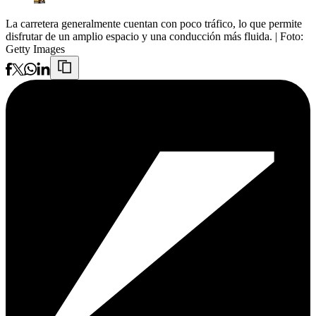
La carretera generalmente cuentan con poco tráfico, lo que permite
disfrutar de un amplio espacio y una conducción más fluida.
| Foto:
Getty Images