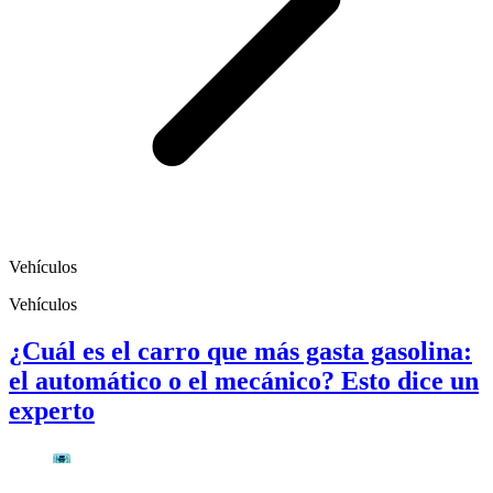
Vehículos
Vehículos
¿Cuál es el carro que más gasta gasolina:
el automático o el mecánico? Esto dice un
experto