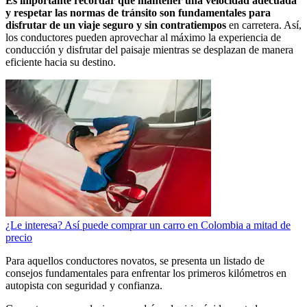
Es importante recordar que mantener una velocidad adecuada
y respetar las normas de tránsito son fundamentales para
disfrutar de un viaje seguro y sin contratiempos
en carretera. Así,
los conductores pueden aprovechar al máximo la experiencia de
conducción y disfrutar del paisaje mientras se desplazan de manera
eficiente hacia su destino.
¿Le interesa? Así puede comprar un carro en Colombia a mitad de
precio
Para aquellos conductores novatos, se presenta un listado de
consejos fundamentales para enfrentar los primeros kilómetros en
autopista con seguridad y confianza.