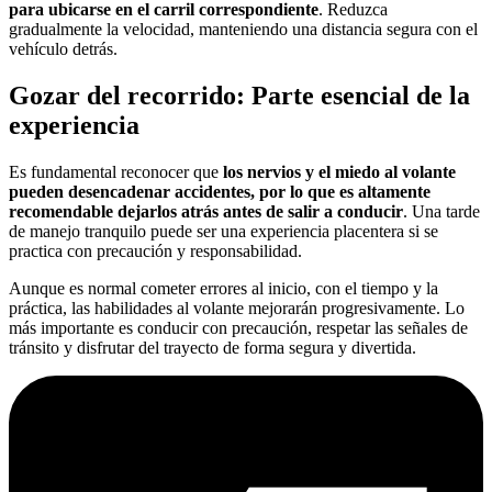
para ubicarse en el carril correspondiente
. Reduzca
gradualmente la velocidad, manteniendo una distancia segura con el
vehículo detrás.
Gozar del recorrido: Parte esencial de la
experiencia
Es fundamental reconocer que
los nervios y el miedo al volante
pueden desencadenar accidentes, por lo que es altamente
recomendable dejarlos atrás antes de salir a conducir
. Una tarde
de manejo tranquilo puede ser una experiencia placentera si se
practica con precaución y responsabilidad.
Aunque es normal cometer errores al inicio, con el tiempo y la
práctica, las habilidades al volante mejorarán progresivamente. Lo
más importante es conducir con precaución, respetar las señales de
tránsito y disfrutar del trayecto de forma segura y divertida.