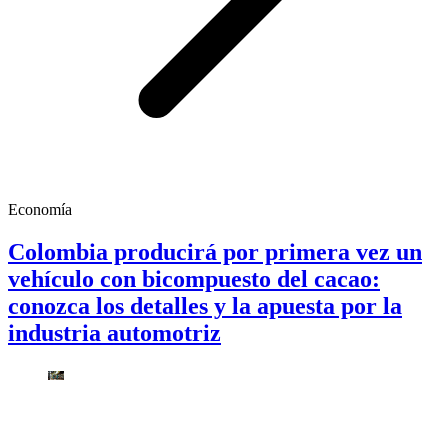
Economía
Colombia producirá por primera vez un
vehículo con bicompuesto del cacao:
conozca los detalles y la apuesta por la
industria automotriz