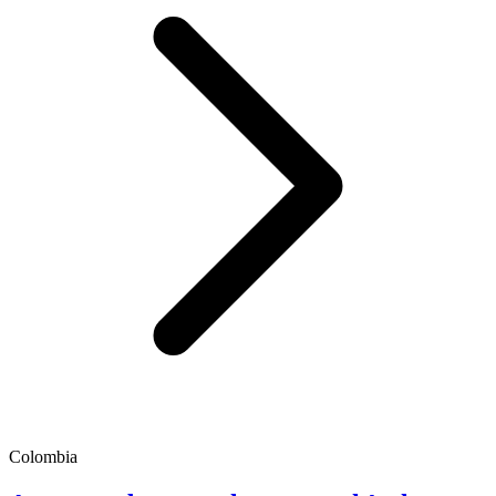
Colombia