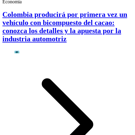
Economía
Colombia producirá por primera vez un
vehículo con bicompuesto del cacao:
conozca los detalles y la apuesta por la
industria automotriz