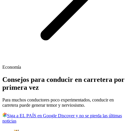
Economía
Consejos para conducir en carretera por
primera vez
Para muchos conductores poco experimentados, conducir en
carretera puede generar temor y nerviosismo.
Siga a EL PAÍS en Google Discover y no se pierda las últimas
noticias