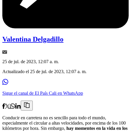
Valentina Delgadillo
25 de jul. de 2023, 12:07 a. m.
Actualizado el
25 de jul. de 2023, 12:07 a. m.
Sigue el canal de El País Cali en WhatsApp
Conducir en carretera no es sencillo para todo el mundo,
especialmente el circular a altas velocidades, por encima de los 100
kilómetros por hora. Sin embargo,
hay momentos en la vida en los