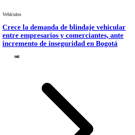
Vehículos
Crece la demanda de blindaje vehicular
entre empresarios y comerciantes, ante
incremento de inseguridad en Bogotá