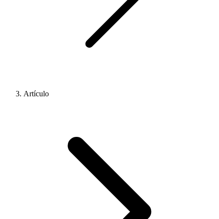
Artículo