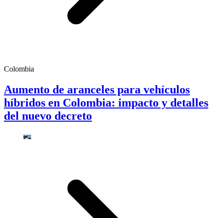
Colombia
Aumento de aranceles para vehículos
híbridos en Colombia: impacto y detalles
del nuevo decreto