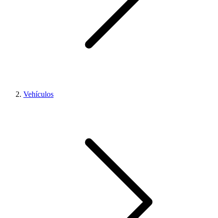
Vehículos