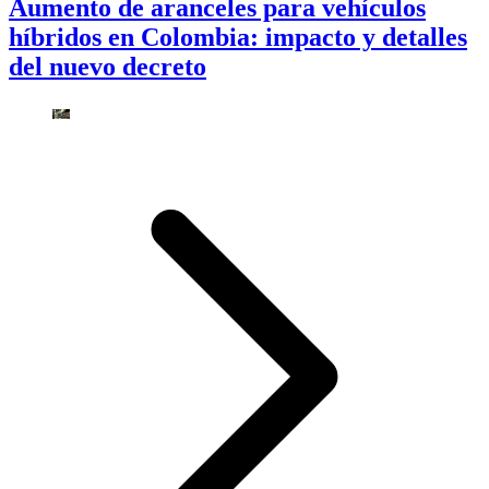
Aumento de aranceles para vehículos
híbridos en Colombia: impacto y detalles
del nuevo decreto