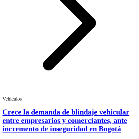
Vehículos
Crece la demanda de blindaje vehicular
entre empresarios y comerciantes, ante
incremento de inseguridad en Bogotá