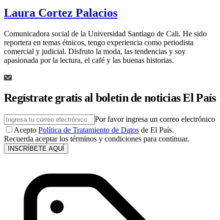
Laura Cortez Palacios
Comunicadora social de la Universidad Santiago de Cali. He sido
reportera en temas étnicos, tengo experiencia como periodista
comercial y judicial. Disfruto la moda, las tendencias y soy
apasionada por la lectura, el café y las buenas historias.
Regístrate gratis al boletín de noticias El País
Por favor ingresa un correo electrónico
Acepto
Política de Tratamiento de Datos
de El País.
Recuerda aceptar los términos y condiciones para continuar.
INSCRÍBETE AQUÍ