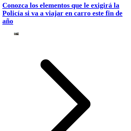
Conozca los elementos que le exigirá la
Policía si va a viajar en carro este fin de
año