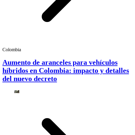
Colombia
Aumento de aranceles para vehículos
híbridos en Colombia: impacto y detalles
del nuevo decreto