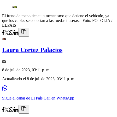
El freno de mano tiene un mecanismo que detiene el vehículo, ya
que los cables se conectan a las ruedas traseras.
| Foto:
FOTOLIA /
ELPAÍS
Laura Cortez Palacios
8 de jul. de 2023, 03:11 p. m.
Actualizado el
8 de jul. de 2023, 03:11 p. m.
Sigue el canal de El País Cali en WhatsApp