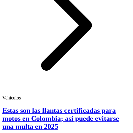
Vehículos
Estas son las llantas certificadas para
motos en Colombia; así puede evitarse
una multa en 2025