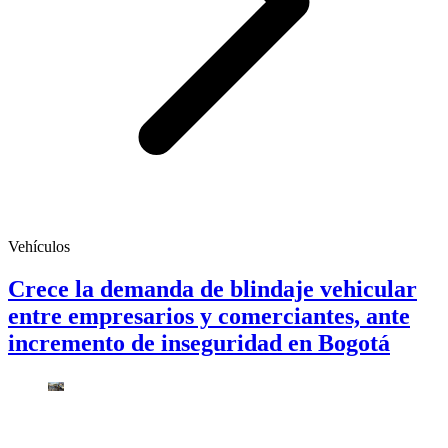
Vehículos
Crece la demanda de blindaje vehicular
entre empresarios y comerciantes, ante
incremento de inseguridad en Bogotá