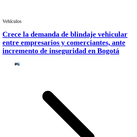
Vehículos
Crece la demanda de blindaje vehicular
entre empresarios y comerciantes, ante
incremento de inseguridad en Bogotá