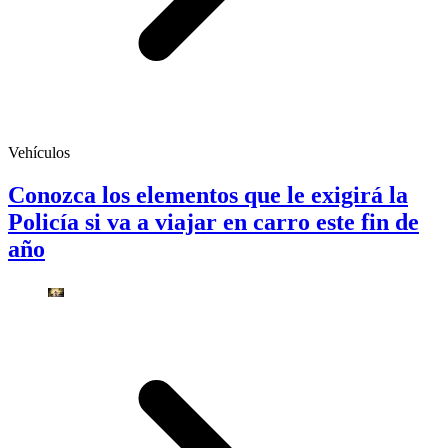
Vehículos
Conozca los elementos que le exigirá la
Policía si va a viajar en carro este fin de
año