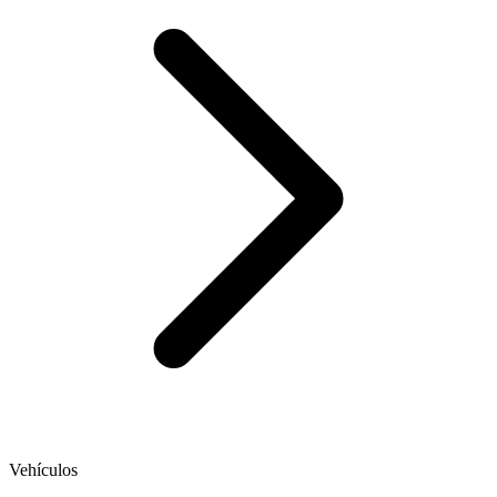
Vehículos