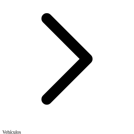
Vehículos