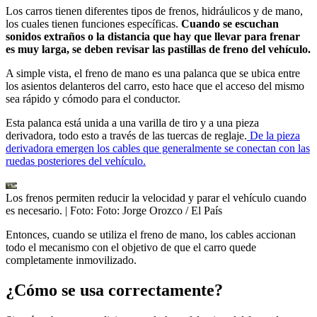
Los carros tienen diferentes tipos de frenos, hidráulicos y de mano,
los cuales tienen funciones específicas.
Cuando se escuchan
sonidos extraños o la distancia que hay que llevar para frenar
es muy larga, se deben revisar las pastillas de freno del vehículo.
A simple vista, el freno de mano es una palanca que se ubica entre
los asientos delanteros del carro, esto hace que el acceso del mismo
sea rápido y cómodo para el conductor.
Esta palanca está unida a una varilla de tiro y a una pieza
derivadora, todo esto a través de las tuercas de reglaje.
De la pieza
derivadora emergen los cables que generalmente se conectan con las
ruedas posteriores del vehículo.
Los frenos permiten reducir la velocidad y parar el vehículo cuando
es necesario.
| Foto:
Foto: Jorge Orozco / El País
Entonces, cuando se utiliza el freno de mano, los cables accionan
todo el mecanismo con el objetivo de que el carro quede
completamente inmovilizado.
¿Cómo se usa correctamente?