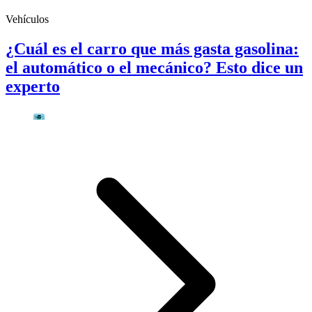
Vehículos
¿Cuál es el carro que más gasta gasolina:
el automático o el mecánico? Esto dice un
experto