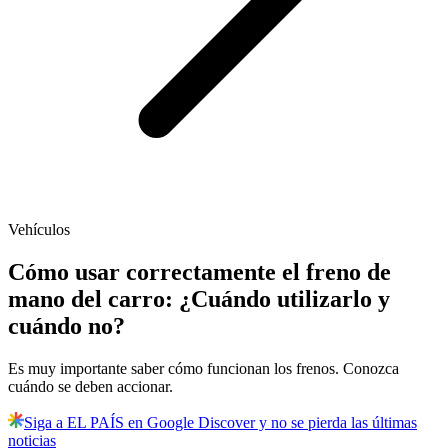
Vehículos
Cómo usar correctamente el freno de
mano del carro: ¿Cuándo utilizarlo y
cuándo no?
Es muy importante saber cómo funcionan los frenos. Conozca
cuándo se deben accionar.
Siga a EL PAÍS en Google Discover y no se pierda las últimas
noticias