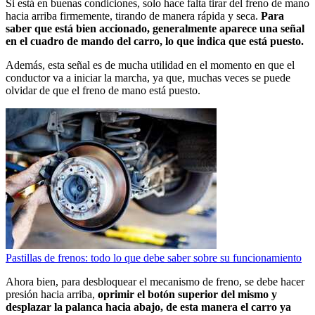
Si está en buenas condiciones, solo hace falta tirar del freno de mano
hacia arriba firmemente, tirando de manera rápida y seca.
Para
saber que está bien accionado, generalmente aparece una señal
en el cuadro de mando del carro, lo que indica que está puesto.
Además, esta señal es de mucha utilidad en el momento en que el
conductor va a iniciar la marcha, ya que, muchas veces se puede
olvidar de que el freno de mano está puesto.
Pastillas de frenos: todo lo que debe saber sobre su funcionamiento
Ahora bien, para desbloquear el mecanismo de freno, se debe hacer
presión hacia arriba,
oprimir el botón superior del mismo y
desplazar la palanca hacia abajo, de esta manera el carro ya