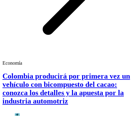
Economía
Colombia producirá por primera vez un
vehículo con bicompuesto del cacao:
conozca los detalles y la apuesta por la
industria automotriz