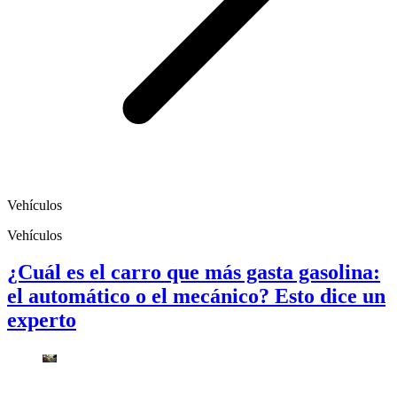
Vehículos
Vehículos
¿Cuál es el carro que más gasta gasolina:
el automático o el mecánico? Esto dice un
experto