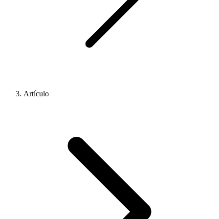
Artículo