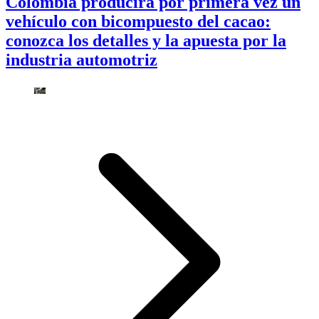
Colombia producirá por primera vez un
vehículo con bicompuesto del cacao:
conozca los detalles y la apuesta por la
industria automotriz