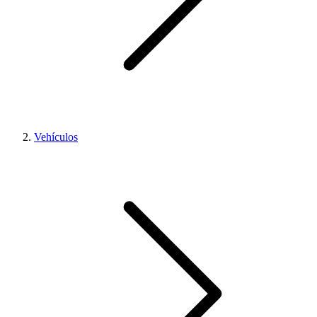
Vehículos