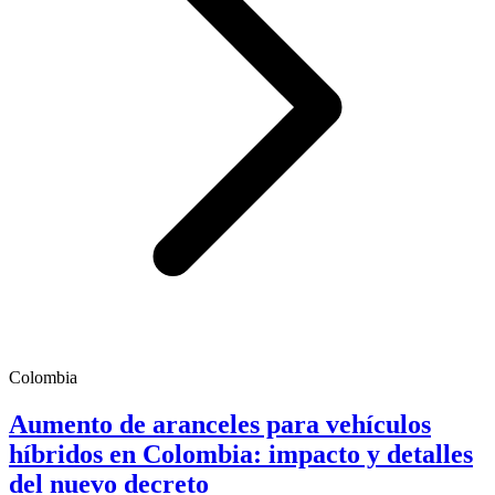
Colombia
Aumento de aranceles para vehículos
híbridos en Colombia: impacto y detalles
del nuevo decreto