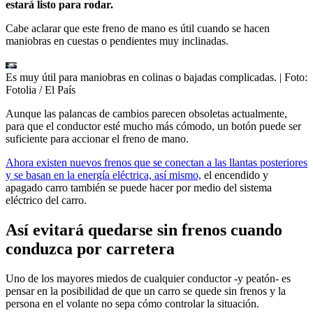
estará listo para rodar.
Cabe aclarar que este freno de mano es útil cuando se hacen
maniobras en cuestas o pendientes muy inclinadas.
Es muy útil para maniobras en colinas o bajadas complicadas.
| Foto:
Fotolia / El País
Aunque las palancas de cambios parecen obsoletas actualmente,
para que el conductor esté mucho más cómodo, un botón puede ser
suficiente para accionar el freno de mano.
Ahora existen nuevos frenos que se conectan a las llantas posteriores
y se basan en la energía eléctrica, así mismo,
el encendido y
apagado carro también se puede hacer por medio del sistema
eléctrico del carro.
Así evitará quedarse sin frenos cuando
conduzca por carretera
Uno de los mayores miedos de cualquier conductor -y peatón- es
pensar en la posibilidad de que un carro se quede sin frenos y la
persona en el volante no sepa cómo controlar la situación.