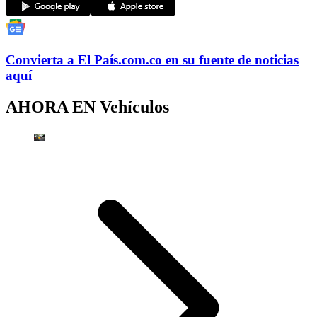
Convierta a
El País
.com.co
en su fuente de noticias
aquí
AHORA EN
Vehículos