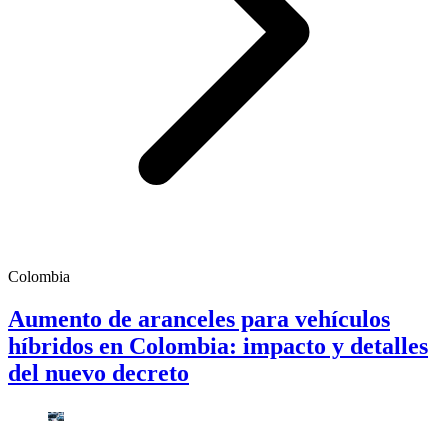
Colombia
Aumento de aranceles para vehículos
híbridos en Colombia: impacto y detalles
del nuevo decreto