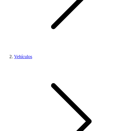
Vehículos