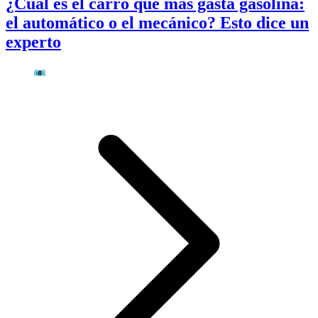
¿Cuál es el carro que más gasta gasolina:
el automático o el mecánico? Esto dice un
experto