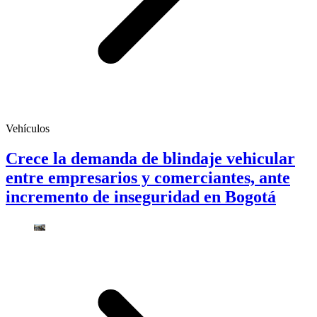
Vehículos
Crece la demanda de blindaje vehicular
entre empresarios y comerciantes, ante
incremento de inseguridad en Bogotá