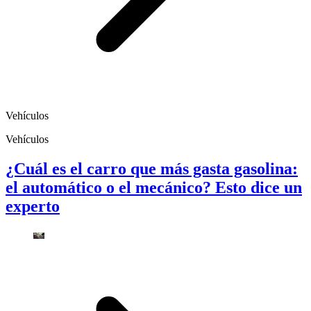
Vehículos
Vehículos
¿Cuál es el carro que más gasta gasolina:
el automático o el mecánico? Esto dice un
experto