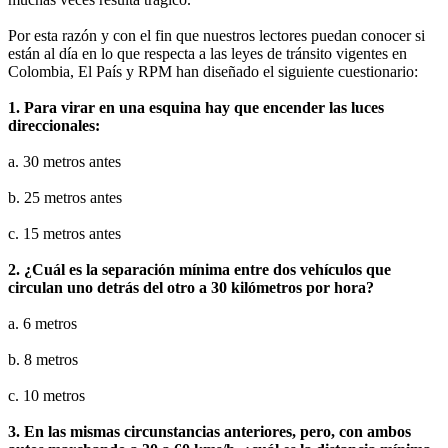
Por esta razón y con el fin que nuestros lectores puedan conocer si
están al día en lo que respecta a las leyes de tránsito vigentes en
Colombia, El País y RPM han diseñado el siguiente cuestionario:
1. Para virar en una esquina hay que encender las luces
direccionales:
a. 30 metros antes
b. 25 metros antes
c. 15 metros antes
2. ¿Cuál es la separación mínima entre dos vehículos que
circulan uno detrás del otro a 30 kilómetros por hora?
a. 6 metros
b. 8 metros
c. 10 metros
3. En las mismas circunstancias anteriores, pero, con ambos