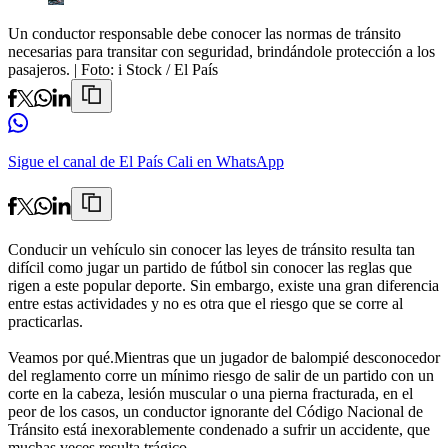
Un conductor responsable debe conocer las normas de tránsito
necesarias para transitar con seguridad, brindándole protección a los
pasajeros.
| Foto:
i Stock / El País
Sigue el canal de El País Cali en WhatsApp
Conducir un vehículo sin conocer las leyes de tránsito resulta tan
difícil como jugar un partido de fútbol sin conocer las reglas que
rigen a este popular deporte. Sin embargo, existe una gran diferencia
entre estas actividades y no es otra que el riesgo que se corre al
practicarlas.
Veamos por qué.Mientras que un jugador de balompié desconocedor
del reglamento corre un mínimo riesgo de salir de un partido con un
corte en la cabeza, lesión muscular o una pierna fracturada, en el
peor de los casos, un conductor ignorante del Código Nacional de
Tránsito está inexorablemente condenado a sufrir un accidente, que
muchas veces resulta trágico.