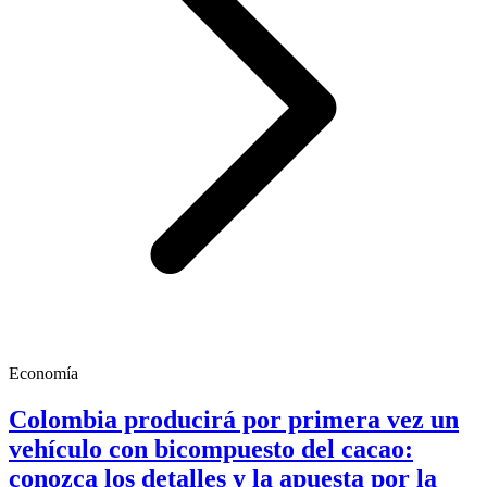
Economía
Colombia producirá por primera vez un
vehículo con bicompuesto del cacao:
conozca los detalles y la apuesta por la