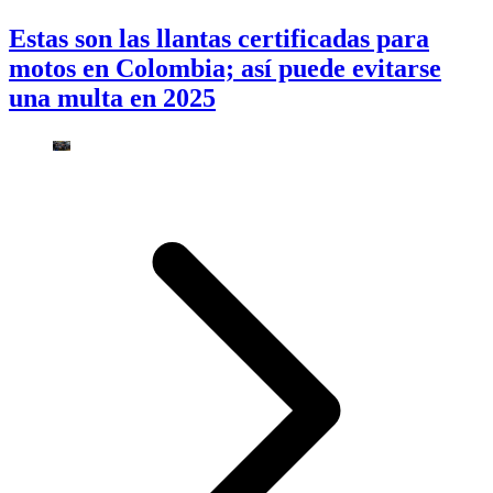
Estas son las llantas certificadas para
motos en Colombia; así puede evitarse
una multa en 2025