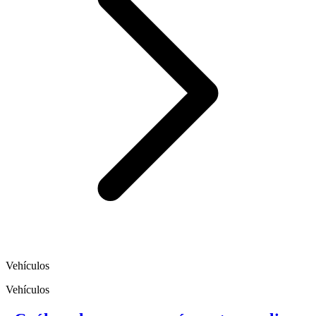
Vehículos
Vehículos