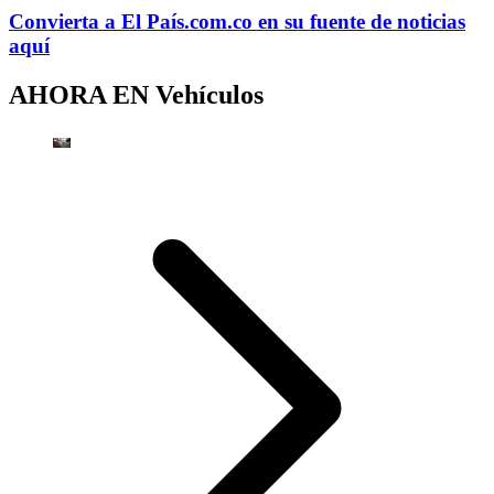
Convierta a
El País
.com.co
en su fuente de noticias
aquí
AHORA EN
Vehículos