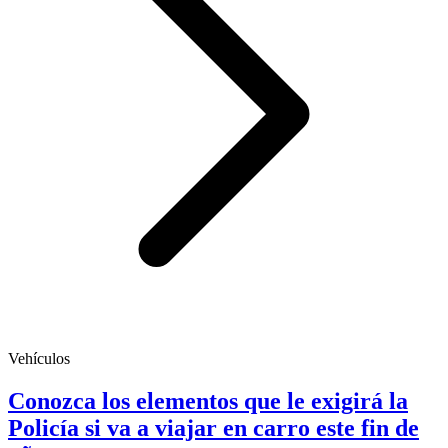
Vehículos
Conozca los elementos que le exigirá la
Policía si va a viajar en carro este fin de