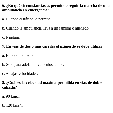
6. ¿En qué circunstancias es permitido seguir la marcha de una
ambulancia en emergencia?
a. Cuando el tráfico lo permite.
b. Cuando la ambulancia lleva a un familiar o allegado.
c. Ninguna.
7. En vías de dos o más carriles el izquierdo se debe utilizar:
a. En todo momento.
b. Solo para adelantar vehículos lentos.
c. A bajas velocidades.
8. ¿Cuál es la velocidad máxima permitida en vías de doble
calzada?
a. 90 kms/h
b. 120 kms/h