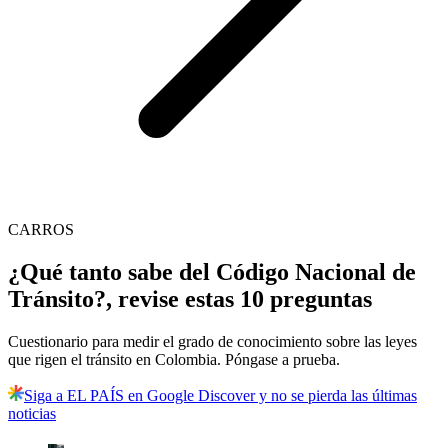
CARROS
¿Qué tanto sabe del Código Nacional de
Tránsito?, revise estas 10 preguntas
Cuestionario para medir el grado de conocimiento sobre las leyes
que rigen el tránsito en Colombia. Póngase a prueba.
Siga a EL PAÍS en Google Discover y no se pierda las últimas
noticias