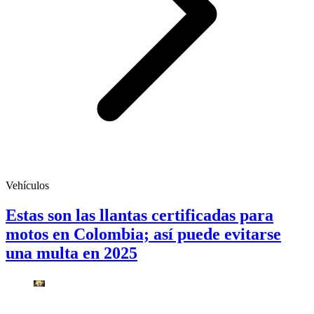
Vehículos
Estas son las llantas certificadas para
motos en Colombia; así puede evitarse
una multa en 2025