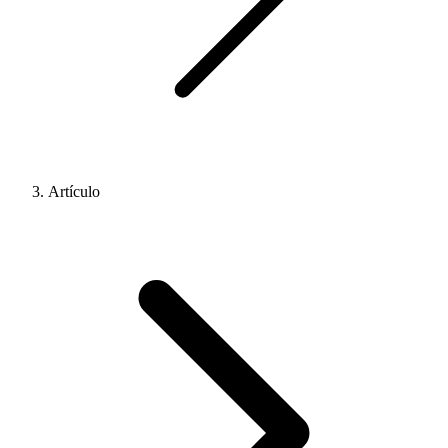
Artículo