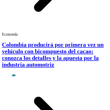
Economía
Colombia producirá por primera vez un
vehículo con bicompuesto del cacao:
conozca los detalles y la apuesta por la
industria automotriz