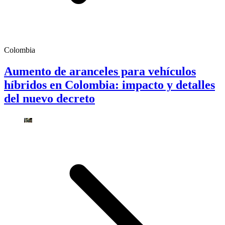
Colombia
Aumento de aranceles para vehículos
híbridos en Colombia: impacto y detalles
del nuevo decreto