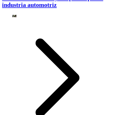
industria automotriz