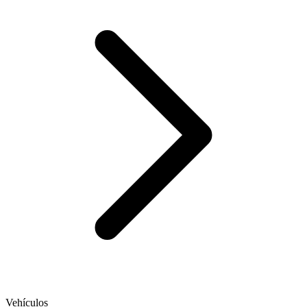
Vehículos