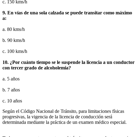
c. 150 kms/h
9. En vías de una sola calzada se puede transitar como máximo
a:
a. 80 kms/h
b. 90 kms/h
c. 100 kms/h
10. ¿Por cuánto tiempo se le suspende la licencia a un conductor
con tercer grado de alcoholemia?
a. 5 años
b. 7 años
c. 10 años
Según el Código Nacional de Tránsito, para limitaciones físicas
progresivas, la vigencia de la licencia de conducción será
determinada mediante la práctica de un examen médico especial.