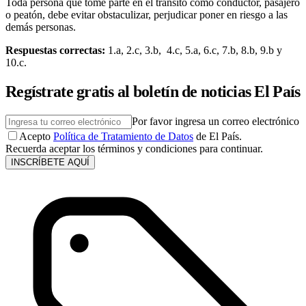
Toda persona que tome parte en el tránsito como conductor, pasajero
o peatón, debe evitar obstaculizar, perjudicar poner en riesgo a las
demás personas.
Respuestas correctas:
1.a, 2.c, 3.b, 4.c, 5.a, 6.c, 7.b, 8.b, 9.b y
10.c.
Regístrate gratis al boletín de noticias El País
Por favor ingresa un correo electrónico
Acepto
Política de Tratamiento de Datos
de El País.
Recuerda aceptar los términos y condiciones para continuar.
INSCRÍBETE AQUÍ