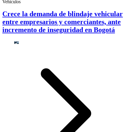
Vehículos
Crece la demanda de blindaje vehicular
entre empresarios y comerciantes, ante
incremento de inseguridad en Bogotá