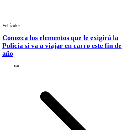
Vehículos
Conozca los elementos que le exigirá la
Policía si va a viajar en carro este fin de
año