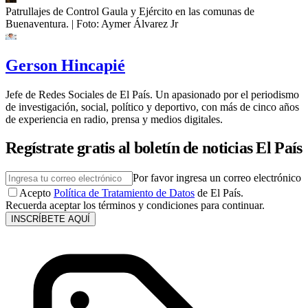
Patrullajes de Control Gaula y Ejército en las comunas de
Buenaventura.
| Foto:
Aymer Álvarez Jr
Gerson Hincapié
Jefe de Redes Sociales de El País. Un apasionado por el periodismo
de investigación, social, político y deportivo, con más de cinco años
de experiencia en radio, prensa y medios digitales.
Regístrate gratis al boletín de noticias El País
Por favor ingresa un correo electrónico
Acepto
Política de Tratamiento de Datos
de El País.
Recuerda aceptar los términos y condiciones para continuar.
INSCRÍBETE AQUÍ