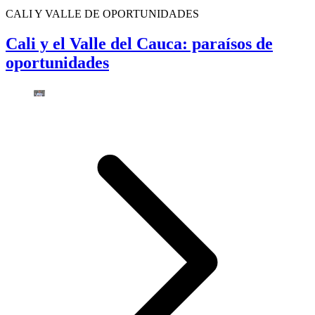
CALI Y VALLE DE OPORTUNIDADES
Cali y el Valle del Cauca: paraísos de
oportunidades