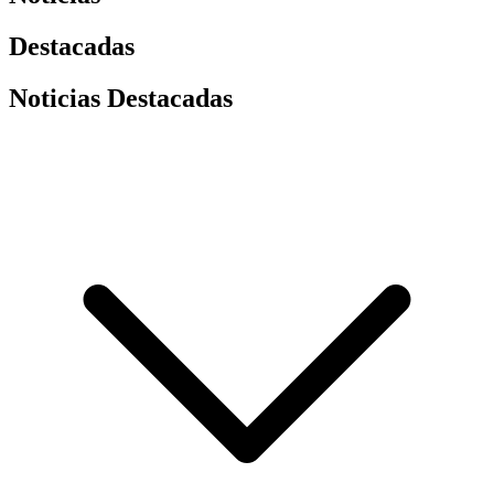
Destacadas
Noticias Destacadas