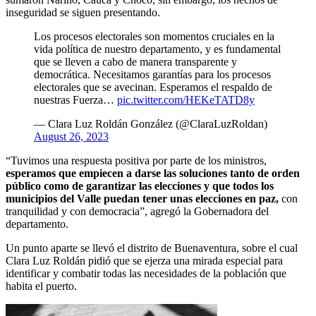
inseguridad se siguen presentando.
Los procesos electorales son momentos cruciales en la
vida política de nuestro departamento, y es fundamental
que se lleven a cabo de manera transparente y
democrática. Necesitamos garantías para los procesos
electorales que se avecinan. Esperamos el respaldo de
nuestras Fuerza…
pic.twitter.com/HEKeTATD8y
— Clara Luz Roldán González (@ClaraLuzRoldan)
August 26, 2023
“Tuvimos una respuesta positiva por parte de los ministros,
esperamos que empiecen a darse las soluciones tanto de orden
público como de garantizar las elecciones y que todos los
municipios del Valle puedan tener unas elecciones en paz,
con
tranquilidad y con democracia”, agregó la Gobernadora del
departamento.
Un punto aparte se llevó el distrito de Buenaventura, sobre el cual
Clara Luz Roldán pidió que se ejerza una mirada especial para
identificar y combatir todas las necesidades de la población que
habita el puerto.