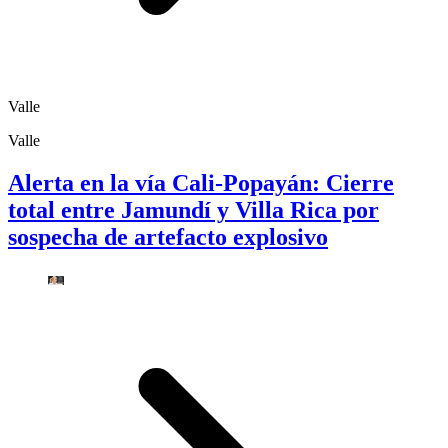
Valle
Valle
Alerta en la vía Cali-Popayán: Cierre
total entre Jamundí y Villa Rica por
sospecha de artefacto explosivo