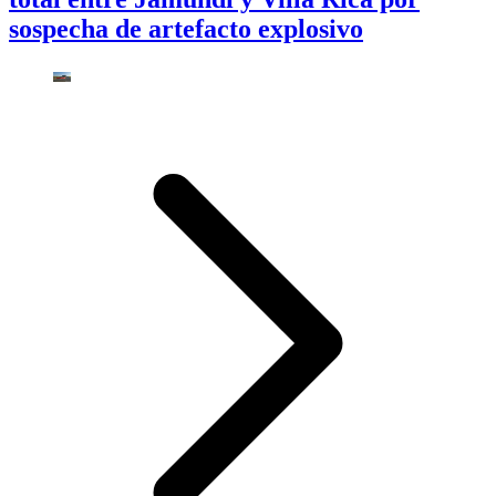
sospecha de artefacto explosivo