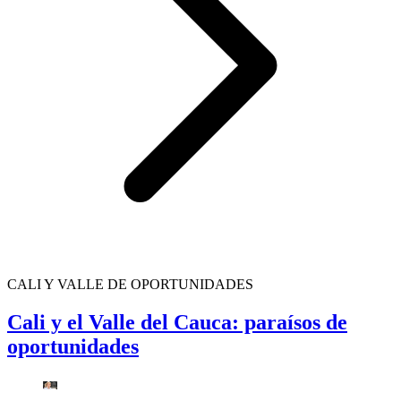
CALI Y VALLE DE OPORTUNIDADES
Cali y el Valle del Cauca: paraísos de
oportunidades