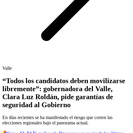
Valle
“Todos los candidatos deben movilizarse
libremente”: gobernadora del Valle,
Clara Luz Roldán, pide garantías de
seguridad al Gobierno
En días recientes se ha manifestado el riesgo que corren las
elecciones regionales bajo el panorama actual.