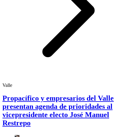
Valle
Propacífico y empresarios del Valle
presentan agenda de prioridades al
vicepresidente electo José Manuel
Restrepo