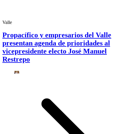
Valle
Propacífico y empresarios del Valle
presentan agenda de prioridades al
vicepresidente electo José Manuel
Restrepo