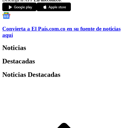
Convierta a
El País
.com.co
en su fuente de noticias
aquí
Noticias
Destacadas
Noticias Destacadas