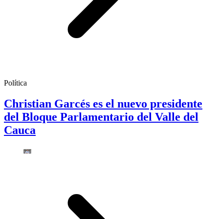
Política
Christian Garcés es el nuevo presidente
del Bloque Parlamentario del Valle del
Cauca