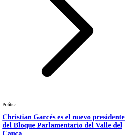
Política
Christian Garcés es el nuevo presidente
del Bloque Parlamentario del Valle del
Cauca