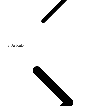
Artículo