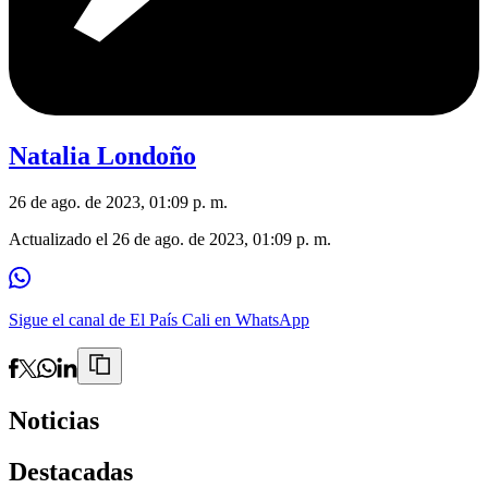
Natalia Londoño
26 de ago. de 2023, 01:09 p. m.
Actualizado el
26 de ago. de 2023, 01:09 p. m.
Sigue el canal de El País Cali en WhatsApp
Noticias
Destacadas