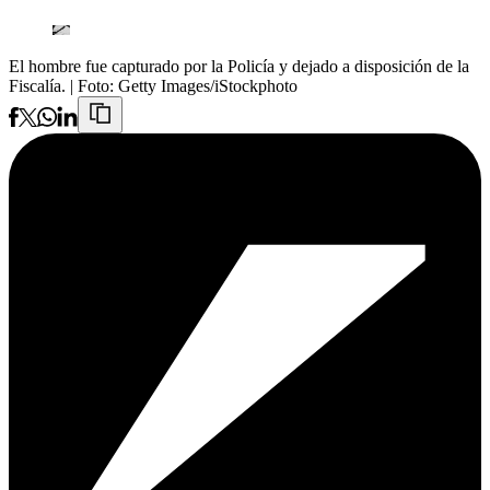
El hombre fue capturado por la Policía y dejado a disposición de la
Fiscalía.
| Foto:
Getty Images/iStockphoto