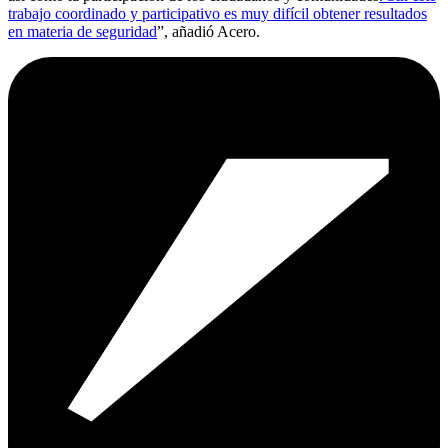
trabajo coordinado y participativo es muy difícil obtener resultados
en materia de seguridad
”, añadió Acero.