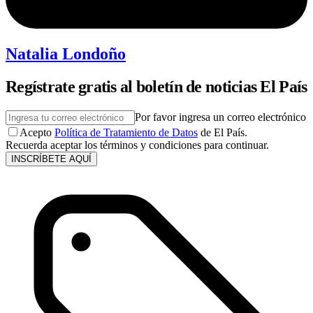
Natalia Londoño
Regístrate gratis al boletín de noticias El País
Por favor ingresa un correo electrónico
Acepto
Política de Tratamiento de Datos
de El País.
Recuerda aceptar los términos y condiciones para continuar.
INSCRÍBETE AQUÍ