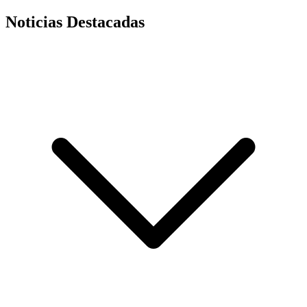
Noticias Destacadas