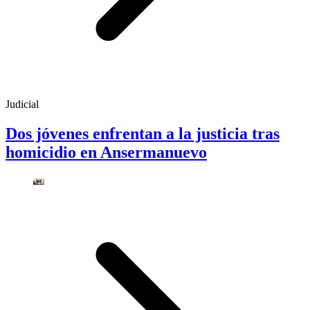
Judicial
Dos jóvenes enfrentan a la justicia tras
homicidio en Ansermanuevo