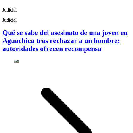
Judicial
Judicial
Qué se sabe del asesinato de una joven en
Aguachica tras rechazar a un hombre:
autoridades ofrecen recompensa