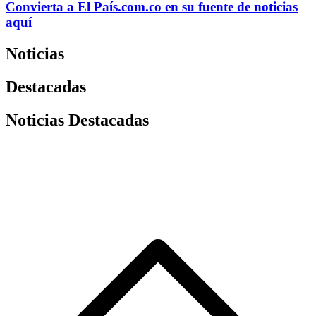
Convierta a
El País
.com.co
en su fuente de noticias
aquí
Noticias
Destacadas
Noticias Destacadas