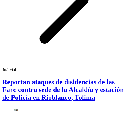
Judicial
Reportan ataques de disidencias de las
Farc contra sede de la Alcaldía y estación
de Policía en Rioblanco, Tolima