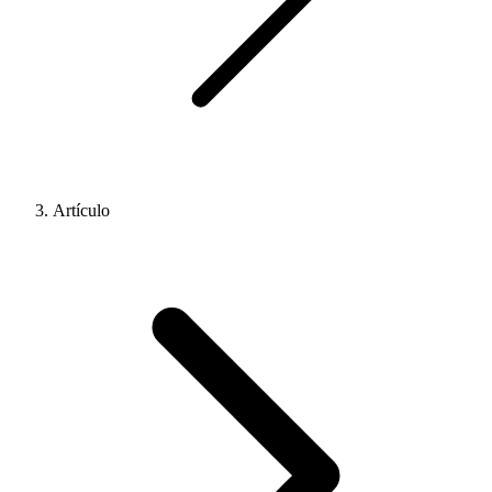
Artículo