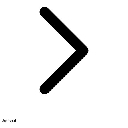
Judicial