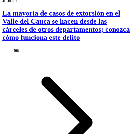
Judicial
La mayoría de casos de extorsión en el
Valle del Cauca se hacen desde las
cárceles de otros departamentos; conozca
cómo funciona este delito