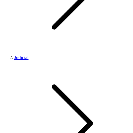
Judicial