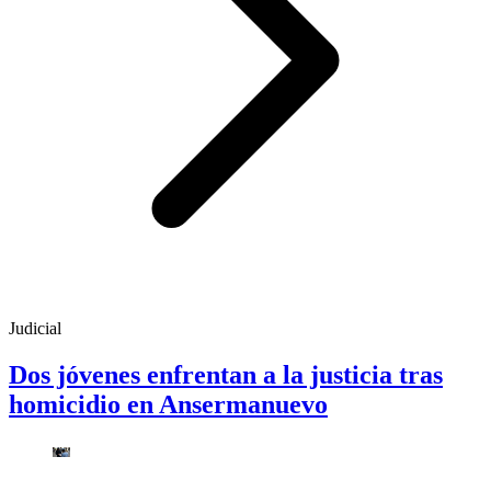
Judicial
Dos jóvenes enfrentan a la justicia tras
homicidio en Ansermanuevo