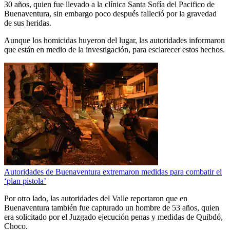
30 años, quien fue llevado a la clínica Santa Sofía del Pacifico de
Buenaventura, sin embargo poco después falleció por la gravedad
de sus heridas.
Aunque los homicidas huyeron del lugar, las autoridades informaron
que están en medio de la investigación, para esclarecer estos hechos.
Autoridades de Buenaventura extremaron medidas para combatir el
‘plan pistola’
Por otro lado, las autoridades del Valle reportaron que en
Buenaventura también fue capturado un hombre de 53 años, quien
era solicitado por el Juzgado ejecución penas y medidas de Quibdó,
Choco.