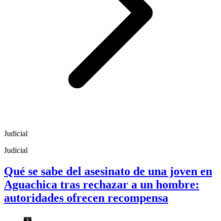
Judicial
Judicial
Qué se sabe del asesinato de una joven en
Aguachica tras rechazar a un hombre:
autoridades ofrecen recompensa