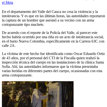
el Meta
En el departamento del Valle del Cauca no cesa la violencia y la
intolerancia. Y es que en las últimas horas, las autoridades reportaron
la captura de un hombre que asesinó a su vecino con un arma
cortopunzante tipo machete.
De acuerdo con el reporte de la Policía del Valle, al parecer este
hecho habría ocurrido por una riña en un acto de intolerancia social,
en el bario Nueva Colombia, específicamente en la Carrera 63C con
calle 2A.
La víctima de este hecho fue identificada como Oscar Eduardo Ortiz
de 43 años, por el personal del CTI de la Fiscalía quien realizó la
inspección técnica del cuerpo en las instalaciones de la clínica Santa
Sofía. Ahí, las autoridades informaron que la víctima presentaba
varias heridas en diferentes partes del cuerpo, ocasionadas con esta
arma cortopunzante.