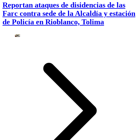
Reportan ataques de disidencias de las
Farc contra sede de la Alcaldía y estación
de Policía en Rioblanco, Tolima