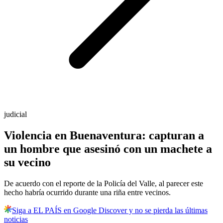
judicial
Violencia en Buenaventura: capturan a
un hombre que asesinó con un machete a
su vecino
De acuerdo con el reporte de la Policía del Valle, al parecer este
hecho habría ocurrido durante una riña entre vecinos.
Siga a EL PAÍS en Google Discover y no se pierda las últimas
noticias