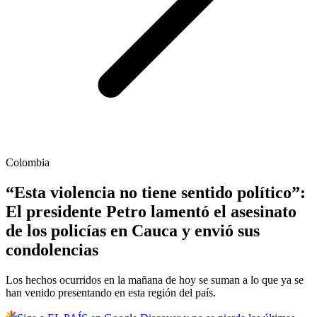
Colombia
“Esta violencia no tiene sentido político”:
El presidente Petro lamentó el asesinato
de los policías en Cauca y envió sus
condolencias
Los hechos ocurridos en la mañana de hoy se suman a lo que ya se
han venido presentando en esta región del país.