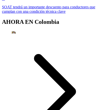
SOAT tendrá un importante descuento para conductores que
cumplan con una condición técnica clave
AHORA EN
Colombia