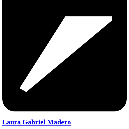
Laura Gabriel Madero