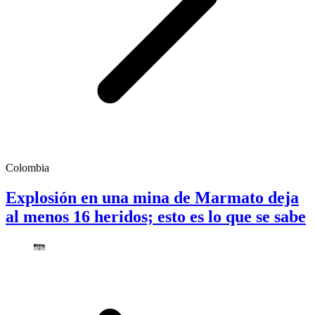
Colombia
Explosión en una mina de Marmato deja
al menos 16 heridos; esto es lo que se sabe