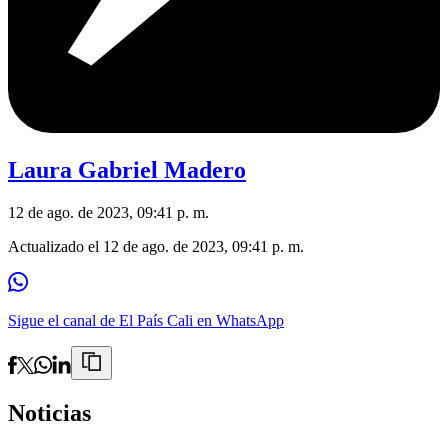
Laura Gabriel Madero
12 de ago. de 2023, 09:41 p. m.
Actualizado el
12 de ago. de 2023, 09:41 p. m.
Sigue el canal de El País Cali en WhatsApp
Noticias