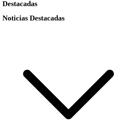
Destacadas
Noticias Destacadas