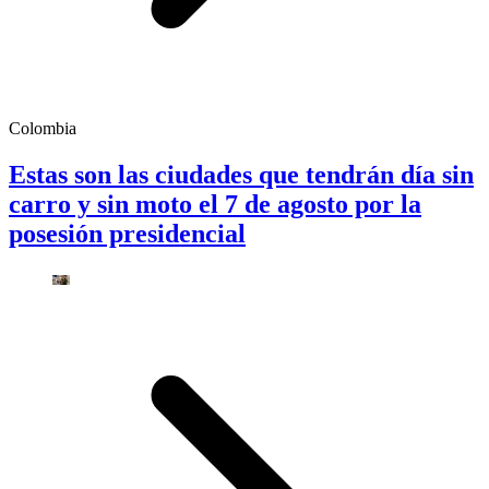
Colombia
Estas son las ciudades que tendrán día sin
carro y sin moto el 7 de agosto por la
posesión presidencial