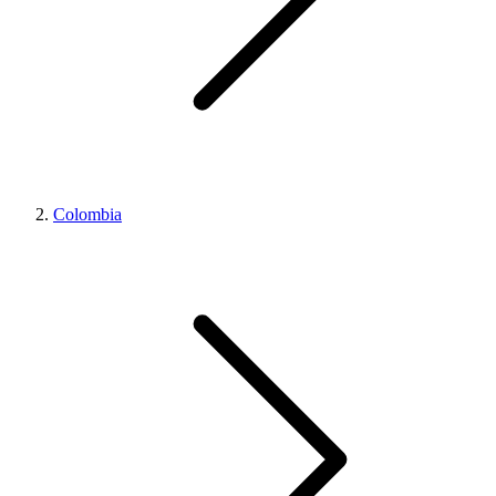
Colombia