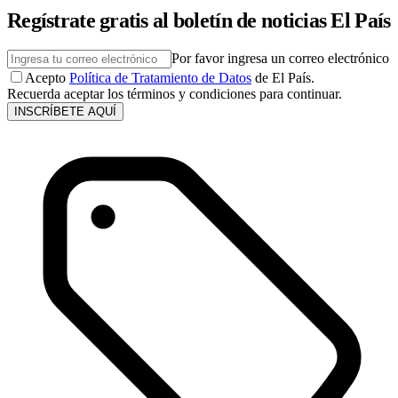
Regístrate gratis al boletín de noticias El País
Por favor ingresa un correo electrónico
Acepto
Política de Tratamiento de Datos
de El País.
Recuerda aceptar los términos y condiciones para continuar.
INSCRÍBETE AQUÍ