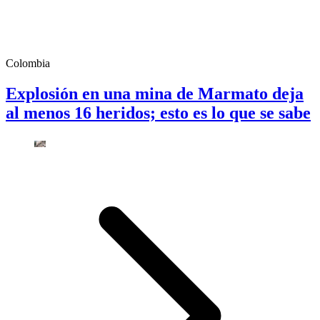
Colombia
Explosión en una mina de Marmato deja
al menos 16 heridos; esto es lo que se sabe