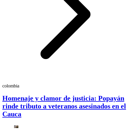
colombia
Homenaje y clamor de justicia: Popayán
rinde tributo a veteranos asesinados en el
Cauca