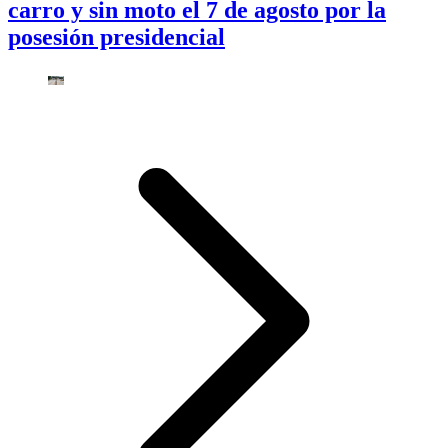
carro y sin moto el 7 de agosto por la
posesión presidencial