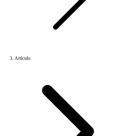
Artículo