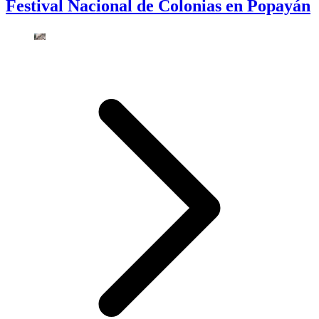
Festival Nacional de Colonias en Popayán