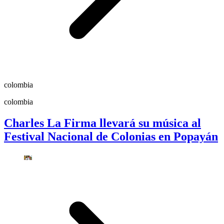
colombia
colombia
Charles La Firma llevará su música al
Festival Nacional de Colonias en Popayán