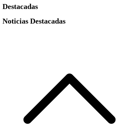
Destacadas
Noticias Destacadas