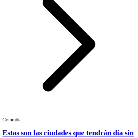
Colombia
Estas son las ciudades que tendrán día sin