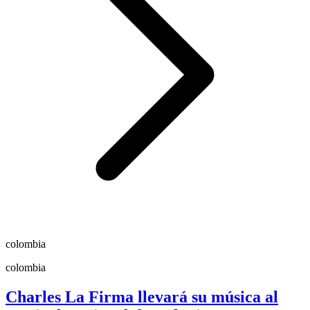
colombia
colombia
Charles La Firma llevará su música al