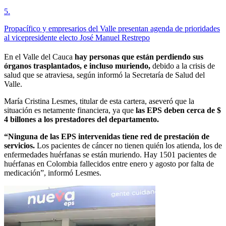
5
.
Propacífico y empresarios del Valle presentan agenda de prioridades
al vicepresidente electo José Manuel Restrepo
En el Valle del Cauca
hay personas que están perdiendo sus
órganos trasplantados, e incluso muriendo,
debido a la crisis de
salud que se atraviesa, según informó la Secretaría de Salud del
Valle.
María Cristina Lesmes, titular de esta cartera, aseveró que la
situación es netamente financiera, ya que
las EPS deben cerca de $
4 billones a los prestadores del departamento.
“Ninguna de las EPS intervenidas tiene red de prestación de
servicios.
Los pacientes de cáncer no tienen quién los atienda, los de
enfermedades huérfanas se están muriendo. Hay 1501 pacientes de
huérfanas en Colombia fallecidos entre enero y agosto por falta de
medicación”, informó Lesmes.