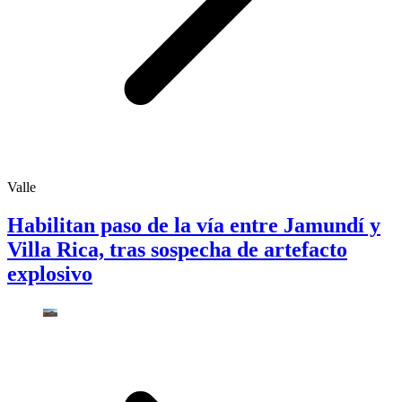
Valle
Habilitan paso de la vía entre Jamundí y
Villa Rica, tras sospecha de artefacto
explosivo