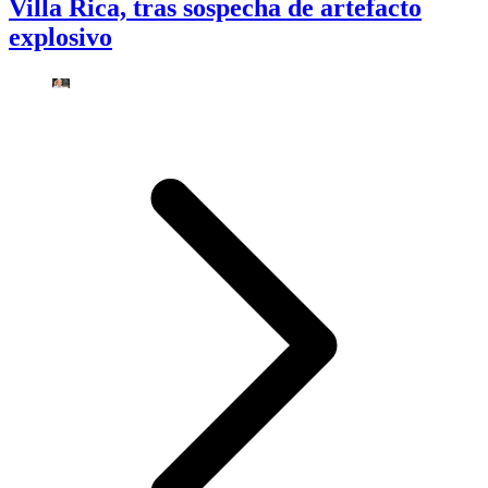
Villa Rica, tras sospecha de artefacto
explosivo