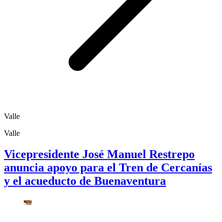
Valle
Valle
Vicepresidente José Manuel Restrepo
anuncia apoyo para el Tren de Cercanías
y el acueducto de Buenaventura