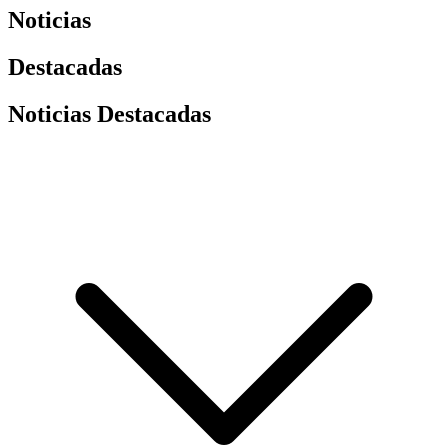
Noticias
Destacadas
Noticias Destacadas