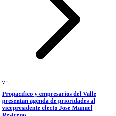
Valle
Propacífico y empresarios del Valle
presentan agenda de prioridades al
vicepresidente electo José Manuel
Restrepo