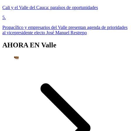
Cali y el Valle del Cauca: paraísos de oportunidades
5
.
Propacífico y empresarios del Valle presentan agenda de prioridades
al vicepresidente electo José Manuel Restrepo
AHORA EN
Valle