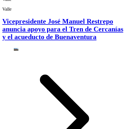
Valle
Vicepresidente José Manuel Restrepo
anuncia apoyo para el Tren de Cercanías
y el acueducto de Buenaventura