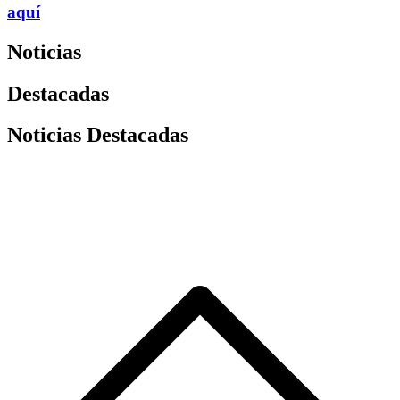
aquí
Noticias
Destacadas
Noticias Destacadas