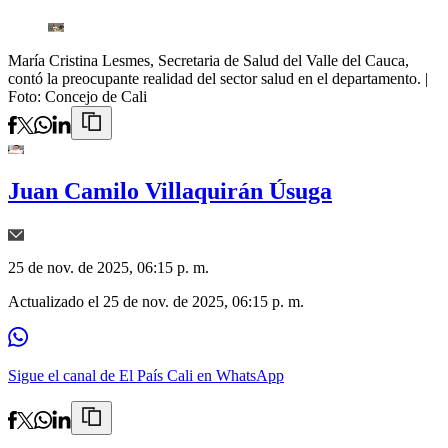
María Cristina Lesmes, Secretaria de Salud del Valle del Cauca,
contó la preocupante realidad del sector salud en el departamento.
|
Foto:
Concejo de Cali
Juan Camilo Villaquirán Úsuga
25 de nov. de 2025, 06:15 p. m.
Actualizado el
25 de nov. de 2025, 06:15 p. m.
Sigue el canal de El País Cali en WhatsApp