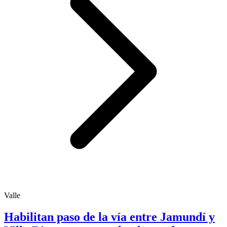
Valle
Habilitan paso de la vía entre Jamundí y