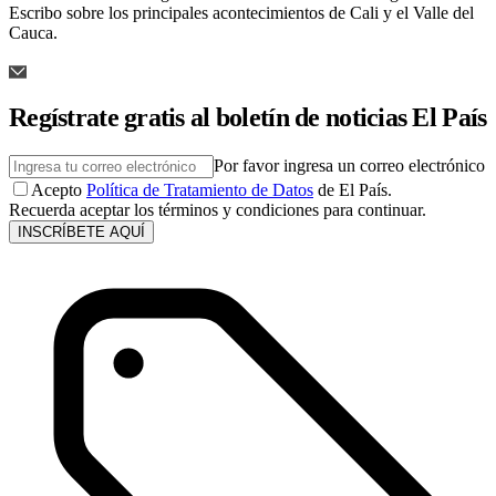
Escribo sobre los principales acontecimientos de Cali y el Valle del
Cauca.
Regístrate gratis al boletín de noticias El País
Por favor ingresa un correo electrónico
Acepto
Política de Tratamiento de Datos
de El País.
Recuerda aceptar los términos y condiciones para continuar.
INSCRÍBETE AQUÍ