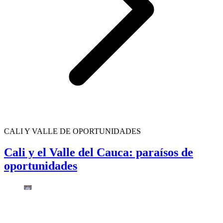
CALI Y VALLE DE OPORTUNIDADES
Cali y el Valle del Cauca: paraísos de
oportunidades