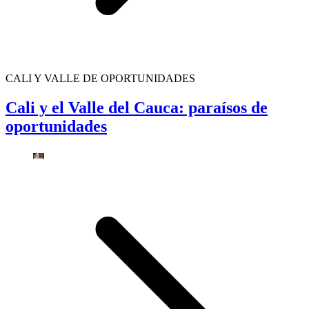
CALI Y VALLE DE OPORTUNIDADES
Cali y el Valle del Cauca: paraísos de
oportunidades