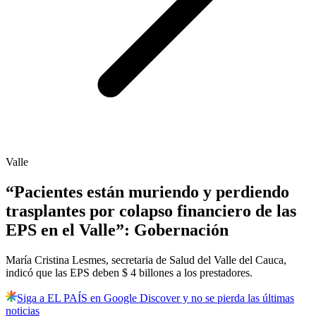
Valle
“Pacientes están muriendo y perdiendo
trasplantes por colapso financiero de las
EPS en el Valle”: Gobernación
María Cristina Lesmes, secretaria de Salud del Valle del Cauca,
indicó que las EPS deben $ 4 billones a los prestadores.
Siga a EL PAÍS en Google Discover y no se pierda las últimas
noticias