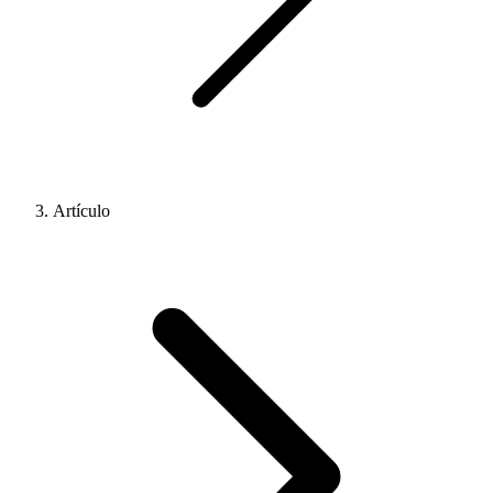
Artículo