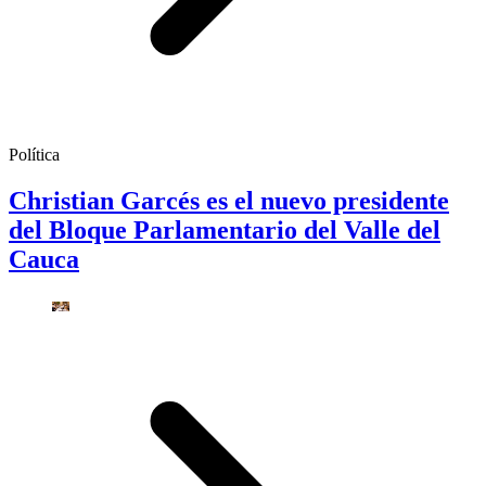
Política
Christian Garcés es el nuevo presidente
del Bloque Parlamentario del Valle del
Cauca