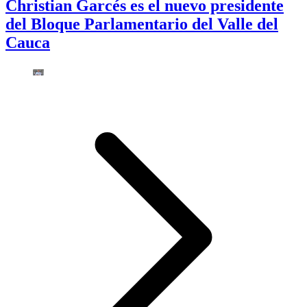
Christian Garcés es el nuevo presidente
del Bloque Parlamentario del Valle del
Cauca