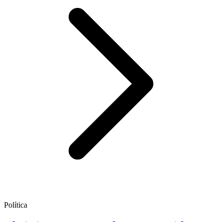
Política