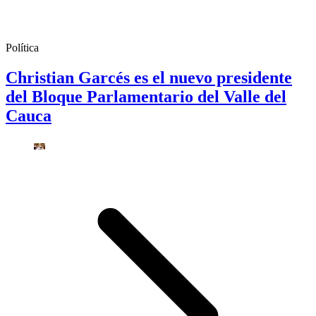
Política
Christian Garcés es el nuevo presidente
del Bloque Parlamentario del Valle del
Cauca