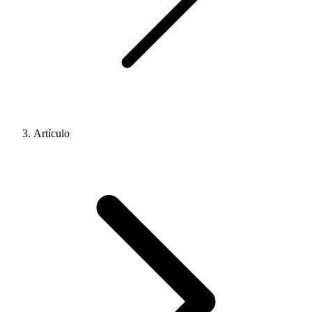
Artículo