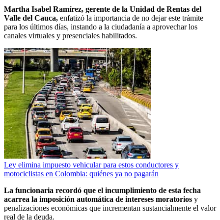
Martha Isabel Ramírez, gerente de la Unidad de Rentas del
Valle del Cauca,
enfatizó la importancia de no dejar este trámite
para los últimos días, instando a la ciudadanía a aprovechar los
canales virtuales y presenciales habilitados.
Ley elimina impuesto vehicular para estos conductores y
motociclistas en Colombia: quiénes ya no pagarán
La funcionaria recordó que el incumplimiento de esta fecha
acarrea la imposición automática de intereses moratorios
y
penalizaciones económicas que incrementan sustancialmente el valor
real de la deuda.