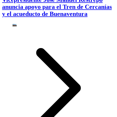
anuncia apoyo para el Tren de Cercanías
y el acueducto de Buenaventura