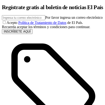
Regístrate gratis al boletín de noticias El País
Por favor ingresa un correo electrónico
Acepto
Política de Tratamiento de Datos
de El País.
Recuerda aceptar los términos y condiciones para continuar.
INSCRÍBETE AQUÍ