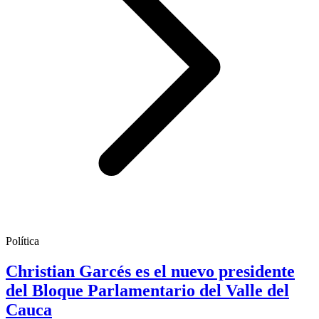
Política
Christian Garcés es el nuevo presidente
del Bloque Parlamentario del Valle del
Cauca