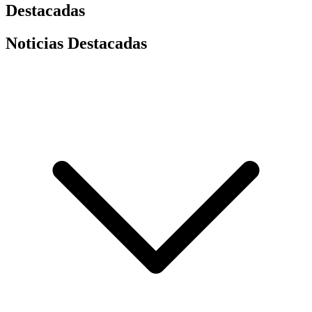
Destacadas
Noticias Destacadas