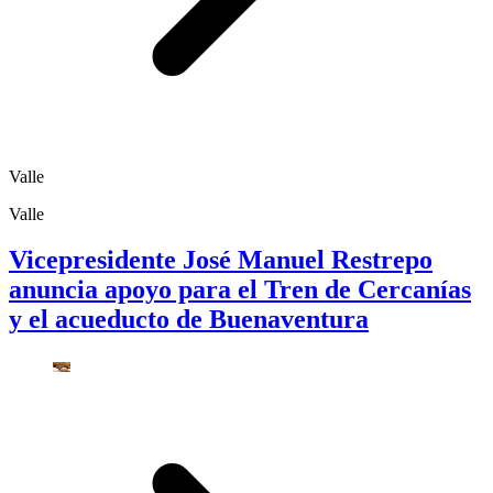
Valle
Valle
Vicepresidente José Manuel Restrepo
anuncia apoyo para el Tren de Cercanías
y el acueducto de Buenaventura