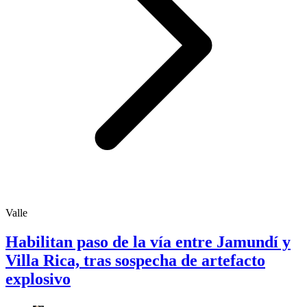
Valle
Habilitan paso de la vía entre Jamundí y
Villa Rica, tras sospecha de artefacto
explosivo