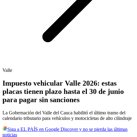
Valle
Impuesto vehicular Valle 2026: estas
placas tienen plazo hasta el 30 de junio
para pagar sin sanciones
La Gobernación del Valle del Cauca habilitó el último tramo del
calendario tributario para vehículos y motocicletas de alto cilindraje
Siga a EL PAÍS en Google Discover y no se pierda las últimas
noticias