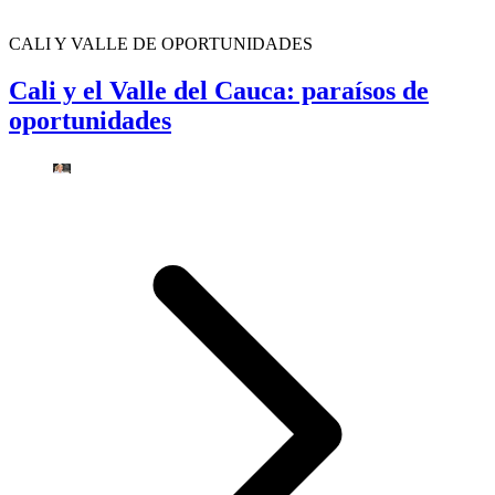
CALI Y VALLE DE OPORTUNIDADES
Cali y el Valle del Cauca: paraísos de
oportunidades