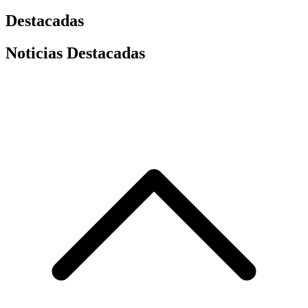
Destacadas
Noticias Destacadas