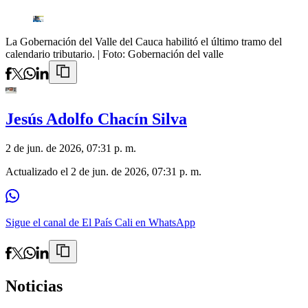
La Gobernación del Valle del Cauca habilitó el último tramo del
calendario tributario.
| Foto:
Gobernación del valle
Jesús Adolfo Chacín Silva
2 de jun. de 2026, 07:31 p. m.
Actualizado el
2 de jun. de 2026, 07:31 p. m.
Sigue el canal de El País Cali en WhatsApp
Noticias