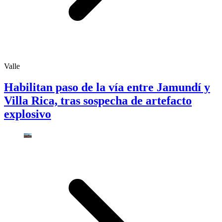
Valle
Habilitan paso de la vía entre Jamundí y
Villa Rica, tras sospecha de artefacto
explosivo