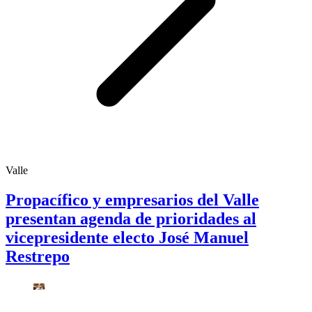
Valle
Propacífico y empresarios del Valle
presentan agenda de prioridades al
vicepresidente electo José Manuel
Restrepo