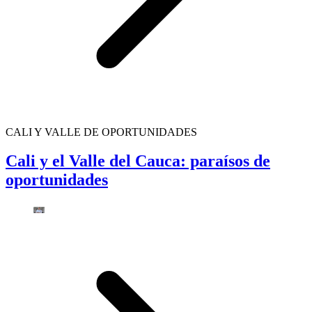
CALI Y VALLE DE OPORTUNIDADES
Cali y el Valle del Cauca: paraísos de
oportunidades