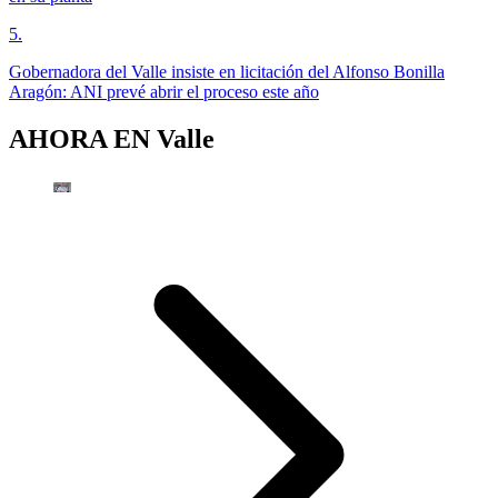
5
.
Gobernadora del Valle insiste en licitación del Alfonso Bonilla
Aragón: ANI prevé abrir el proceso este año
AHORA EN
Valle