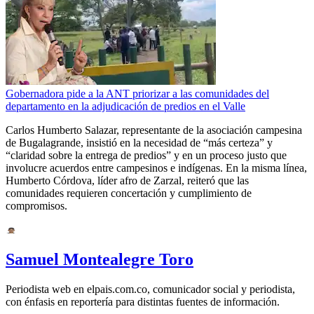
Gobernadora pide a la ANT priorizar a las comunidades del
departamento en la adjudicación de predios en el Valle
Carlos Humberto Salazar, representante de la asociación campesina
de Bugalagrande, insistió en la necesidad de “más certeza” y
“claridad sobre la entrega de predios” y en un proceso justo que
involucre acuerdos entre campesinos e indígenas. En la misma línea,
Humberto Córdova, líder afro de Zarzal, reiteró que las
comunidades requieren concertación y cumplimiento de
compromisos.
Samuel Montealegre Toro
Periodista web en elpais.com.co, comunicador social y periodista,
con énfasis en reportería para distintas fuentes de información.