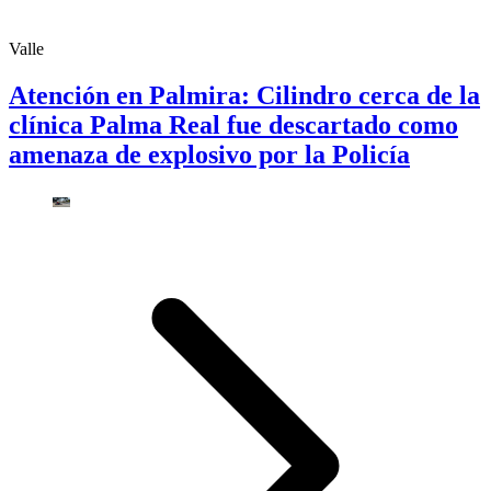
Valle
Atención en Palmira: Cilindro cerca de la
clínica Palma Real fue descartado como
amenaza de explosivo por la Policía