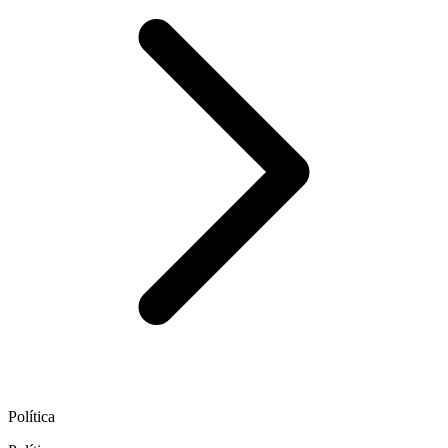
Política