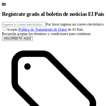
Regístrate gratis al boletín de noticias El País
Por favor ingresa un correo electrónico
Acepto
Política de Tratamiento de Datos
de El País.
Recuerda aceptar los términos y condiciones para continuar.
INSCRÍBETE AQUÍ