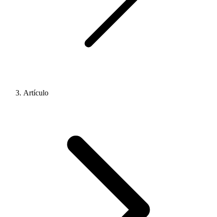
Artículo