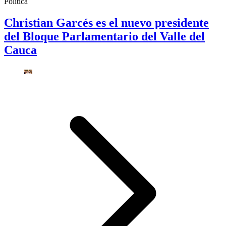
Política
Christian Garcés es el nuevo presidente
del Bloque Parlamentario del Valle del
Cauca