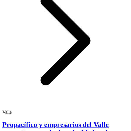
Valle
Propacífico y empresarios del Valle