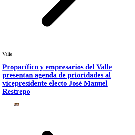
Valle
Propacífico y empresarios del Valle
presentan agenda de prioridades al
vicepresidente electo José Manuel
Restrepo