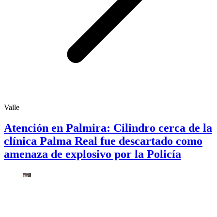
Valle
Atención en Palmira: Cilindro cerca de la
clínica Palma Real fue descartado como
amenaza de explosivo por la Policía