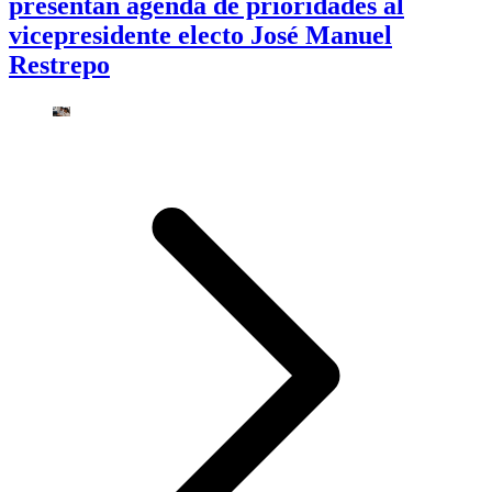
presentan agenda de prioridades al
vicepresidente electo José Manuel
Restrepo