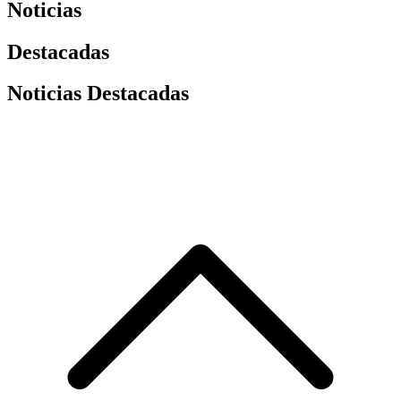
Noticias
Destacadas
Noticias Destacadas