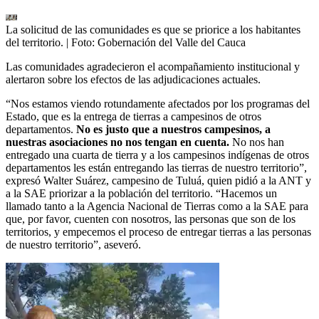
La solicitud de las comunidades es que se priorice a los habitantes
del territorio.
| Foto:
Gobernación del Valle del Cauca
Las comunidades agradecieron el acompañamiento institucional y
alertaron sobre los efectos de las adjudicaciones actuales.
“Nos estamos viendo rotundamente afectados por los programas del
Estado, que es la entrega de tierras a campesinos de otros
departamentos.
No es justo que a nuestros campesinos, a
nuestras asociaciones no nos tengan en cuenta.
No nos han
entregado una cuarta de tierra y a los campesinos indígenas de otros
departamentos les están entregando las tierras de nuestro territorio”,
expresó Walter Suárez, campesino de Tuluá, quien pidió a la ANT y
a la SAE priorizar a la población del territorio. “Hacemos un
llamado tanto a la Agencia Nacional de Tierras como a la SAE para
que, por favor, cuenten con nosotros, las personas que son de los
territorios, y empecemos el proceso de entregar tierras a las personas
de nuestro territorio”, aseveró.