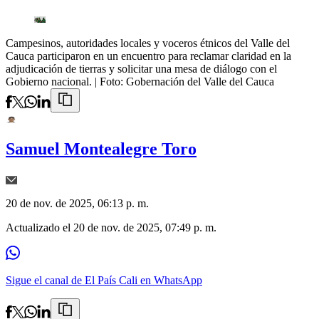
Campesinos, autoridades locales y voceros étnicos del Valle del
Cauca participaron en un encuentro para reclamar claridad en la
adjudicación de tierras y solicitar una mesa de diálogo con el
Gobierno nacional.
| Foto:
Gobernación del Valle del Cauca
Samuel Montealegre Toro
20 de nov. de 2025, 06:13 p. m.
Actualizado el
20 de nov. de 2025, 07:49 p. m.
Sigue el canal de El País Cali en WhatsApp