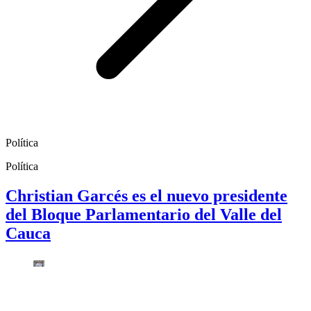
Política
Política
Christian Garcés es el nuevo presidente
del Bloque Parlamentario del Valle del
Cauca