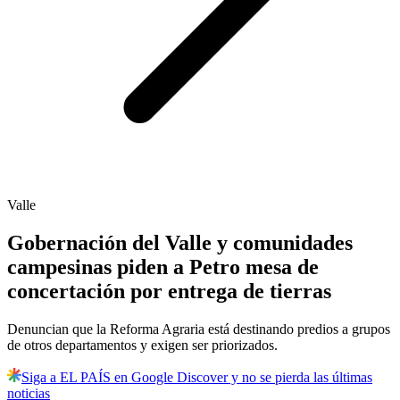
Valle
Gobernación del Valle y comunidades
campesinas piden a Petro mesa de
concertación por entrega de tierras
Denuncian que la Reforma Agraria está destinando predios a grupos
de otros departamentos y exigen ser priorizados.
Siga a EL PAÍS en Google Discover y no se pierda las últimas
noticias