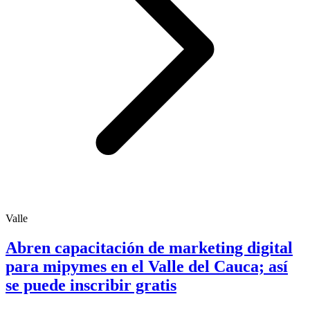
Valle
Abren capacitación de marketing digital
para mipymes en el Valle del Cauca; así
se puede inscribir gratis