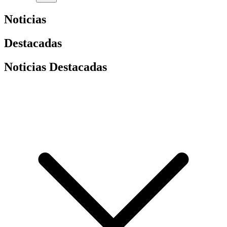
Noticias
Destacadas
Noticias Destacadas