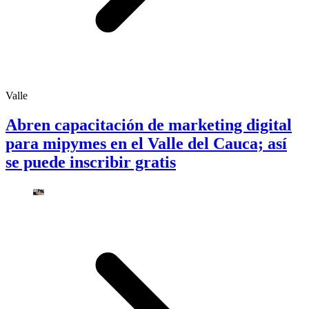
Valle
Abren capacitación de marketing digital
para mipymes en el Valle del Cauca; así
se puede inscribir gratis