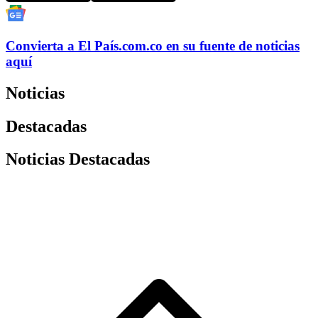
Convierta a
El País
.com.co
en su fuente de noticias
aquí
Noticias
Destacadas
Noticias Destacadas