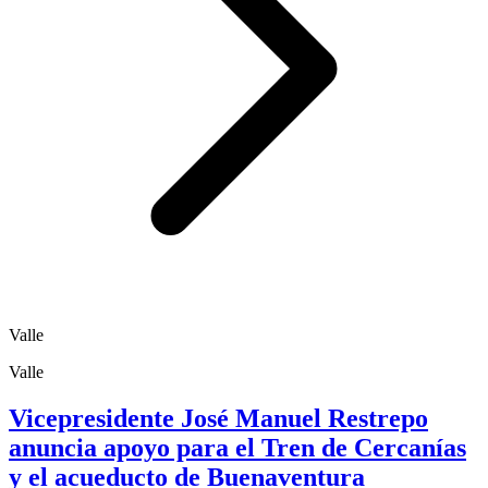
Valle
Valle
Vicepresidente José Manuel Restrepo
anuncia apoyo para el Tren de Cercanías
y el acueducto de Buenaventura