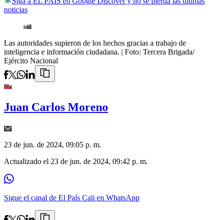
Siga a EL PAÍS en Google Discover y no se pierda las últimas
noticias
Las autoridades supieron de los hechos gracias a trabajo de
inteligencia e información ciudadana.
| Foto:
Tercera Brigada/
Ejército Nacional
Juan Carlos Moreno
23 de jun. de 2024, 09:05 p. m.
Actualizado el
23 de jun. de 2024, 09:42 p. m.
Sigue el canal de El País Cali en WhatsApp