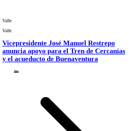
Valle
Valle
Vicepresidente José Manuel Restrepo
anuncia apoyo para el Tren de Cercanías
y el acueducto de Buenaventura