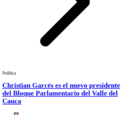
Política
Christian Garcés es el nuevo presidente
del Bloque Parlamentario del Valle del
Cauca