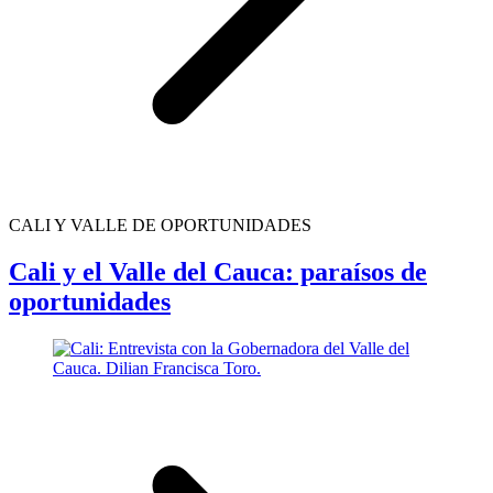
CALI Y VALLE DE OPORTUNIDADES
Cali y el Valle del Cauca: paraísos de
oportunidades