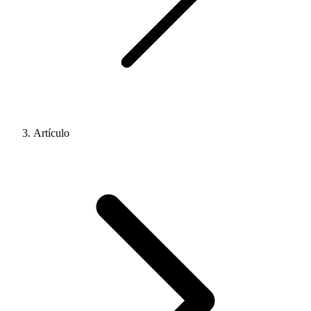
Artículo