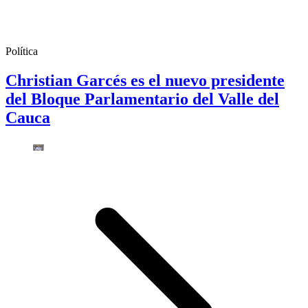
Política
Christian Garcés es el nuevo presidente
del Bloque Parlamentario del Valle del
Cauca