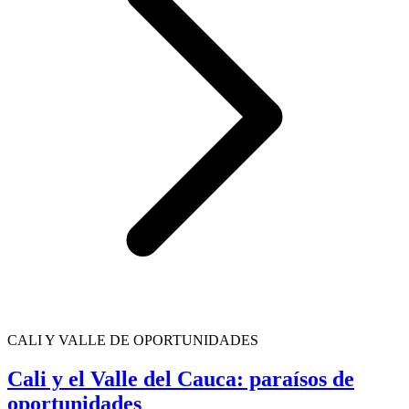
CALI Y VALLE DE OPORTUNIDADES
Cali y el Valle del Cauca: paraísos de
oportunidades