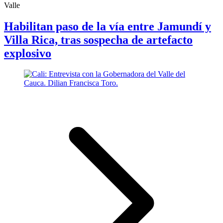
Valle
Habilitan paso de la vía entre Jamundí y
Villa Rica, tras sospecha de artefacto
explosivo