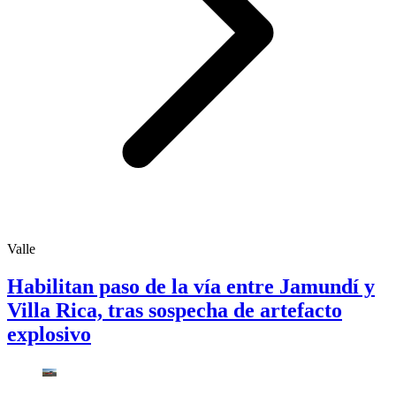
Valle
Habilitan paso de la vía entre Jamundí y
Villa Rica, tras sospecha de artefacto
explosivo