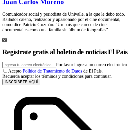
Juan Carlos Moreno
Comunicador social y periodista de Univalle, a la que le debo todo.
Bailador caleño, realizador y apasionado por el cine documental,
como dice Patricio Guzmán: "Un país que carece de cine
documental es como una familia sin álbum de fotografías".
Regístrate gratis al boletín de noticias El País
Por favor ingresa un correo electrónico
Acepto
Política de Tratamiento de Datos
de El País.
Recuerda aceptar los términos y condiciones para continuar.
INSCRÍBETE AQUÍ