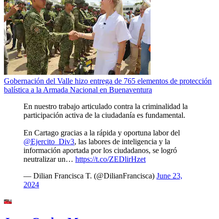
Gobernación del Valle hizo entrega de 765 elementos de protección
balística a la Armada Nacional en Buenaventura
En nuestro trabajo articulado contra la criminalidad la
participación activa de la ciudadanía es fundamental.
En Cartago gracias a la rápida y oportuna labor del
@Ejercito_Div3
, las labores de inteligencia y la
información aportada por los ciudadanos, se logró
neutralizar un…
https://t.co/ZEDlirHzet
— Dilian Francisca T. (@DilianFrancisca)
June 23,
2024