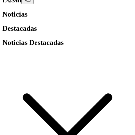
Noticias
Destacadas
Noticias Destacadas