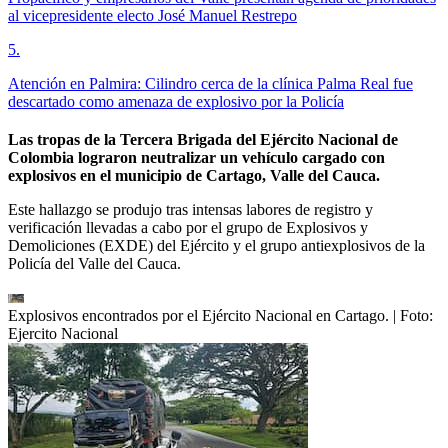
al vicepresidente electo José Manuel Restrepo
5
.
Atención en Palmira: Cilindro cerca de la clínica Palma Real fue
descartado como amenaza de explosivo por la Policía
Las tropas de la Tercera Brigada del Ejército Nacional de
Colombia lograron neutralizar un vehículo cargado con
explosivos en el municipio de Cartago, Valle del Cauca.
Este hallazgo se produjo tras intensas labores de registro y
verificación llevadas a cabo por el grupo de Explosivos y
Demoliciones (EXDE) del Ejército y el grupo antiexplosivos de la
Policía del Valle del Cauca.
Explosivos encontrados por el Ejército Nacional en Cartago.
| Foto:
Ejercito Nacional