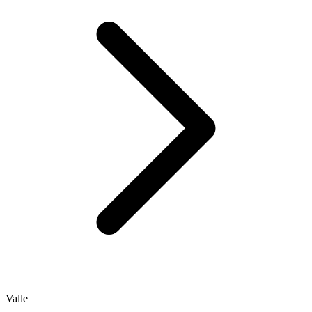
Valle