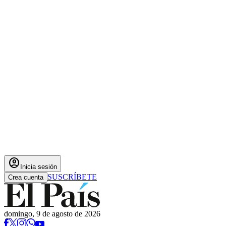
account_circle
Inicia sesión
SUSCRÍBETE
Crea cuenta
domingo, 9 de agosto de 2026