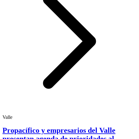
Valle
Propacífico y empresarios del Valle
presentan agenda de prioridades al