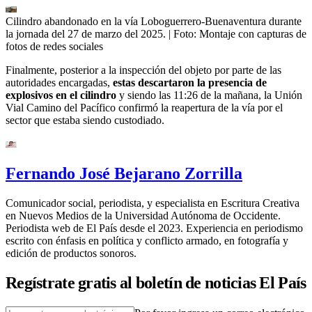
Cilindro abandonado en la vía Loboguerrero-Buenaventura durante
la jornada del 27 de marzo del 2025.
| Foto:
Montaje con capturas de
fotos de redes sociales
Finalmente, posterior a la inspección del objeto por parte de las
autoridades encargadas,
estas descartaron la presencia de
explosivos en el cilindro
y siendo las 11:26 de la mañana, la Unión
Vial Camino del Pacífico confirmó la reapertura de la vía por el
sector que estaba siendo custodiado.
Fernando José Bejarano Zorrilla
Comunicador social, periodista, y especialista en Escritura Creativa
en Nuevos Medios de la Universidad Autónoma de Occidente.
Periodista web de El País desde el 2023. Experiencia en periodismo
escrito con énfasis en política y conflicto armado, en fotografía y
edición de productos sonoros.
Regístrate gratis al boletín de noticias El País