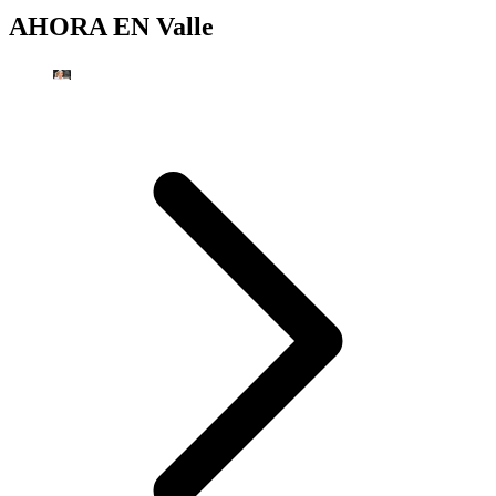
AHORA EN
Valle