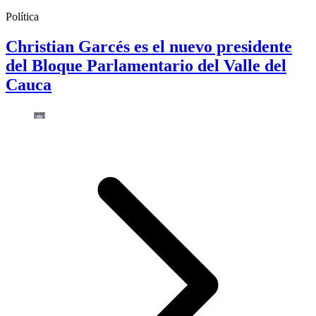
Política
Christian Garcés es el nuevo presidente
del Bloque Parlamentario del Valle del
Cauca