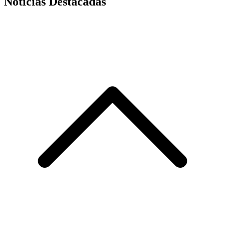
Noticias Destacadas