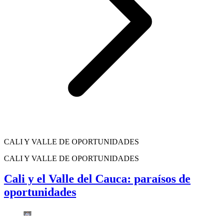
CALI Y VALLE DE OPORTUNIDADES
CALI Y VALLE DE OPORTUNIDADES
Cali y el Valle del Cauca: paraísos de
oportunidades