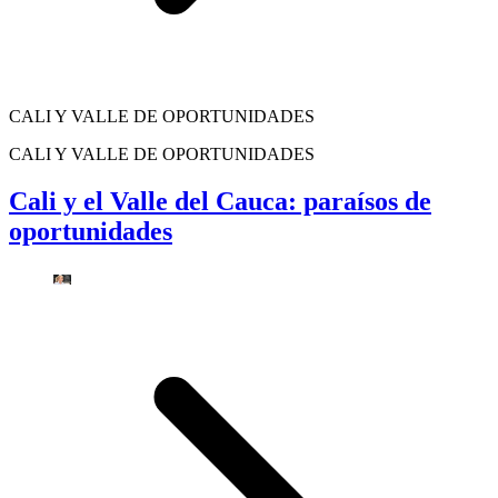
CALI Y VALLE DE OPORTUNIDADES
CALI Y VALLE DE OPORTUNIDADES
Cali y el Valle del Cauca: paraísos de
oportunidades