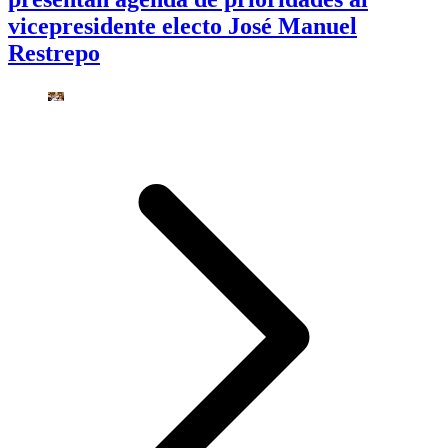
vicepresidente electo José Manuel
Restrepo