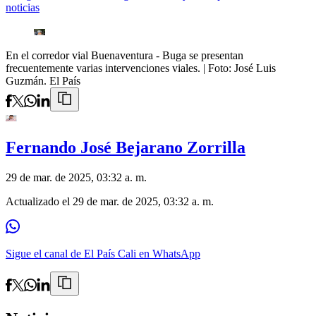
noticias
En el corredor vial Buenaventura - Buga se presentan
frecuentemente varias intervenciones viales.
| Foto:
José Luis
Guzmán. El País
Fernando José Bejarano Zorrilla
29 de mar. de 2025, 03:32 a. m.
Actualizado el
29 de mar. de 2025, 03:32 a. m.
Sigue el canal de El País Cali en WhatsApp