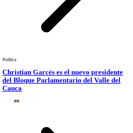
Política
Christian Garcés es el nuevo presidente
del Bloque Parlamentario del Valle del
Cauca