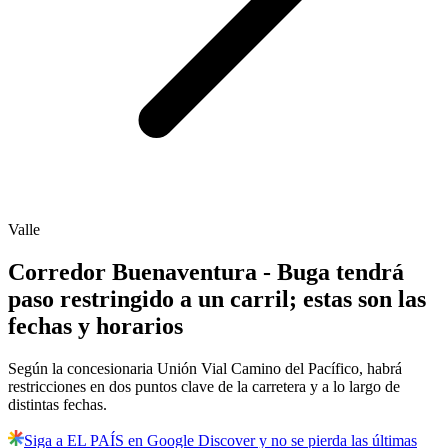
Valle
Corredor Buenaventura - Buga tendrá
paso restringido a un carril; estas son las
fechas y horarios
Según la concesionaria Unión Vial Camino del Pacífico, habrá
restricciones en dos puntos clave de la carretera y a lo largo de
distintas fechas.
Siga a EL PAÍS en Google Discover y no se pierda las últimas