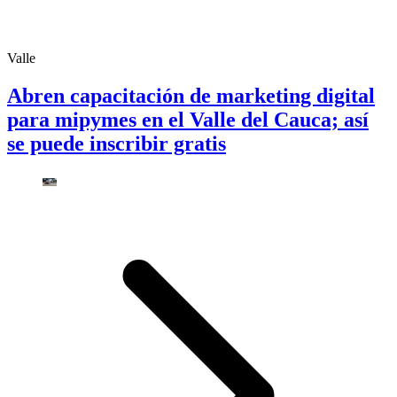
Valle
Abren capacitación de marketing digital
para mipymes en el Valle del Cauca; así
se puede inscribir gratis