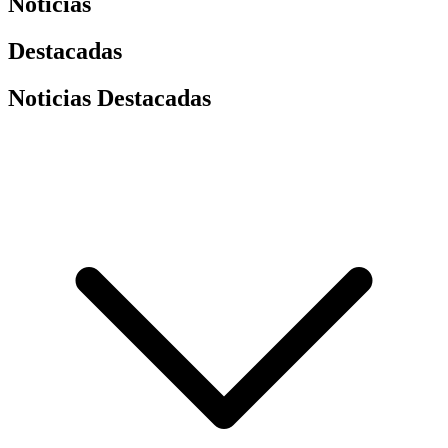
Noticias
Destacadas
Noticias Destacadas