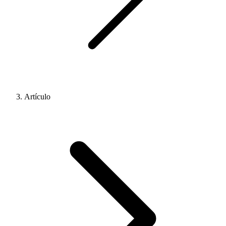
Artículo