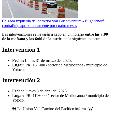
Calzada izquierda del corredor vial Buenaventura - Buga tendrá
contraflujo aproximadamente por cuatro meses
Las intervenciones se llevarán a cabo en un horario
entre las 7:00
de la mañana y las 6:00 de la tarde,
de la siguiente manera:
Intervención 1
Fecha:
Lunes 31 de marzo del 2025.
Lugar:
PR. 16+400 / sector de Mediocanoa / municipio de
Yotoco.
Intervención 2
Fecha:
Jueves 3 de abril del 2025.
Lugar:
PR. 111+000 / sector de Mediocanoa / municipio de
Yotoco.
🚧 La Unión Vial Camino del Pacífico informa 🚧