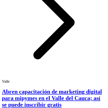
Valle
Abren capacitación de marketing digital
para mipymes en el Valle del Cauca; así
se puede inscribir gratis