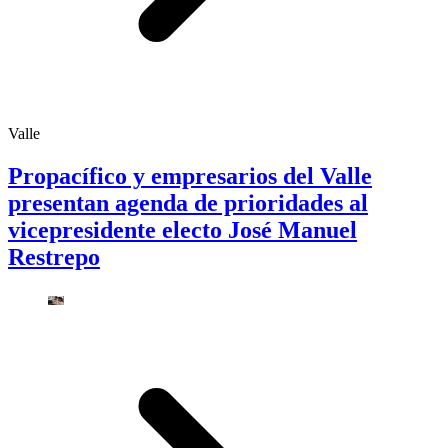
Valle
Propacífico y empresarios del Valle
presentan agenda de prioridades al
vicepresidente electo José Manuel
Restrepo