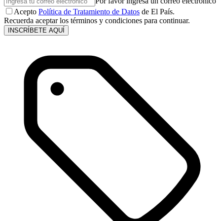
Por favor ingresa un correo electrónico
Acepto
Política de Tratamiento de Datos
de El País.
Recuerda aceptar los términos y condiciones para continuar.
INSCRÍBETE AQUÍ