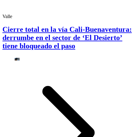
Valle
Cierre total en la vía Cali-Buenaventura:
derrumbe en el sector de ‘El Desierto’
tiene bloqueado el paso