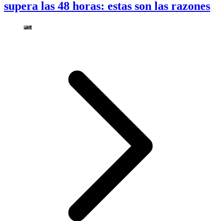
supera las 48 horas: estas son las razones