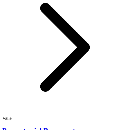
Valle