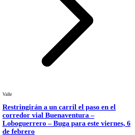
Valle
Restringirán a un carril el paso en el
corredor vial Buenaventura –
Loboguerrero – Buga para este viernes, 6
de febrero