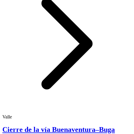
Valle
Cierre de la vía Buenaventura–Buga