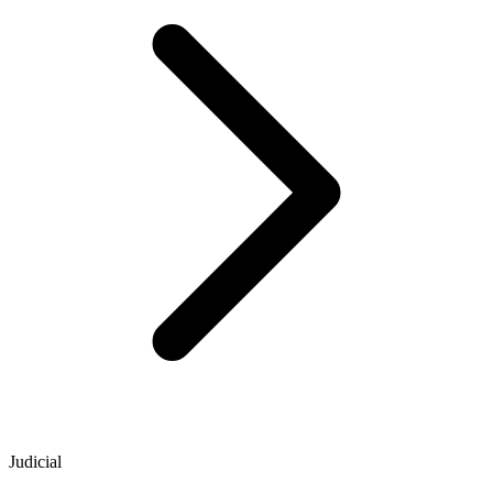
Judicial