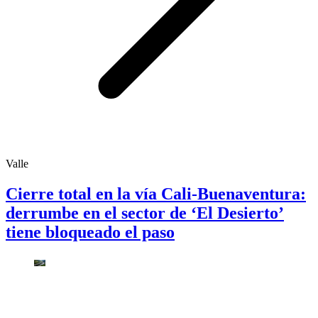
Valle
Cierre total en la vía Cali-Buenaventura:
derrumbe en el sector de ‘El Desierto’
tiene bloqueado el paso