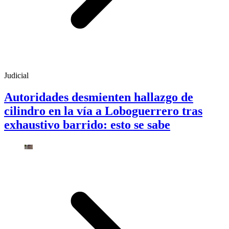
Judicial
Autoridades desmienten hallazgo de
cilindro en la vía a Loboguerrero tras
exhaustivo barrido: esto se sabe