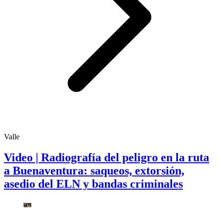
Valle
Video | Radiografía del peligro en la ruta
a Buenaventura: saqueos, extorsión,
asedio del ELN y bandas criminales