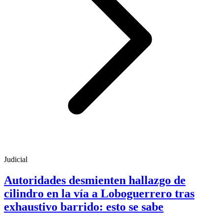
Judicial
Autoridades desmienten hallazgo de
cilindro en la vía a Loboguerrero tras
exhaustivo barrido: esto se sabe