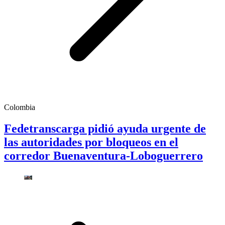
Colombia
Fedetranscarga pidió ayuda urgente de
las autoridades por bloqueos en el
corredor Buenaventura-Loboguerrero