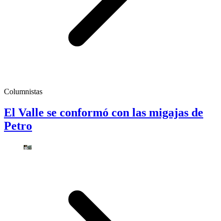
Columnistas
El Valle se conformó con las migajas de
Petro