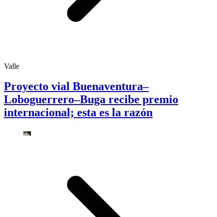
Valle
Proyecto vial Buenaventura–
Loboguerrero–Buga recibe premio
internacional; esta es la razón