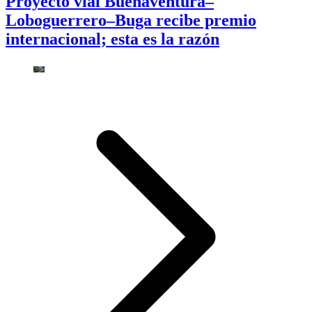
Proyecto vial Buenaventura–
Loboguerrero–Buga recibe premio
internacional; esta es la razón