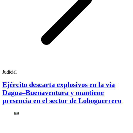
Judicial
Ejército descarta explosivos en la vía
Dagua–Buenaventura y mantiene
presencia en el sector de Loboguerrero