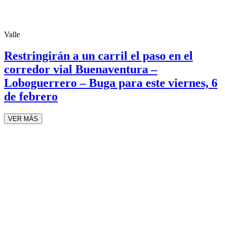
Valle
Restringirán a un carril el paso en el
corredor vial Buenaventura –
Loboguerrero – Buga para este viernes, 6
de febrero
VER MÁS