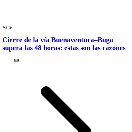
Valle
Cierre de la vía Buenaventura–Buga
supera las 48 horas: estas son las razones