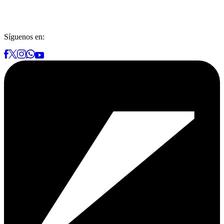
Síguenos en: