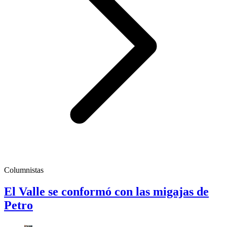
Columnistas
El Valle se conformó con las migajas de
Petro