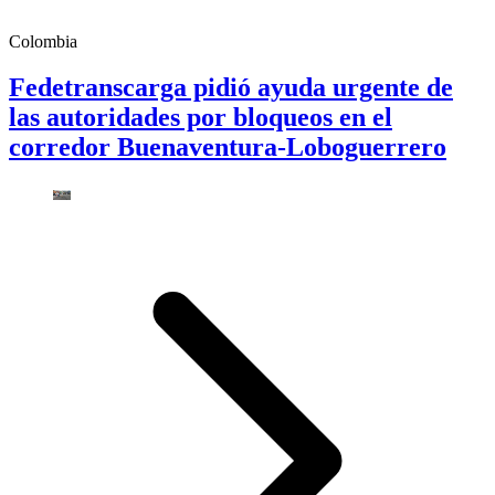
Colombia
Fedetranscarga pidió ayuda urgente de
las autoridades por bloqueos en el
corredor Buenaventura-Loboguerrero