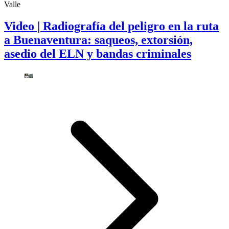
Valle
Video | Radiografía del peligro en la ruta
a Buenaventura: saqueos, extorsión,
asedio del ELN y bandas criminales