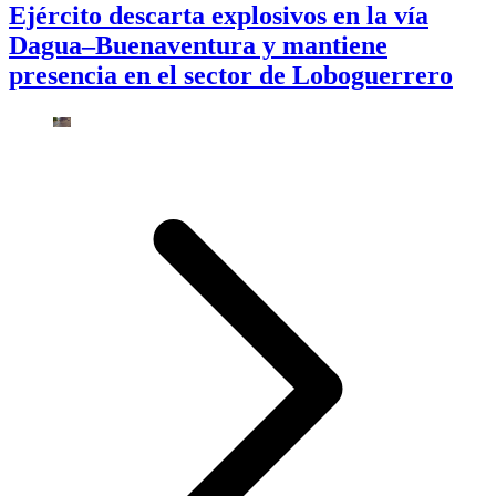
Ejército descarta explosivos en la vía
Dagua–Buenaventura y mantiene
presencia en el sector de Loboguerrero