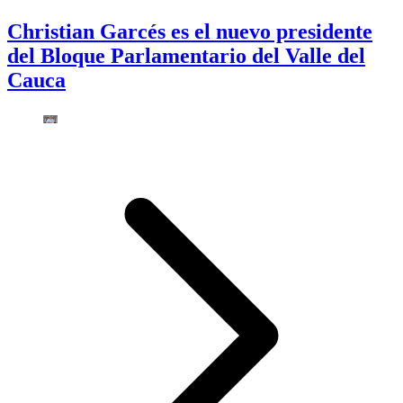
Christian Garcés es el nuevo presidente
del Bloque Parlamentario del Valle del
Cauca