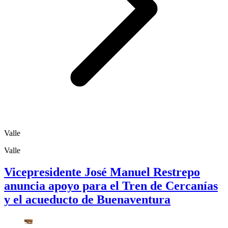
Valle
Valle
Vicepresidente José Manuel Restrepo
anuncia apoyo para el Tren de Cercanías
y el acueducto de Buenaventura