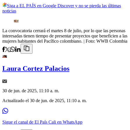
Siga a EL PAÍS en Google Discover y no se pierda las últimas
noticias
La convocatoria cerrará el martes 8 de julio, por lo que las personas
interesadas tienen tiempo de presentar proyectos que beneficien a las
mujeres habitantes del Pacífico colombiano.
| Foto:
WWB Colombia
Laura Cortez Palacios
30 de jun. de 2025, 11:10 a. m.
Actualizado el
30 de jun. de 2025, 11:10 a. m.
Sigue el canal de El País Cali en WhatsApp