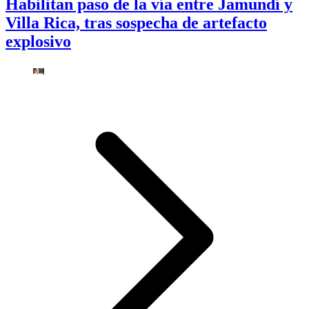
Habilitan paso de la vía entre Jamundí y
Villa Rica, tras sospecha de artefacto
explosivo