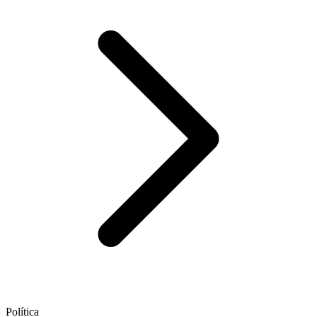
Política