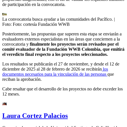
de participación en la convocatoria.
La convocatoria busca ayudar a las comunidades del Pacífico.
|
Foto:
Foto: cortesía Fundación WWB
Posteriormente, las propuestas que superen esta etapa se enviarán a
evaluadores externos especialistas en las áreas que conciernen a la
convocatoria y
finalmente los proyectos serán revisados por el
comité evaluador de la Fundación WWB Colombia, que emitirá
el veredicto final respecto a los proyectos seleccionados.
Los resultados se publicarán el 27 de noviembre, y desde el 12 de
diciembre de 2025 al 28 de febrero de 2026 se recibirán
los
documentos necesarios para la vinculación de las personas
que
reciban la aprobación.
Cabe resaltar que el desarrollo de los proyectos no debe exceder los
12 meses.
Laura Cortez Palacios