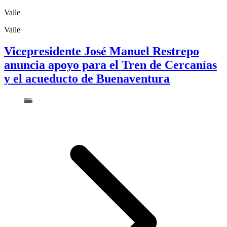
Valle
Valle
Vicepresidente José Manuel Restrepo
anuncia apoyo para el Tren de Cercanías
y el acueducto de Buenaventura