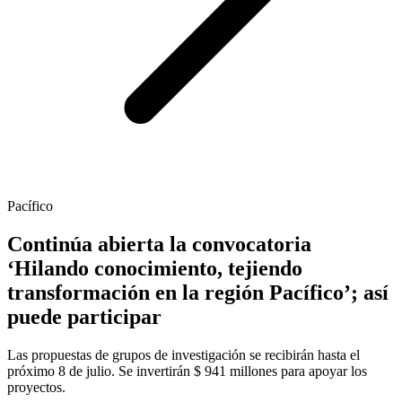
Pacífico
Continúa abierta la convocatoria
‘Hilando conocimiento, tejiendo
transformación en la región Pacífico’; así
puede participar
Las propuestas de grupos de investigación se recibirán hasta el
próximo 8 de julio. Se invertirán $ 941 millones para apoyar los
proyectos.