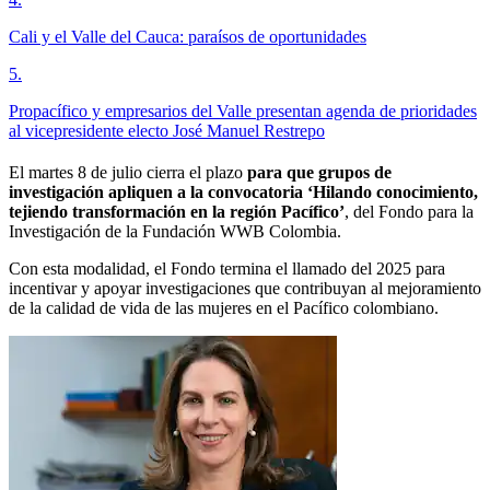
Cali y el Valle del Cauca: paraísos de oportunidades
5
.
Propacífico y empresarios del Valle presentan agenda de prioridades
al vicepresidente electo José Manuel Restrepo
El martes 8 de julio cierra el plazo
para que grupos de
investigación apliquen a la convocatoria ‘Hilando conocimiento,
tejiendo transformación en la región Pacífico’
, del Fondo para la
Investigación de la Fundación WWB Colombia.
Con esta modalidad, el Fondo termina el llamado del 2025 para
incentivar y apoyar investigaciones que contribuyan al mejoramiento
de la calidad de vida de las mujeres en el Pacífico colombiano.