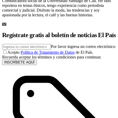
Comunicadora social de la Universidad Santiago de Cali. He sido
reportera en temas étnicos, tengo experiencia como periodista
comercial y judicial. Disfruto la moda, las tendencias y soy
apasionada por la lectura, el café y las buenas historias.
Regístrate gratis al boletín de noticias El País
Por favor ingresa un correo electrónico
Acepto
Política de Tratamiento de Datos
de El País.
Recuerda aceptar los términos y condiciones para continuar.
INSCRÍBETE AQUÍ