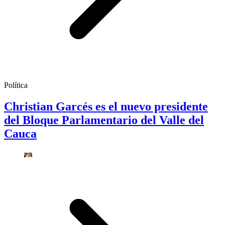
Política
Christian Garcés es el nuevo presidente
del Bloque Parlamentario del Valle del
Cauca