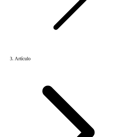
Artículo