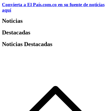
Convierta a
El País
.com.co
en su fuente de noticias
aquí
Noticias
Destacadas
Noticias Destacadas