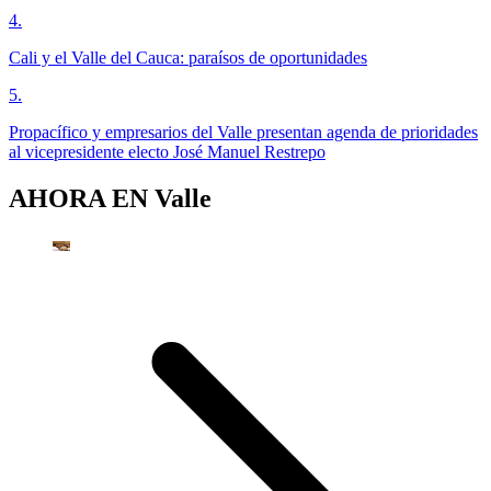
4
.
Cali y el Valle del Cauca: paraísos de oportunidades
5
.
Propacífico y empresarios del Valle presentan agenda de prioridades
al vicepresidente electo José Manuel Restrepo
AHORA EN
Valle