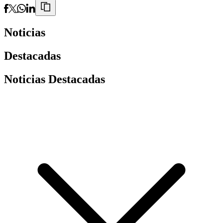
Noticias
Destacadas
Noticias Destacadas