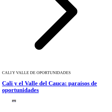
CALI Y VALLE DE OPORTUNIDADES
Cali y el Valle del Cauca: paraísos de
oportunidades