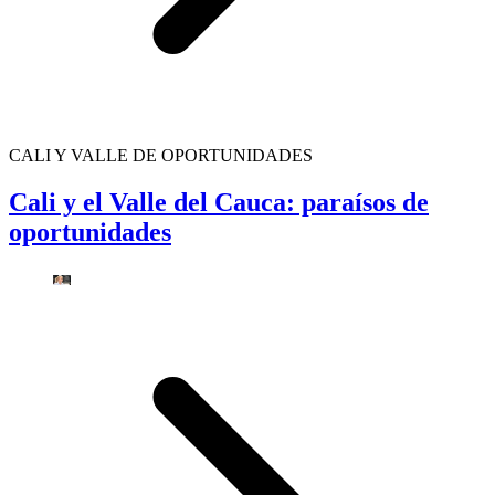
CALI Y VALLE DE OPORTUNIDADES
Cali y el Valle del Cauca: paraísos de
oportunidades