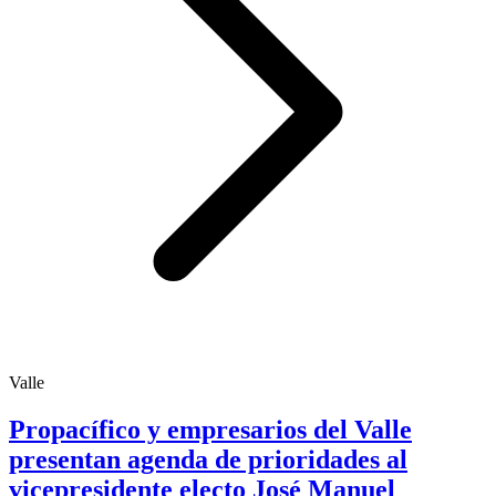
Valle
Propacífico y empresarios del Valle
presentan agenda de prioridades al
vicepresidente electo José Manuel