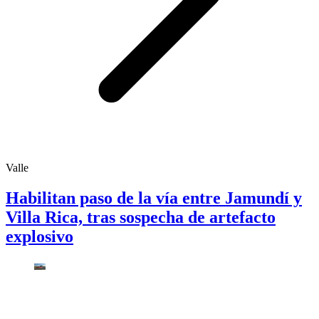
Valle
Habilitan paso de la vía entre Jamundí y
Villa Rica, tras sospecha de artefacto
explosivo