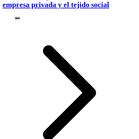
empresa privada y el tejido social