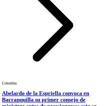
Colombia
Abelardo de la Espriella convoca en
Barranquilla su primer consejo de