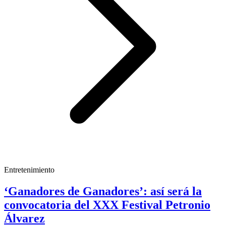
Entretenimiento
‘Ganadores de Ganadores’: así será la
convocatoria del XXX Festival Petronio
Álvarez