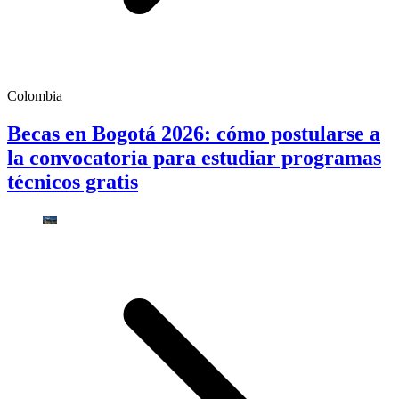
Colombia
Becas en Bogotá 2026: cómo postularse a
la convocatoria para estudiar programas
técnicos gratis