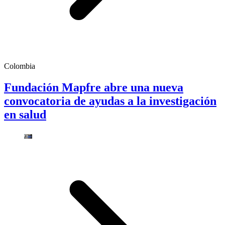
Colombia
Fundación Mapfre abre una nueva
convocatoria de ayudas a la investigación
en salud