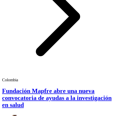
Colombia
Fundación Mapfre abre una nueva
convocatoria de ayudas a la investigación
en salud