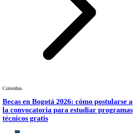
Colombia
Becas en Bogotá 2026: cómo postularse a
la convocatoria para estudiar programas
técnicos gratis