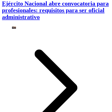
Ejército Nacional abre convocatoria para
profesionales: requisitos para ser oficial
administrativo