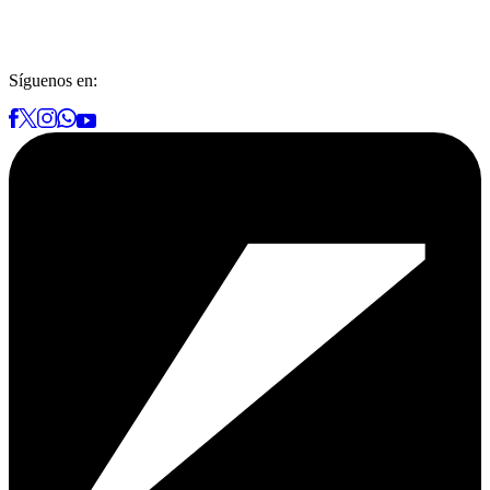
Síguenos en: