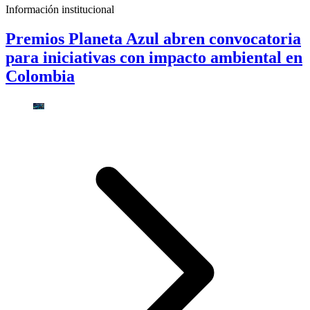
Información institucional
Premios Planeta Azul abren convocatoria
para iniciativas con impacto ambiental en
Colombia