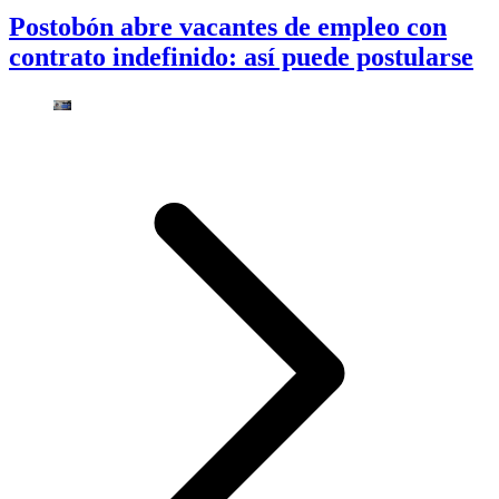
Postobón abre vacantes de empleo con
contrato indefinido: así puede postularse