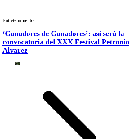
Entretenimiento
‘Ganadores de Ganadores’: así será la
convocatoria del XXX Festival Petronio
Álvarez