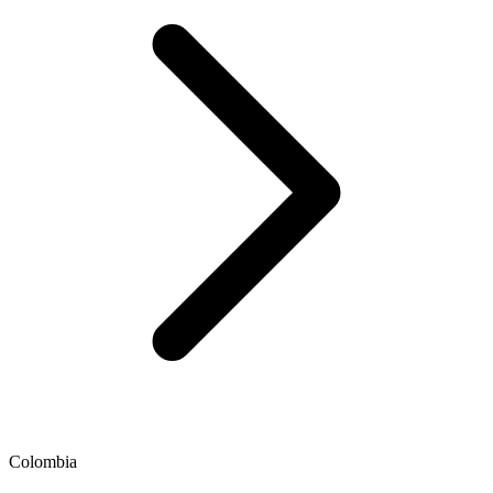
Colombia