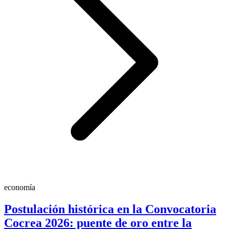
economía
Postulación histórica en la Convocatoria
Cocrea 2026: puente de oro entre la