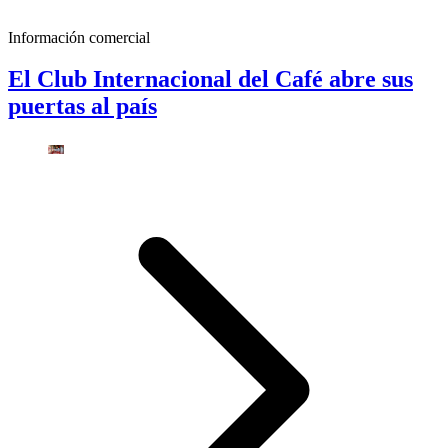
Información comercial
El Club Internacional del Café abre sus
puertas al país