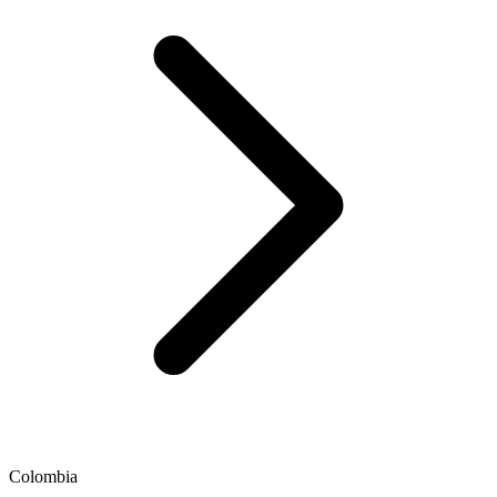
Colombia