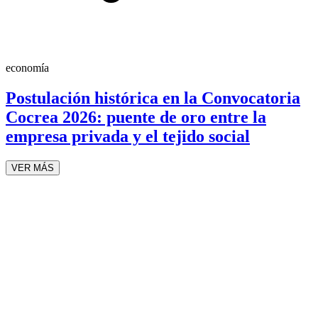
economía
Postulación histórica en la Convocatoria
Cocrea 2026: puente de oro entre la
empresa privada y el tejido social
VER MÁS