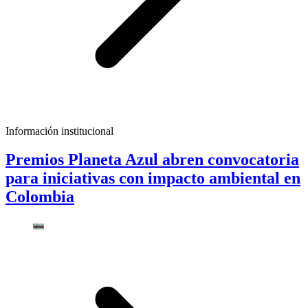
Información institucional
Premios Planeta Azul abren convocatoria
para iniciativas con impacto ambiental en
Colombia