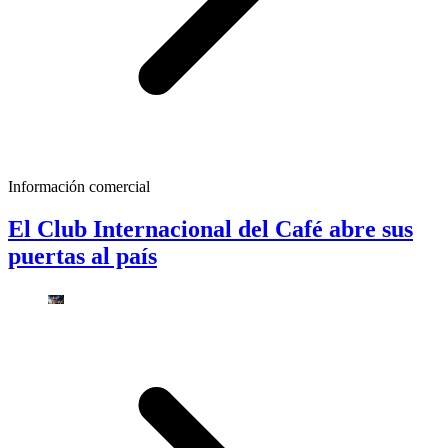
Información comercial
El Club Internacional del Café abre sus
puertas al país