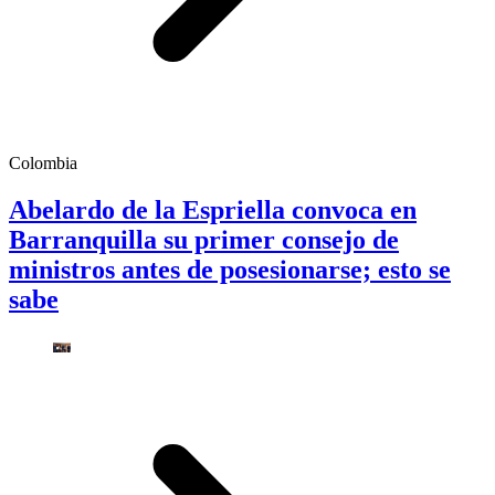
Colombia
Abelardo de la Espriella convoca en
Barranquilla su primer consejo de
ministros antes de posesionarse; esto se
sabe