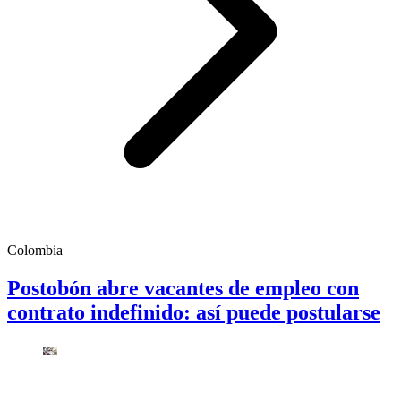
Colombia
Postobón abre vacantes de empleo con
contrato indefinido: así puede postularse