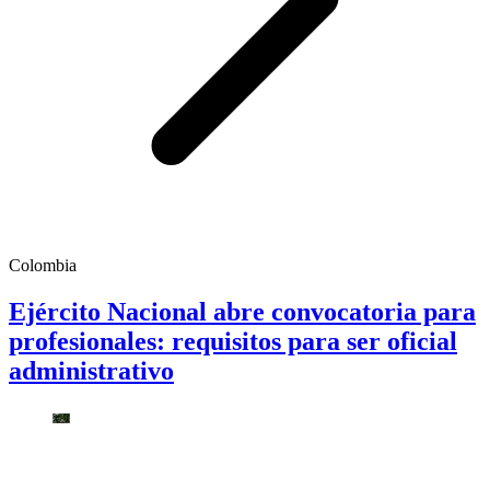
Colombia
Ejército Nacional abre convocatoria para
profesionales: requisitos para ser oficial
administrativo