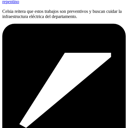
repentino
Celsia reitera que estos trabajos son preventivos y buscan cuidar la
infraestructura eléctrica del departamento.