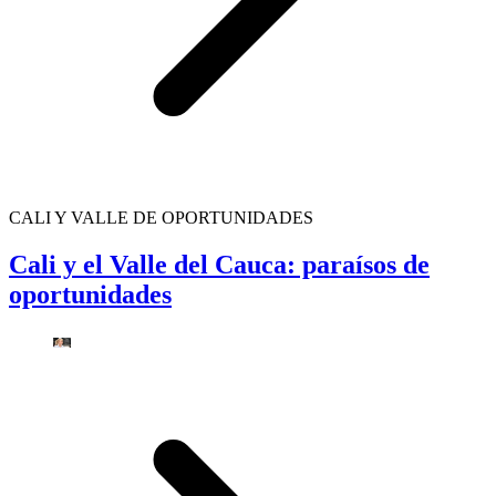
CALI Y VALLE DE OPORTUNIDADES
Cali y el Valle del Cauca: paraísos de
oportunidades