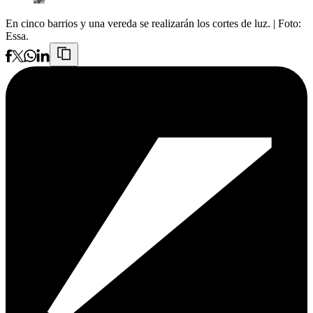
En cinco barrios y una vereda se realizarán los cortes de luz.
| Foto:
Essa.