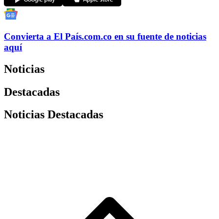
Convierta a
El País
.com.co
en su fuente de noticias
aquí
Noticias
Destacadas
Noticias Destacadas