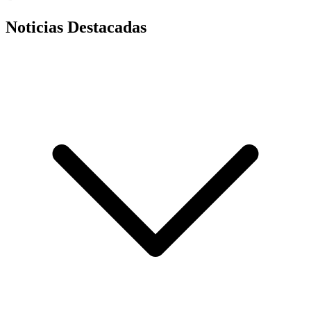
Noticias Destacadas