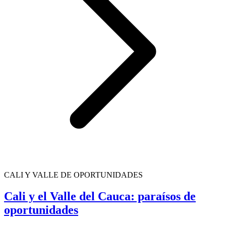
CALI Y VALLE DE OPORTUNIDADES
Cali y el Valle del Cauca: paraísos de
oportunidades