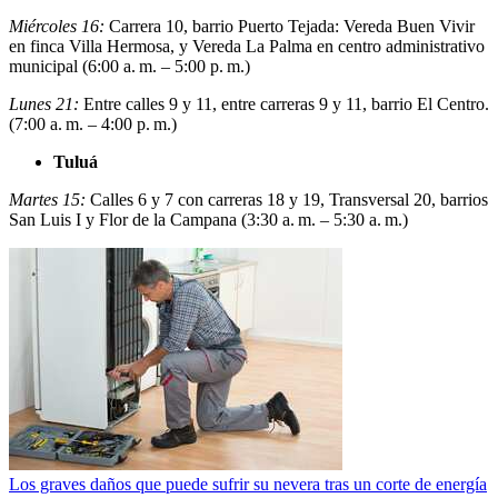
Miércoles 16:
Carrera 10, barrio Puerto Tejada: Vereda Buen Vivir
en finca Villa Hermosa, y Vereda La Palma en centro administrativo
municipal (6:00 a. m. – 5:00 p. m.)
Lunes 21:
Entre calles 9 y 11, entre carreras 9 y 11, barrio El Centro.
(7:00 a. m. – 4:00 p. m.)
Tuluá
Martes 15:
Calles 6 y 7 con carreras 18 y 19, Transversal 20, barrios
San Luis I y Flor de la Campana (3:30 a. m. – 5:30 a. m.)
Los graves daños que puede sufrir su nevera tras un corte de energía