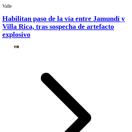
Valle
Habilitan paso de la vía entre Jamundí y
Villa Rica, tras sospecha de artefacto
explosivo