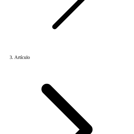
Artículo