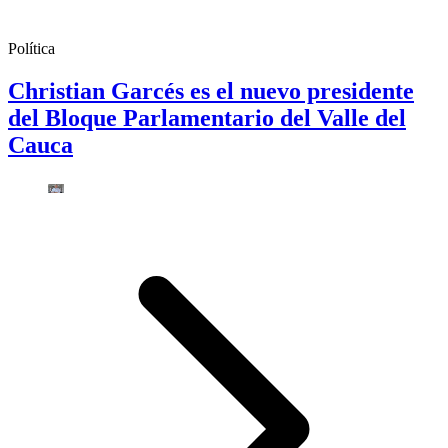
Política
Christian Garcés es el nuevo presidente
del Bloque Parlamentario del Valle del
Cauca