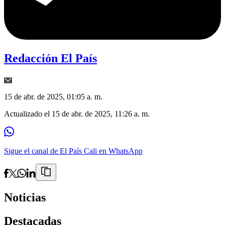
Redacción El País
15 de abr. de 2025, 01:05 a. m.
Actualizado el
15 de abr. de 2025, 11:26 a. m.
Sigue el canal de El País Cali en WhatsApp
Noticias
Destacadas