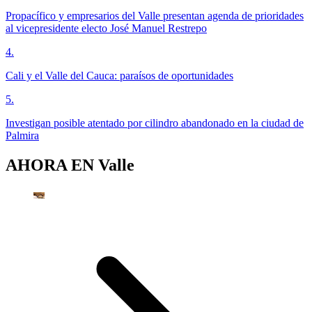
Propacífico y empresarios del Valle presentan agenda de prioridades
al vicepresidente electo José Manuel Restrepo
4
.
Cali y el Valle del Cauca: paraísos de oportunidades
5
.
Investigan posible atentado por cilindro abandonado en la ciudad de
Palmira
AHORA EN
Valle