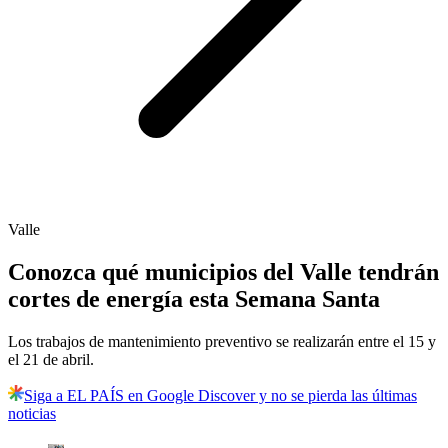
Valle
Conozca qué municipios del Valle tendrán
cortes de energía esta Semana Santa
Los trabajos de mantenimiento preventivo se realizarán entre el 15 y
el 21 de abril.
Siga a EL PAÍS en Google Discover y no se pierda las últimas
noticias