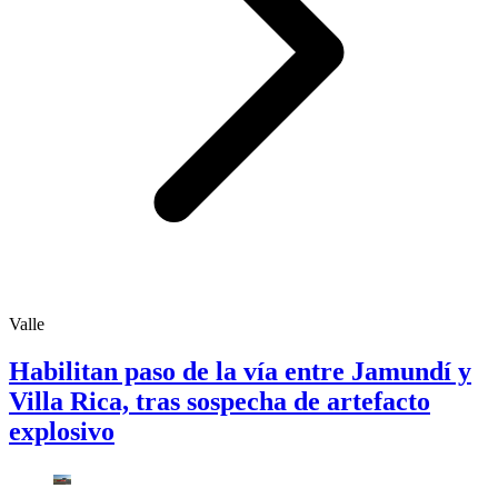
Valle
Habilitan paso de la vía entre Jamundí y
Villa Rica, tras sospecha de artefacto
explosivo