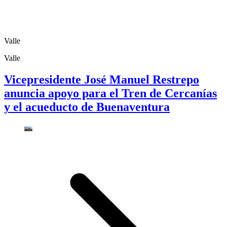
Valle
Valle
Vicepresidente José Manuel Restrepo
anuncia apoyo para el Tren de Cercanías
y el acueducto de Buenaventura