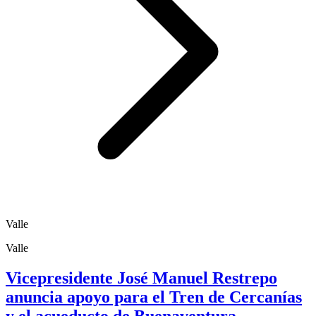
Valle
Valle
Vicepresidente José Manuel Restrepo
anuncia apoyo para el Tren de Cercanías