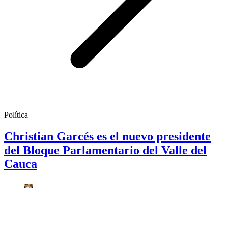
Política
Christian Garcés es el nuevo presidente
del Bloque Parlamentario del Valle del
Cauca