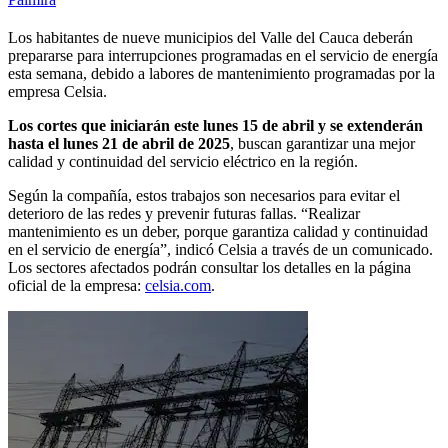
Los habitantes de nueve municipios del Valle del Cauca deberán
prepararse para interrupciones programadas en el servicio de energía
esta semana, debido a labores de mantenimiento programadas por la
empresa Celsia.
Los cortes que iniciarán este lunes 15 de abril y se extenderán
hasta el lunes 21 de abril de 2025
, buscan garantizar una mejor
calidad y continuidad del servicio eléctrico en la región.
Según la compañía, estos trabajos son necesarios para evitar el
deterioro de las redes y prevenir futuras fallas. “Realizar
mantenimiento es un deber, porque garantiza calidad y continuidad
en el servicio de energía”, indicó Celsia a través de un comunicado.
Los sectores afectados podrán consultar los detalles en la página
oficial de la empresa:
celsia.com
.