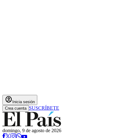
account_circle
Inicia sesión
SUSCRÍBETE
Crea cuenta
domingo, 9 de agosto de 2026