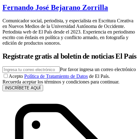
Fernando José Bejarano Zorrilla
Comunicador social, periodista, y especialista en Escritura Creativa
en Nuevos Medios de la Universidad Autónoma de Occidente.
Periodista web de El País desde el 2023. Experiencia en periodismo
escrito con énfasis en política y conflicto armado, en fotografía y
edición de productos sonoros.
Regístrate gratis al boletín de noticias El País
Por favor ingresa un correo electrónico
Acepto
Política de Tratamiento de Datos
de El País.
Recuerda aceptar los términos y condiciones para continuar.
INSCRÍBETE AQUÍ