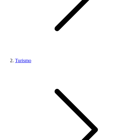
Turismo