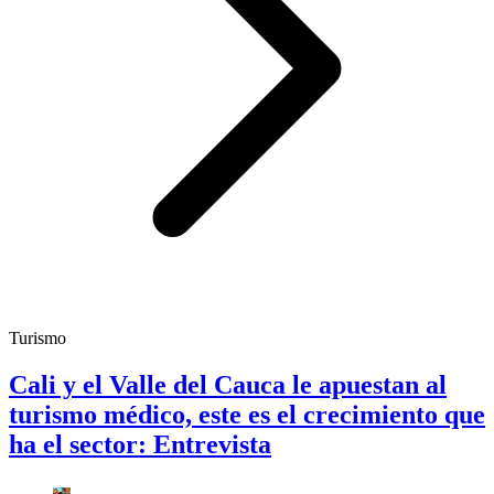
Turismo
Cali y el Valle del Cauca le apuestan al
turismo médico, este es el crecimiento que
ha el sector: Entrevista