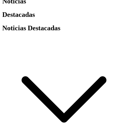
Noticias
Destacadas
Noticias Destacadas