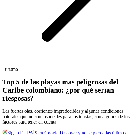
Turismo
Top 5 de las playas más peligrosas del
Caribe colombiano: ¿por qué serían
riesgosas?
Las fuertes olas, corrientes impredecibles y algunas condiciones
naturales que no son las ideales para los turistas, son algunos de los
factores para tener en cuenta.
Siga a EL PAÍS en Google Discover y no se pierda las últimas