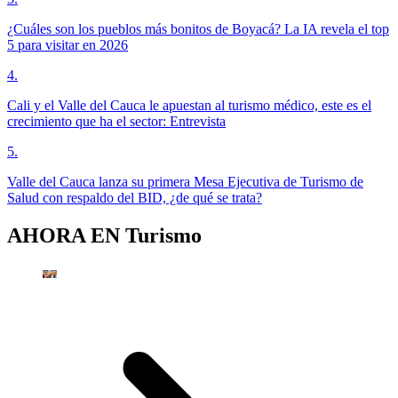
¿Cuáles son los pueblos más bonitos de Boyacá? La IA revela el top
5 para visitar en 2026
4
.
Cali y el Valle del Cauca le apuestan al turismo médico, este es el
crecimiento que ha el sector: Entrevista
5
.
Valle del Cauca lanza su primera Mesa Ejecutiva de Turismo de
Salud con respaldo del BID, ¿de qué se trata?
AHORA EN
Turismo