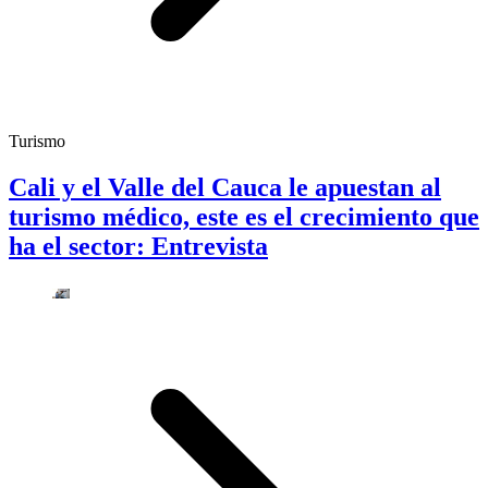
Turismo
Cali y el Valle del Cauca le apuestan al
turismo médico, este es el crecimiento que
ha el sector: Entrevista