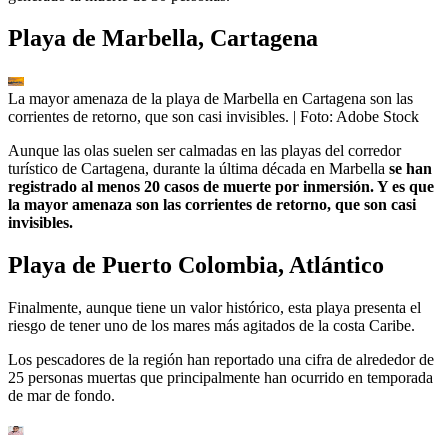
Playa de Marbella, Cartagena
La mayor amenaza de la playa de Marbella en Cartagena son las
corrientes de retorno, que son casi invisibles.
| Foto:
Adobe Stock
Aunque las olas suelen ser calmadas en las playas del corredor
turístico de Cartagena, durante la última década en Marbella
se han
registrado al menos 20 casos de muerte por inmersión. Y es que
la mayor amenaza son las corrientes de retorno, que son casi
invisibles.
Playa de Puerto Colombia, Atlántico
Finalmente, aunque tiene un valor histórico, esta playa presenta el
riesgo de tener uno de los mares más agitados de la costa Caribe.
Los pescadores de la región han reportado una cifra de alrededor de
25 personas muertas que principalmente han ocurrido en temporada
de mar de fondo.