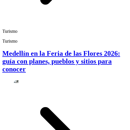
Turismo
Turismo
Medellín en la Feria de las Flores 2026:
guía con planes, pueblos y sitios para
conocer