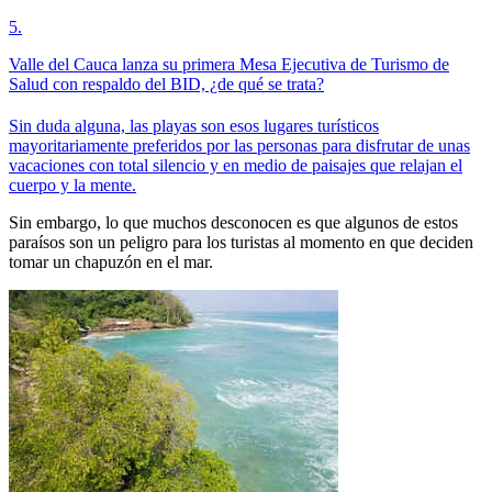
5
.
Valle del Cauca lanza su primera Mesa Ejecutiva de Turismo de
Salud con respaldo del BID, ¿de qué se trata?
Sin duda alguna, las playas son esos lugares turísticos
mayoritariamente preferidos por las personas para disfrutar de unas
vacaciones con total silencio y en medio de paisajes que relajan el
cuerpo y la mente.
Sin embargo, lo que muchos desconocen es que algunos de estos
paraísos son un peligro para los turistas al momento en que deciden
tomar un chapuzón en el mar.