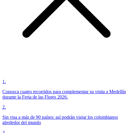
1
.
Conozca cuatro recorridos para complementar su visita a Medellín
durante la Feria de las Flores 2026.
2
.
Sin visa a más de 90 países: así podrán viajar los colombianos
alrededor del mundo
3
.