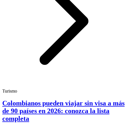
Turismo
Colombianos pueden viajar sin visa a más
de 90 países en 2026: conozca la lista
completa