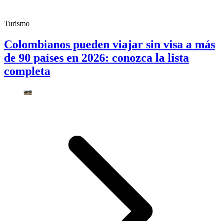
Turismo
Colombianos pueden viajar sin visa a más
de 90 países en 2026: conozca la lista
completa