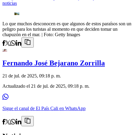
noticias
Lo que muchos desconocen es que algunos de estos paraísos son un
peligro para los turistas al momento en que deciden tomar un
chapuzón en el mar.
| Foto:
Getty Images
Fernando José Bejarano Zorrilla
21 de jul. de 2025, 09:18 p. m.
Actualizado el
21 de jul. de 2025, 09:18 p. m.
Sigue el canal de El País Cali en WhatsApp