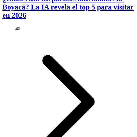
Boyacá? La IA revela el top 5 para visitar
en 2026