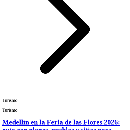
Turismo
Turismo
Medellín en la Feria de las Flores 2026: