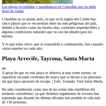
Las playas escondidas y paradisíacas en Colombia que no debe
dejar de visitar
Colombia no se queda atrás, ya que en la región del Caribe hay
cinco playas que se encuentran entre las más peligrosas del país,
debido a factores como las fuertes olas, corrientes impredecibles y
algunas condiciones naturales que no son las ideales para los
turistas.
Y es que estas cinco, que se expondrán a continuación, han causado
varias muertes en cada año:
Playa Arrecife, Tayrona, Santa Marta
A pesar de que en esta playa se observa al mar como sereno, su
superficie esconde corrientes de resaca que se llevan a las personas
sin que haya opciones de escape.
| Foto:
Tomada: Visit Santa Marta.
Ha sido considerada como una de las zonas más mortíferas del
territorio colombiano, ya que distintos organismos de socorro han
reportado que durante las últimas décadas han perdido la vida más
de 150 personas.