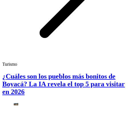
Turismo
¿Cuáles son los pueblos más bonitos de
Boyacá? La IA revela el top 5 para visitar
en 2026