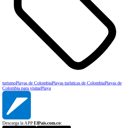
turismo
Playas de Colombia
Playas turísticas de Colombia
Playas de
Colombia para visitar
Playa
Descarga la APP
ElPaís.com.co
: