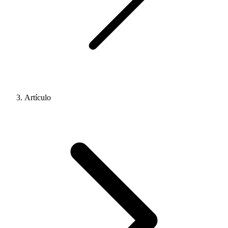
Artículo