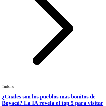
Turismo
¿Cuáles son los pueblos más bonitos de
Boyacá? La IA revela el top 5 para visitar