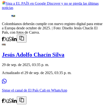
Siga a EL PAÍS en Google Discover y no se pierda las últimas
noticias
Colombianos deberán cumplir con nuevo registro digital para entrar
a Europa desde octubre de 2025.
| Foto:
Diseño Jesús Chacín El
País, con fotos de Canva.
Jesús Adolfo Chacín Silva
29 de sep. de 2025, 03:35 p. m.
Actualizado el
29 de sep. de 2025, 03:35 p. m.
Sigue el canal de El País Cali en WhatsApp