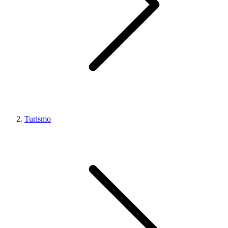
Turismo