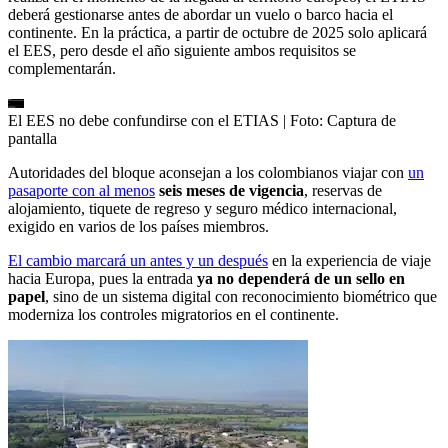
deberá gestionarse antes de abordar un vuelo o barco hacia el
continente. En la práctica, a partir de octubre de 2025 solo aplicará
el EES, pero desde el año siguiente ambos requisitos se
complementarán.
El EES no debe confundirse con el ETIAS
| Foto:
Captura de
pantalla
Autoridades del bloque aconsejan a los colombianos viajar con
un
pasaporte con al menos
seis meses de vigencia
, reservas de
alojamiento, tiquete de regreso y seguro médico internacional,
exigido en varios de los países miembros.
El cambio marcará un antes y un después
en la experiencia de viaje
hacia Europa, pues la entrada
ya no dependerá de un sello en
papel
, sino de un sistema digital con reconocimiento biométrico que
moderniza los controles migratorios en el continente.