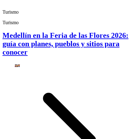
Turismo
Turismo
Medellín en la Feria de las Flores 2026:
guía con planes, pueblos y sitios para
conocer