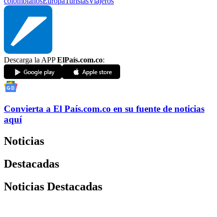
colombianos
Europa
Turistas
Viajeros
Descarga la APP
ElPaís.com.co
:
Convierta a
El País
.com.co
en su fuente de noticias
aquí
Noticias
Destacadas
Noticias Destacadas