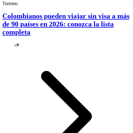
Turismo
Colombianos pueden viajar sin visa a más
de 90 países en 2026: conozca la lista
completa