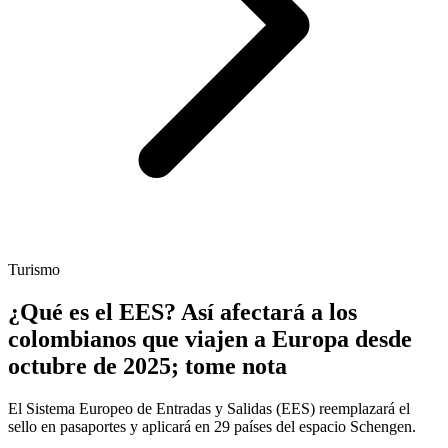
Turismo
¿Qué es el EES? Así afectará a los
colombianos que viajen a Europa desde
octubre de 2025; tome nota
El Sistema Europeo de Entradas y Salidas (EES) reemplazará el
sello en pasaportes y aplicará en 29 países del espacio Schengen.