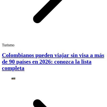
Turismo
Colombianos pueden viajar sin visa a más
de 90 países en 2026: conozca la lista
completa