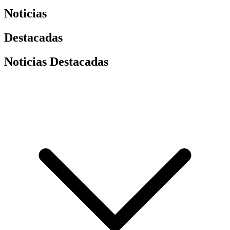
Noticias
Destacadas
Noticias Destacadas