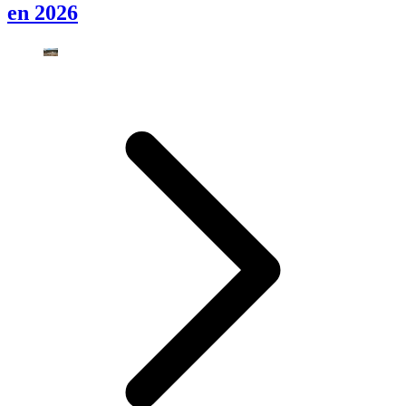
en 2026