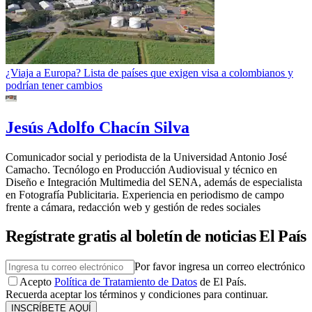
¿Viaja a Europa? Lista de países que exigen visa a colombianos y
podrían tener cambios
Jesús Adolfo Chacín Silva
Comunicador social y periodista de la Universidad Antonio José
Camacho. Tecnólogo en Producción Audiovisual y técnico en
Diseño e Integración Multimedia del SENA, además de especialista
en Fotografía Publicitaria. Experiencia en periodismo de campo
frente a cámara, redacción web y gestión de redes sociales
Regístrate gratis al boletín de noticias El País
Por favor ingresa un correo electrónico
Acepto
Política de Tratamiento de Datos
de El País.
Recuerda aceptar los términos y condiciones para continuar.
INSCRÍBETE AQUÍ