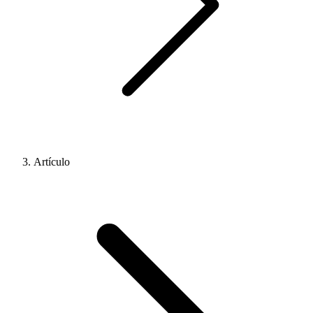
Artículo