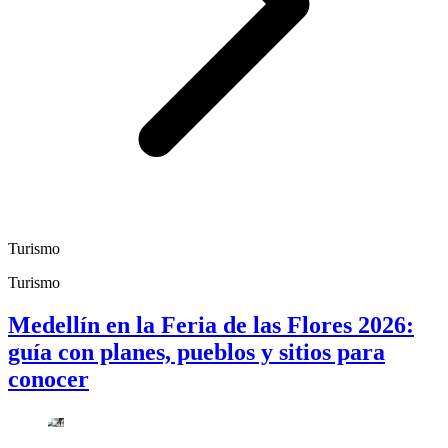
Turismo
Turismo
Medellín en la Feria de las Flores 2026:
guía con planes, pueblos y sitios para
conocer