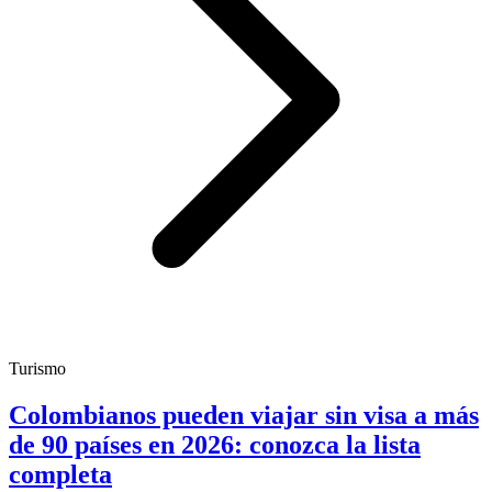
Turismo
Colombianos pueden viajar sin visa a más
de 90 países en 2026: conozca la lista
completa