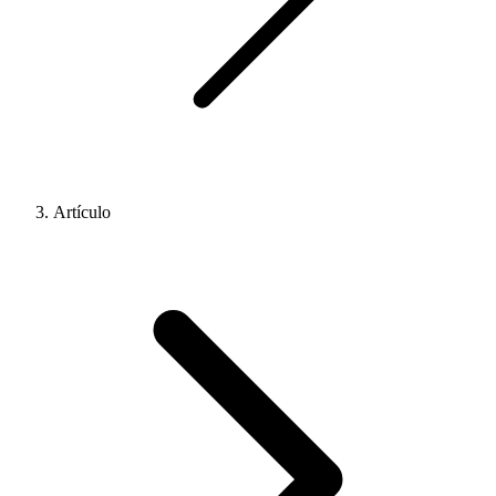
Artículo