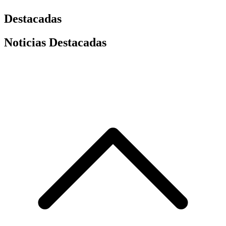
Destacadas
Noticias Destacadas