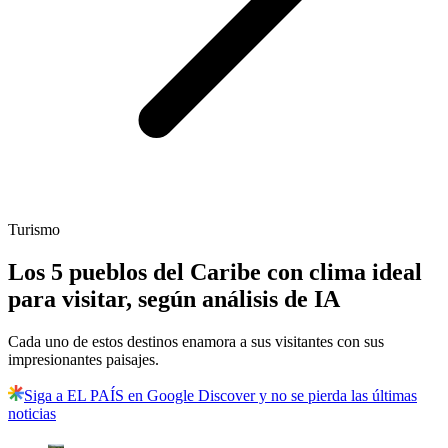
Turismo
Los 5 pueblos del Caribe con clima ideal
para visitar, según análisis de IA
Cada uno de estos destinos enamora a sus visitantes con sus
impresionantes paisajes.
Siga a EL PAÍS en Google Discover y no se pierda las últimas
noticias