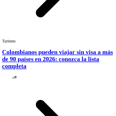
Turismo
Colombianos pueden viajar sin visa a más
de 90 países en 2026: conozca la lista
completa