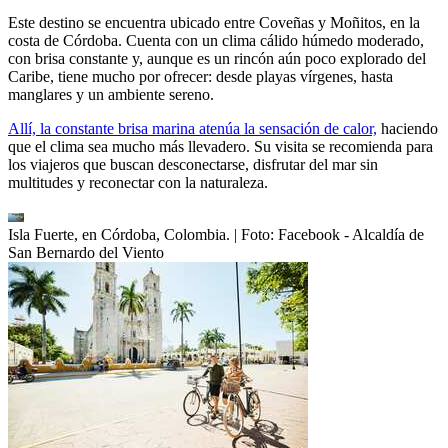
Este destino se encuentra ubicado entre Coveñas y Moñitos, en la
costa de Córdoba. Cuenta con un clima cálido húmedo moderado,
con brisa constante y, aunque es un rincón aún poco explorado del
Caribe, tiene mucho por ofrecer: desde playas vírgenes, hasta
manglares y un ambiente sereno.
Allí, la constante brisa marina atenúa la sensación de calor,
haciendo
que el clima sea mucho más llevadero. Su visita se recomienda para
los viajeros que buscan desconectarse, disfrutar del mar sin
multitudes y reconectar con la naturaleza.
Isla Fuerte, en Córdoba, Colombia.
| Foto:
Facebook - Alcaldía de
San Bernardo del Viento