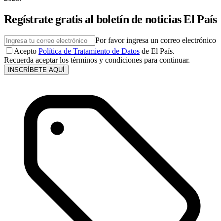
Regístrate gratis al boletín de noticias El País
Por favor ingresa un correo electrónico
Acepto
Política de Tratamiento de Datos
de El País.
Recuerda aceptar los términos y condiciones para continuar.
INSCRÍBETE AQUÍ