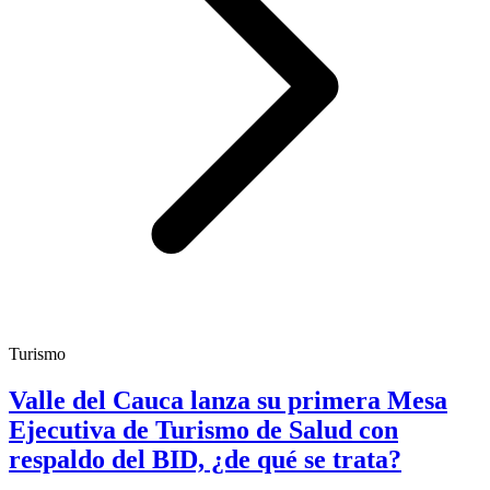
Turismo
Valle del Cauca lanza su primera Mesa
Ejecutiva de Turismo de Salud con
respaldo del BID, ¿de qué se trata?