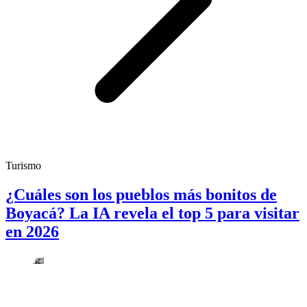
Turismo
¿Cuáles son los pueblos más bonitos de
Boyacá? La IA revela el top 5 para visitar
en 2026