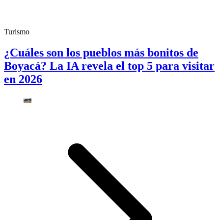
Turismo
¿Cuáles son los pueblos más bonitos de
Boyacá? La IA revela el top 5 para visitar
en 2026