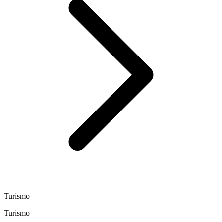
Turismo
Turismo