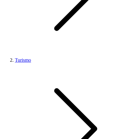
Turismo