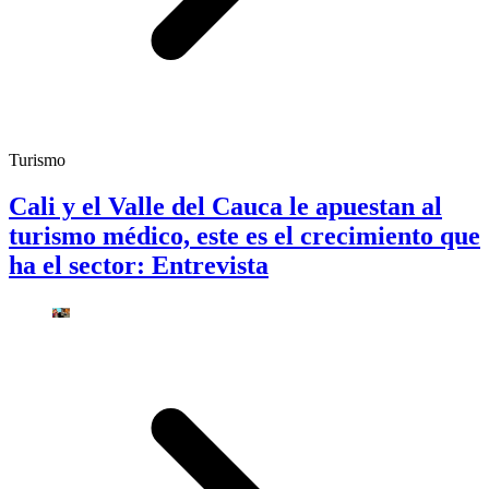
Turismo
Cali y el Valle del Cauca le apuestan al
turismo médico, este es el crecimiento que
ha el sector: Entrevista