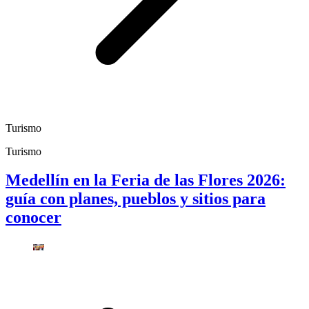
Turismo
Turismo
Medellín en la Feria de las Flores 2026:
guía con planes, pueblos y sitios para
conocer