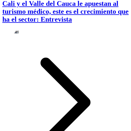
Cali y el Valle del Cauca le apuestan al
turismo médico, este es el crecimiento que
ha el sector: Entrevista