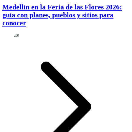
Medellín en la Feria de las Flores 2026:
guía con planes, pueblos y sitios para
conocer