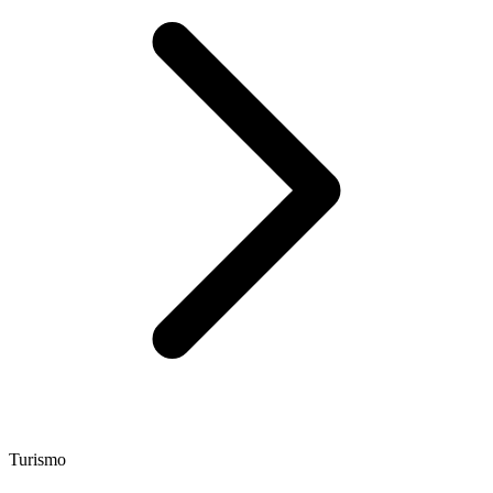
Turismo