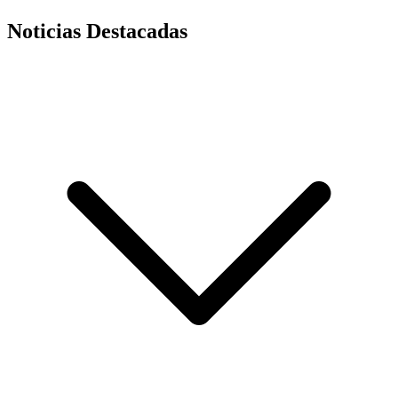
Noticias Destacadas