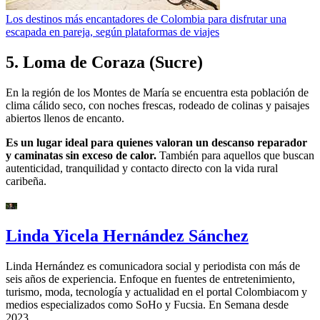
Los destinos más encantadores de Colombia para disfrutar una
escapada en pareja, según plataformas de viajes
5. Loma de Coraza (Sucre)
En la región de los Montes de María se encuentra esta población de
clima cálido seco, con noches frescas, rodeado de colinas y paisajes
abiertos llenos de encanto.
Es un lugar ideal para quienes valoran un descanso reparador
y caminatas sin exceso de calor.
También para aquellos que buscan
autenticidad, tranquilidad y contacto directo con la vida rural
caribeña.
Linda Yicela Hernández Sánchez
Linda Hernández es comunicadora social y periodista con más de
seis años de experiencia. Enfoque en fuentes de entretenimiento,
turismo, moda, tecnología y actualidad en el portal Colombiacom y
medios especializados como SoHo y Fucsia. En Semana desde
2023.