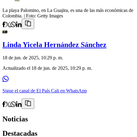
La playa Palomino, en La Guajira, es una de las más económicas de
Colombia.
| Foto:
Getty Images
Linda Yicela Hernández Sánchez
18 de jun. de 2025, 10:29 p. m.
Actualizado el
18 de jun. de 2025, 10:29 p. m.
Sigue el canal de El País Cali en WhatsApp
Noticias
Destacadas