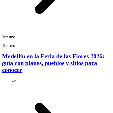
Turismo
Turismo
Medellín en la Feria de las Flores 2026:
guía con planes, pueblos y sitios para
conocer