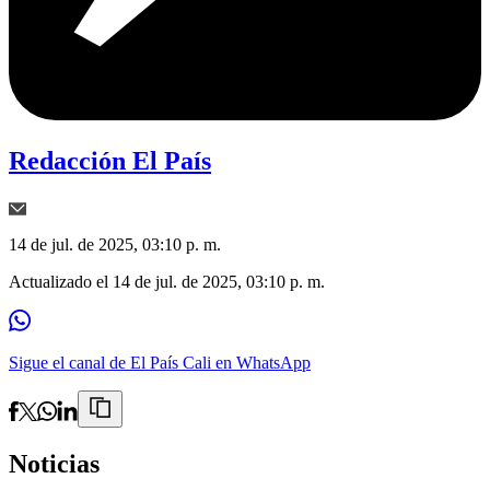
Redacción El País
14 de jul. de 2025, 03:10 p. m.
Actualizado el
14 de jul. de 2025, 03:10 p. m.
Sigue el canal de El País Cali en WhatsApp
Noticias