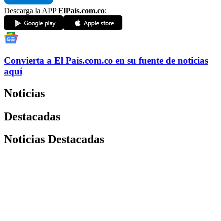
Descarga la APP
ElPaís.com.co
:
Convierta a
El País
.com.co
en su fuente de noticias
aquí
Noticias
Destacadas
Noticias Destacadas