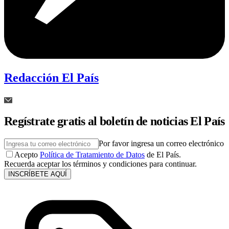
Redacción El País
Regístrate gratis al boletín de noticias El País
Por favor ingresa un correo electrónico
Acepto
Política de Tratamiento de Datos
de El País.
Recuerda aceptar los términos y condiciones para continuar.
INSCRÍBETE AQUÍ