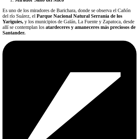
Es uno de los miradores de Barichara, donde se observa el Cañón
del río Suárez, el
Parque Nacional Natural Serranía de los
Yariguies,
y los municipios de Galán, La Fuente y Zapatoca, desde
allí se contemplan los
atardeceres y amaneceres más preciosos de
Santander.