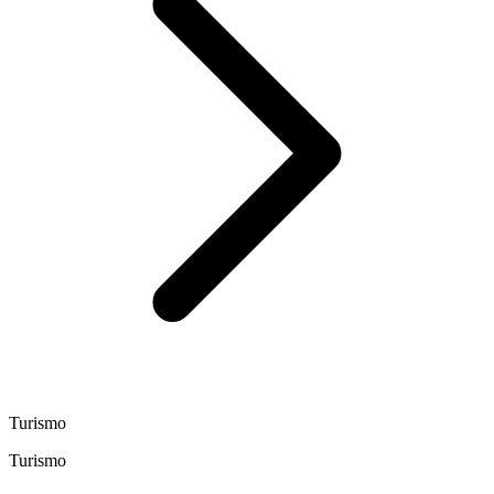
Turismo
Turismo