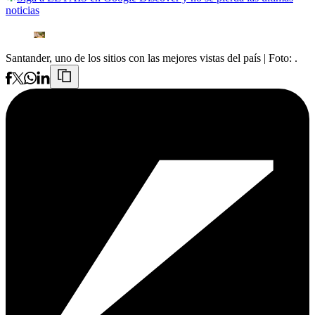
noticias
Santander, uno de los sitios con las mejores vistas del país
| Foto:
.