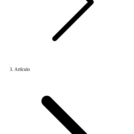
Artículo