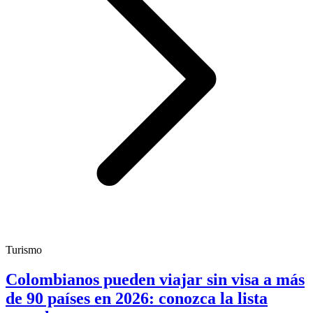
Turismo
Colombianos pueden viajar sin visa a más
de 90 países en 2026: conozca la lista