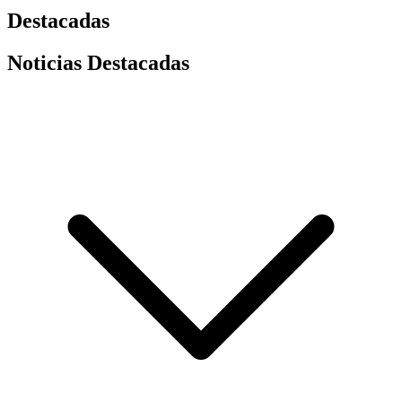
Destacadas
Noticias Destacadas