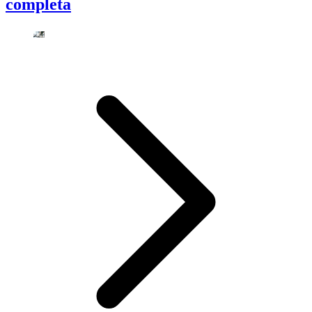
completa