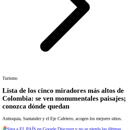
Turismo
Lista de los cinco miradores más altos de
Colombia: se ven monumentales paisajes;
conozca dónde quedan
Antioquia, Santander y el Eje Cafetero, acogen los mejores sitios.
Siga a EL PAÍS en Google Discover y no se pierda las últimas