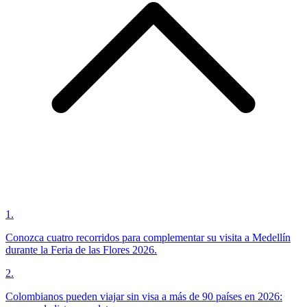
1
.
Conozca cuatro recorridos para complementar su visita a Medellín
durante la Feria de las Flores 2026.
2
.
Colombianos pueden viajar sin visa a más de 90 países en 2026: