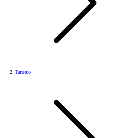
Turismo