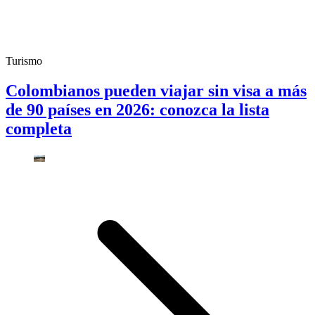
Turismo
Colombianos pueden viajar sin visa a más
de 90 países en 2026: conozca la lista
completa