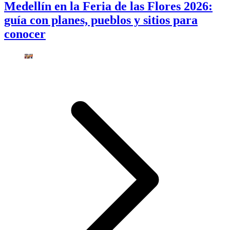
Medellín en la Feria de las Flores 2026:
guía con planes, pueblos y sitios para
conocer