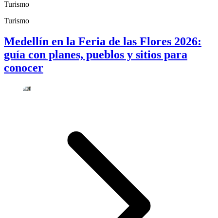
Turismo
Turismo
Medellín en la Feria de las Flores 2026:
guía con planes, pueblos y sitios para
conocer