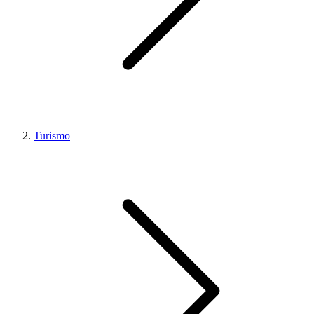
Turismo