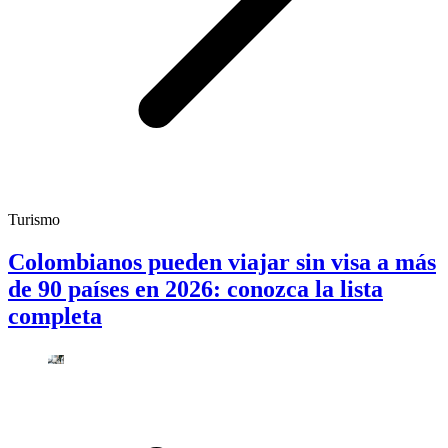
Turismo
Colombianos pueden viajar sin visa a más
de 90 países en 2026: conozca la lista
completa