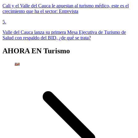
Cali y el Valle del Cauca le apuestan al turismo médico, este es el
crecimiento que ha el sector: Entrevista
5
.
Valle del Cauca lanza su primera Mesa Ejecutiva de Turismo de
Salud con respaldo del BID, ¿de qué se trata?
AHORA EN
Turismo