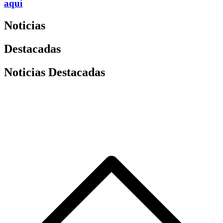
aquí
Noticias
Destacadas
Noticias Destacadas