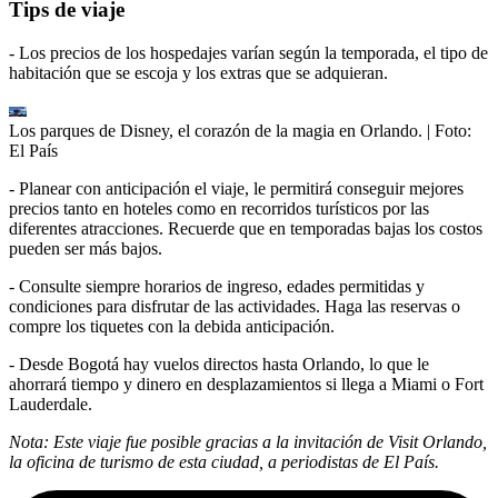
Tips de viaje
- Los precios de los hospedajes varían según la temporada, el tipo de
habitación que se escoja y los extras que se adquieran.
Los parques de Disney, el corazón de la magia en Orlando.
| Foto:
El País
- Planear con anticipación el viaje, le permitirá conseguir mejores
precios tanto en hoteles como en recorridos turísticos por las
diferentes atracciones. Recuerde que en temporadas bajas los costos
pueden ser más bajos.
- Consulte siempre horarios de ingreso, edades permitidas y
condiciones para disfrutar de las actividades. Haga las reservas o
compre los tiquetes con la debida anticipación.
- Desde Bogotá hay vuelos directos hasta Orlando, lo que le
ahorrará tiempo y dinero en desplazamientos si llega a Miami o Fort
Lauderdale.
Nota: Este viaje fue posible gracias a la invitación de Visit Orlando,
la oficina de turismo de esta ciudad, a periodistas de El País.