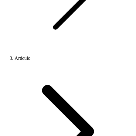
Artículo