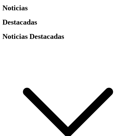
Noticias
Destacadas
Noticias Destacadas