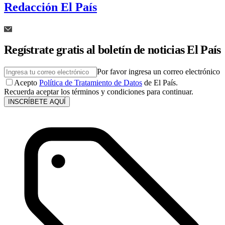
Redacción El País
Regístrate gratis al boletín de noticias El País
Por favor ingresa un correo electrónico
Acepto
Política de Tratamiento de Datos
de El País.
Recuerda aceptar los términos y condiciones para continuar.
INSCRÍBETE AQUÍ