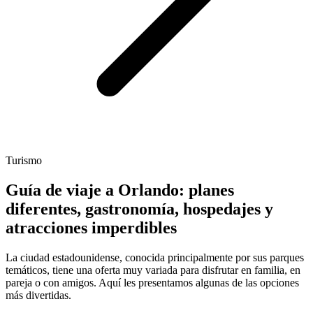
Turismo
Guía de viaje a Orlando: planes
diferentes, gastronomía, hospedajes y
atracciones imperdibles
La ciudad estadounidense, conocida principalmente por sus parques
temáticos, tiene una oferta muy variada para disfrutar en familia, en
pareja o con amigos. Aquí les presentamos algunas de las opciones
más divertidas.