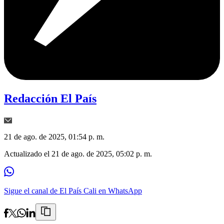
Redacción El País
21 de ago. de 2025, 01:54 p. m.
Actualizado el
21 de ago. de 2025, 05:02 p. m.
Sigue el canal de El País Cali en WhatsApp