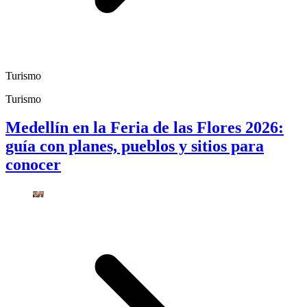
Turismo
Turismo
Medellín en la Feria de las Flores 2026:
guía con planes, pueblos y sitios para
conocer