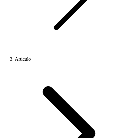
Artículo