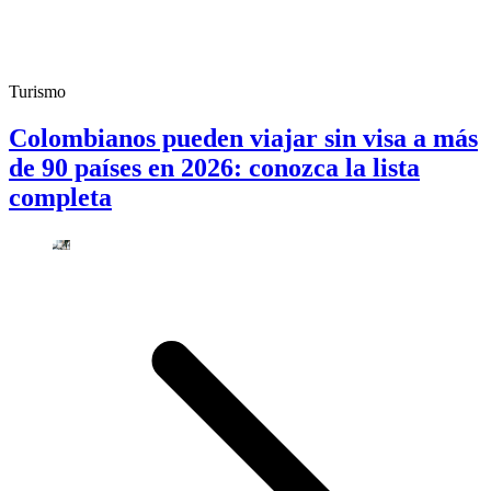
Turismo
Colombianos pueden viajar sin visa a más
de 90 países en 2026: conozca la lista
completa