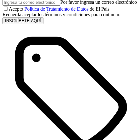
Por favor ingresa un correo electrónico
Acepto
Política de Tratamiento de Datos
de El País.
Recuerda aceptar los términos y condiciones para continuar.
INSCRÍBETE AQUÍ