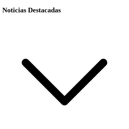
Noticias Destacadas