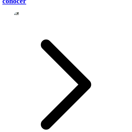
conocer