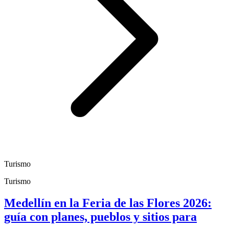
Turismo
Turismo
Medellín en la Feria de las Flores 2026:
guía con planes, pueblos y sitios para