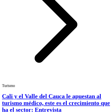
Turismo
Cali y el Valle del Cauca le apuestan al
turismo médico, este es el crecimiento que
ha el sector: Entrevista