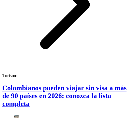
Turismo
Colombianos pueden viajar sin visa a más
de 90 países en 2026: conozca la lista
completa