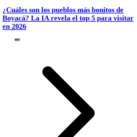
¿Cuáles son los pueblos más bonitos de
Boyacá? La IA revela el top 5 para visitar
en 2026