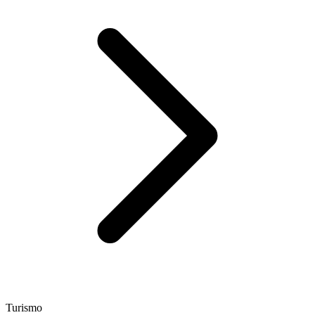
Turismo