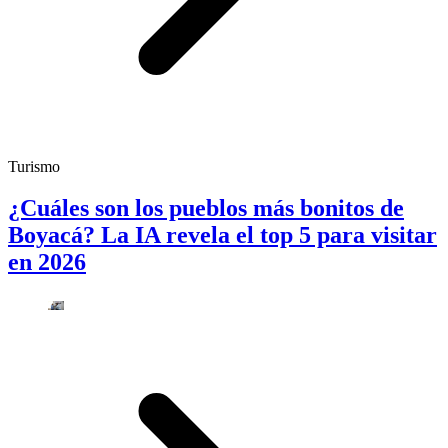
Turismo
¿Cuáles son los pueblos más bonitos de
Boyacá? La IA revela el top 5 para visitar
en 2026