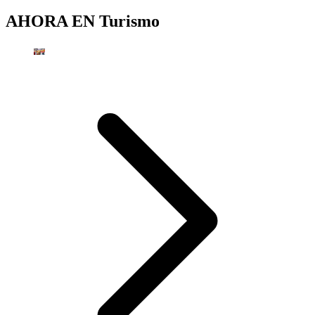
AHORA EN
Turismo