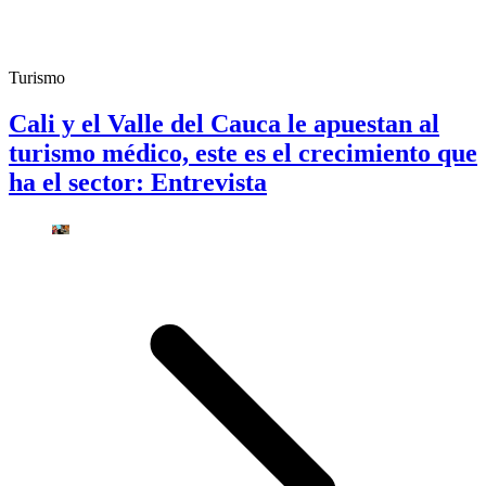
Turismo
Cali y el Valle del Cauca le apuestan al
turismo médico, este es el crecimiento que
ha el sector: Entrevista