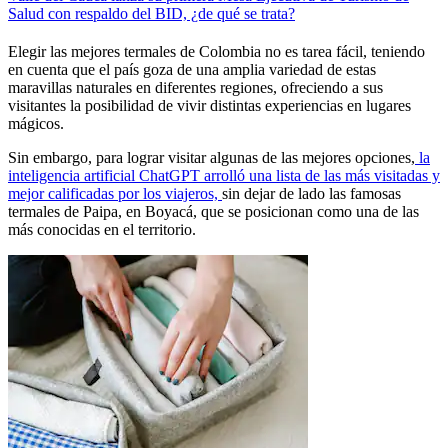
Salud con respaldo del BID, ¿de qué se trata?
Elegir las mejores termales de Colombia no es tarea fácil, teniendo
en cuenta que el país goza de una amplia variedad de estas
maravillas naturales en diferentes regiones, ofreciendo a sus
visitantes la posibilidad de vivir distintas experiencias en lugares
mágicos.
Sin embargo, para lograr visitar algunas de las mejores opciones,
la
inteligencia artificial ChatGPT arrolló una lista de las más visitadas y
mejor calificadas por los viajeros,
sin dejar de lado las famosas
termales de Paipa, en Boyacá, que se posicionan como una de las
más conocidas en el territorio.