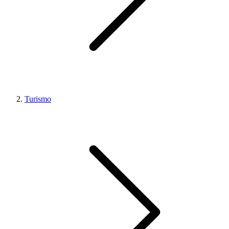
Turismo