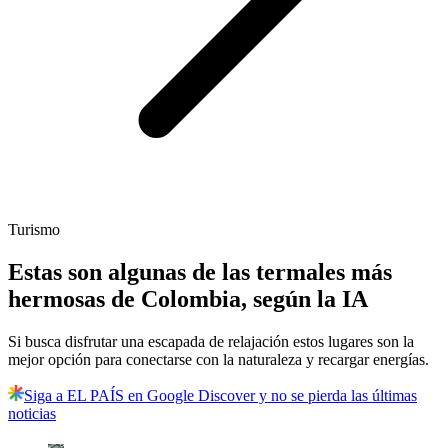
Turismo
Estas son algunas de las termales más
hermosas de Colombia, según la IA
Si busca disfrutar una escapada de relajación estos lugares son la
mejor opción para conectarse con la naturaleza y recargar energías.
Siga a EL PAÍS en Google Discover y no se pierda las últimas
noticias