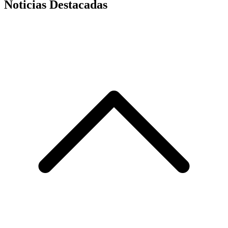
Noticias Destacadas