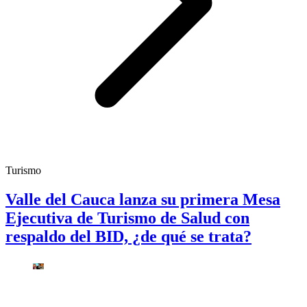
Turismo
Valle del Cauca lanza su primera Mesa
Ejecutiva de Turismo de Salud con
respaldo del BID, ¿de qué se trata?