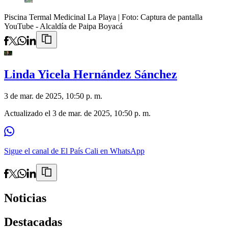
Piscina Termal Medicinal La Playa
| Foto:
Captura de pantalla
YouTube - Alcaldía de Paipa Boyacá
Linda Yicela Hernández Sánchez
3 de mar. de 2025, 10:50 p. m.
Actualizado el
3 de mar. de 2025, 10:50 p. m.
Sigue el canal de El País Cali en WhatsApp
Noticias
Destacadas