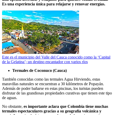
Es una experiencia única para relajarse y renovar energías.
Este es el municipio del Valle del Cauca conocido como la ‘Capital
de la Gelatina’; un destino encantador con varios ríos
Termales de Coconuco (Cauca)
También conocidas como las termales Agua Hirviendo, estas
maravillas naturales se encuentran a 30 kilómetros de Popayán.
Además de poder bañarse en estas piscinas, los turistas pueden
disfrutar de las grandiosas propiedades curativas que tienen este tipo
de aguas.
No obstante,
es importante aclara que Colombia tiene muchas
termales espectaculares gracias a su geografía volcánica y