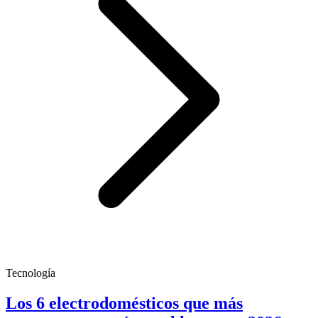
Tecnología
Los 6 electrodomésticos que más