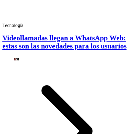
Tecnología
Videollamadas llegan a WhatsApp Web:
estas son las novedades para los usuarios