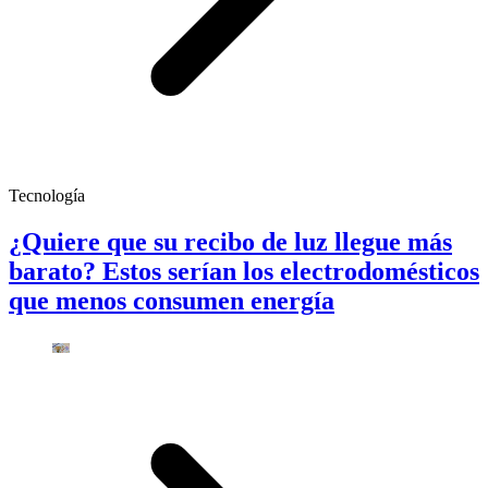
Tecnología
¿Quiere que su recibo de luz llegue más
barato? Estos serían los electrodomésticos
que menos consumen energía