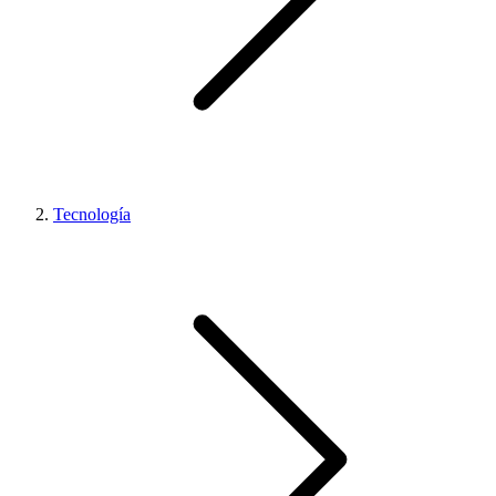
Tecnología