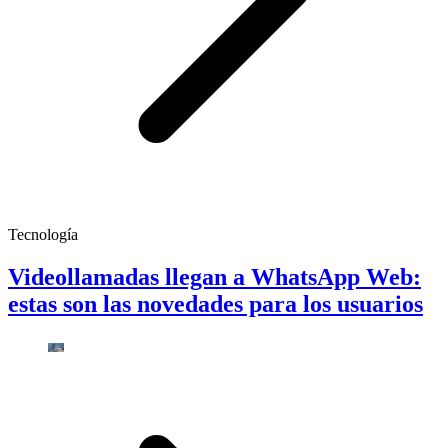
Tecnología
Videollamadas llegan a WhatsApp Web:
estas son las novedades para los usuarios