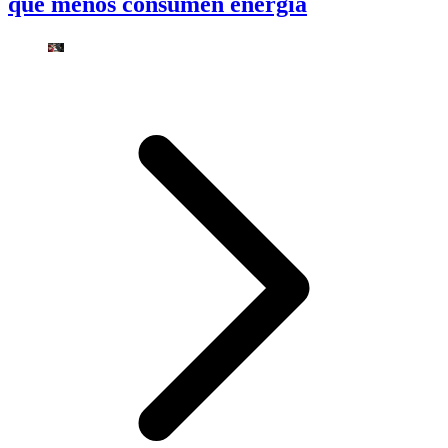
que menos consumen energía