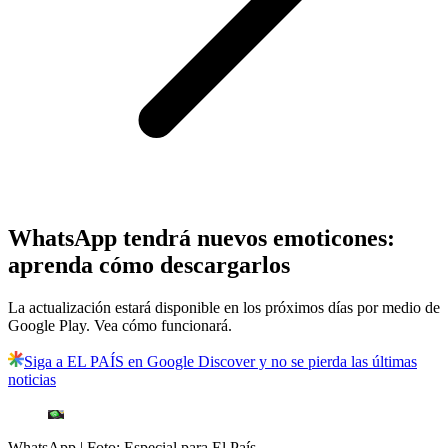
WhatsApp tendrá nuevos emoticones:
aprenda cómo descargarlos
La actualización estará disponible en los próximos días por medio de
Google Play. Vea cómo funcionará.
Siga a EL PAÍS en Google Discover y no se pierda las últimas
noticias
WhatsApp
| Foto:
Especial para El País