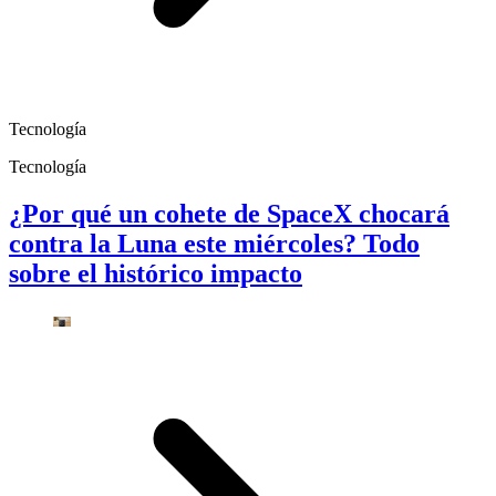
Tecnología
Tecnología
¿Por qué un cohete de SpaceX chocará
contra la Luna este miércoles? Todo
sobre el histórico impacto