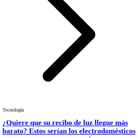
Tecnología
¿Quiere que su recibo de luz llegue más
barato? Estos serían los electrodomésticos