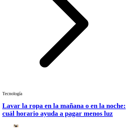
Tecnología
Lavar la ropa en la mañana o en la noche:
cuál horario ayuda a pagar menos luz