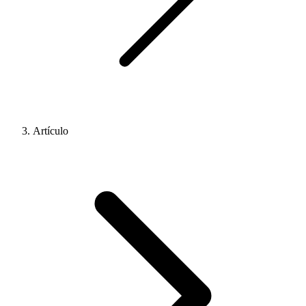
Artículo