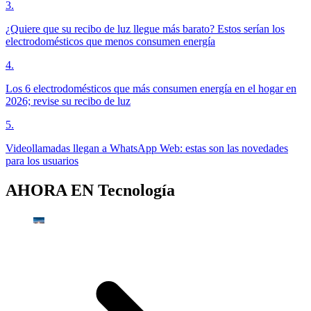
3
.
¿Quiere que su recibo de luz llegue más barato? Estos serían los
electrodomésticos que menos consumen energía
4
.
Los 6 electrodomésticos que más consumen energía en el hogar en
2026; revise su recibo de luz
5
.
Videollamadas llegan a WhatsApp Web: estas son las novedades
para los usuarios
AHORA EN
Tecnología