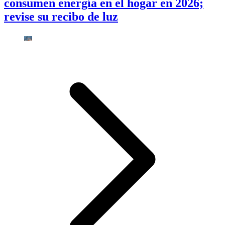
consumen energía en el hogar en 2026;
revise su recibo de luz