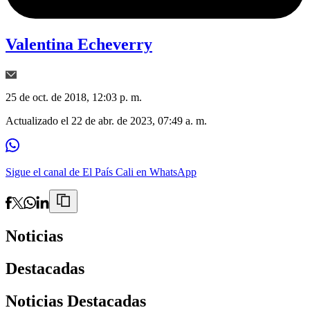
Valentina Echeverry
25 de oct. de 2018, 12:03 p. m.
Actualizado el
22 de abr. de 2023, 07:49 a. m.
Sigue el canal de El País Cali en WhatsApp
Noticias
Destacadas
Noticias Destacadas