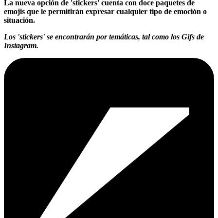
La nueva opción de 'stickers' cuenta con doce paquetes de
emojis que le permitirán expresar cualquier tipo de emoción o
situación.
Los 'stickers' se encontrarán por temáticas, tal como los Gifs de
Instagram.