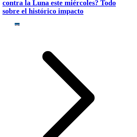
contra la Luna este miércoles? Todo
sobre el histórico impacto