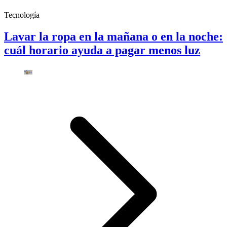
Tecnología
Lavar la ropa en la mañana o en la noche:
cuál horario ayuda a pagar menos luz