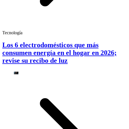
Tecnología
Los 6 electrodomésticos que más
consumen energía en el hogar en 2026;
revise su recibo de luz