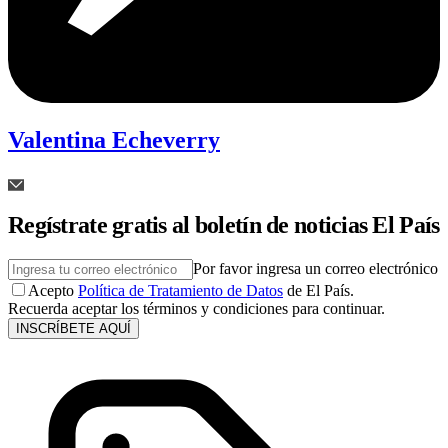
Valentina Echeverry
Regístrate gratis al boletín de noticias El País
Por favor ingresa un correo electrónico
Acepto
Política de Tratamiento de Datos
de El País.
Recuerda aceptar los términos y condiciones para continuar.
INSCRÍBETE AQUÍ