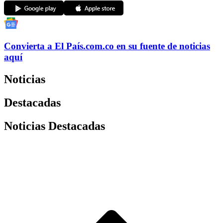
Convierta a
El País
.com.co
en su fuente de noticias
aquí
Noticias
Destacadas
Noticias Destacadas