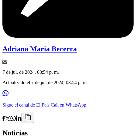
Adriana Maria Becerra
7 de jul. de 2024, 08:54 p. m.
Actualizado el
7 de jul. de 2024, 08:54 p. m.
Sigue el canal de El País Cali en WhatsApp
Noticias