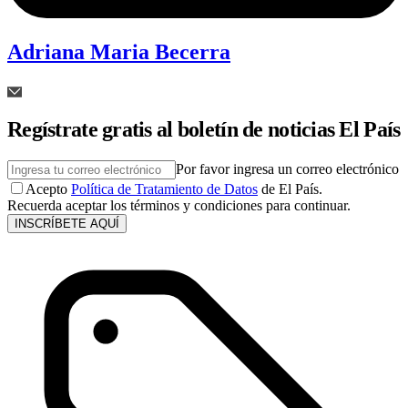
Adriana Maria Becerra
Regístrate gratis al boletín de noticias El País
Por favor ingresa un correo electrónico
Acepto
Política de Tratamiento de Datos
de El País.
Recuerda aceptar los términos y condiciones para continuar.
INSCRÍBETE AQUÍ