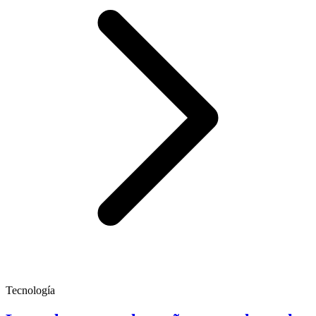
Tecnología