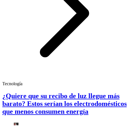
Tecnología
¿Quiere que su recibo de luz llegue más
barato? Estos serían los electrodomésticos
que menos consumen energía