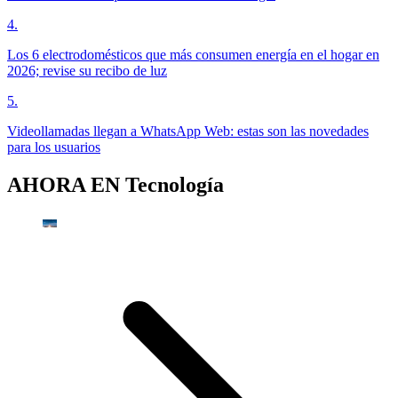
4
.
Los 6 electrodomésticos que más consumen energía en el hogar en
2026; revise su recibo de luz
5
.
Videollamadas llegan a WhatsApp Web: estas son las novedades
para los usuarios
AHORA EN
Tecnología