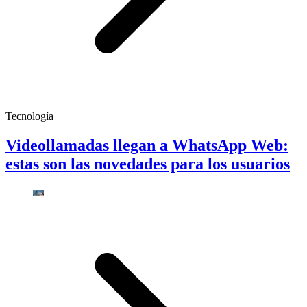
Tecnología
Videollamadas llegan a WhatsApp Web:
estas son las novedades para los usuarios