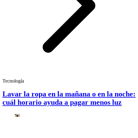
Tecnología
Lavar la ropa en la mañana o en la noche:
cuál horario ayuda a pagar menos luz