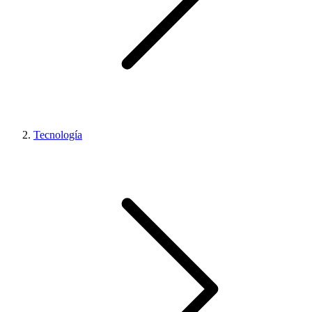
Tecnología