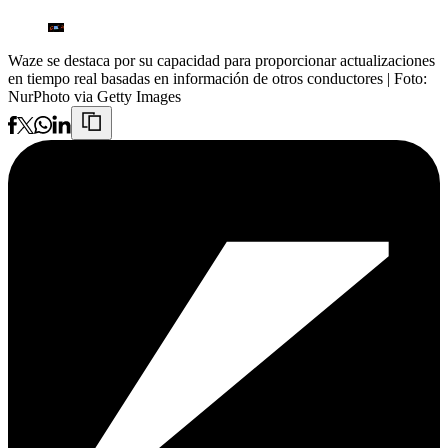
Waze se destaca por su capacidad para proporcionar actualizaciones
en tiempo real basadas en información de otros conductores
| Foto:
NurPhoto via Getty Images