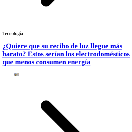
Tecnología
¿Quiere que su recibo de luz llegue más
barato? Estos serían los electrodomésticos
que menos consumen energía