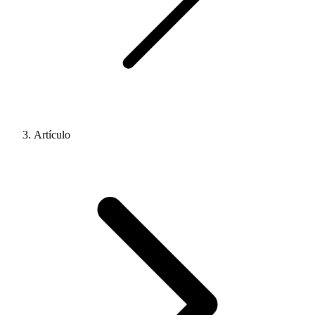
Artículo