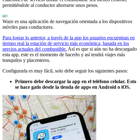
permitiéndole al conductor ahorrarse unos pesos.
Waze es una aplicación de navegación orientada a los dispositivos
móviles para conductores.
Para lograr lo anterior, a través de la app los usuarios encuentran en
tiempo real la estación de servicio más económica, basada en los
precios actuales del combustible.
Así es que si aún no ha descargado
esta app, este es el momento de hacerlo y así tendrá viajes más
tranquilos y placenteros.
Configurarla es muy fácil, solo debe seguir los siguientes pasos:
Primero debe descargar la app en el teléfono celular. Esto
se hace gatis desde la tienda de apps en Android o iOS.