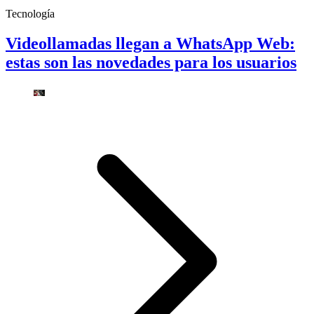
Tecnología
Videollamadas llegan a WhatsApp Web:
estas son las novedades para los usuarios