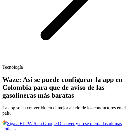
Tecnología
Waze: Así se puede configurar la app en
Colombia para que de aviso de las
gasolineras más baratas
La app se ha convertido en el mejor aliado de los conductores en el
país.
Siga a EL PAÍS en Google Discover y no se pierda las últimas
noticias