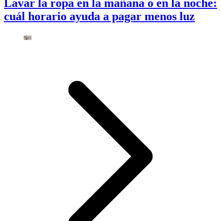
Lavar la ropa en la mañana o en la noche:
cuál horario ayuda a pagar menos luz