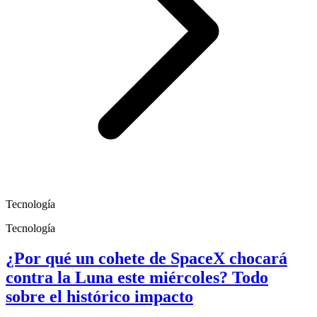
Tecnología
Tecnología
¿Por qué un cohete de SpaceX chocará
contra la Luna este miércoles? Todo
sobre el histórico impacto