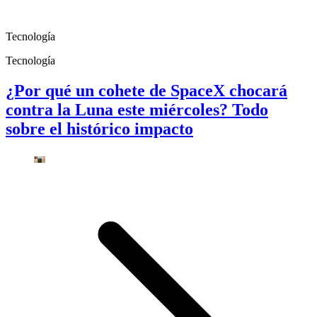
Tecnología
Tecnología
¿Por qué un cohete de SpaceX chocará
contra la Luna este miércoles? Todo
sobre el histórico impacto