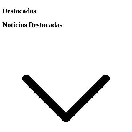
Destacadas
Noticias Destacadas