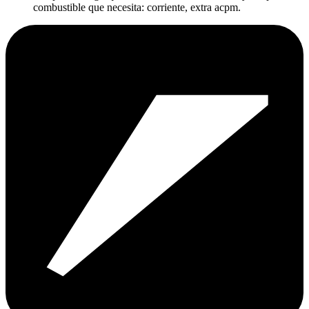
combustible que necesita: corriente, extra acpm.