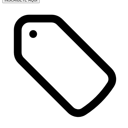
INSCRÍBETE AQUÍ