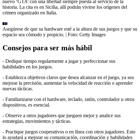
nuevo ‘GTA’ con una libertad siempre puesta al servicio de la
historia. La cita es en Sicilia, allí podrán vivirse los orígenes del
crimen organizado en Italia.
Asegúrese de que su hardware esté a la altura de sus juegos y que su
espacio sea cómodo y propicio.
| Foto:
Getty Images
Consejos para ser más hábil
- Dedique tiempo regularmente a jugar y perfeccionar sus
habilidades en los juegos.
- Establezca objetivos claros que desea alcanzar en el juego, ya sea
mejorar la precisión, aumentar la velocidad de reacción o aprender
nuevas tácticas.
- Familiarizarse con el hardware, teclado, ratón, controlador u otros
dispositivos, es esencial.
- Observe a otros jugadores que jueguen mejor y analice sus
estrategias, movimientos y tácticas.
- Practique juegos cooperativos o en línea con otros jugadores. Esto
lo ayudará a mejorar su comunicación, coordinación y habilidades