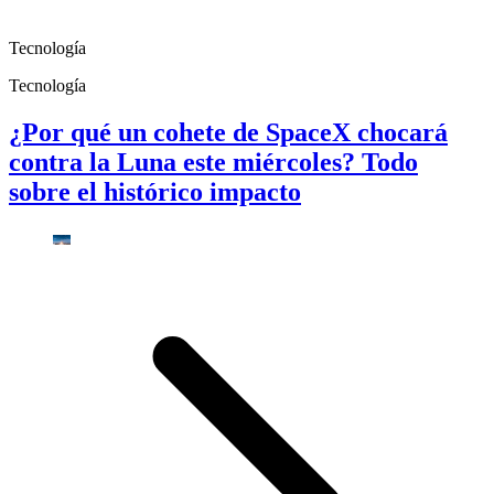
Tecnología
Tecnología
¿Por qué un cohete de SpaceX chocará
contra la Luna este miércoles? Todo
sobre el histórico impacto