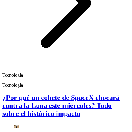
Tecnología
Tecnología
¿Por qué un cohete de SpaceX chocará
contra la Luna este miércoles? Todo
sobre el histórico impacto