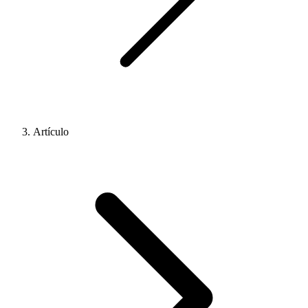
Artículo