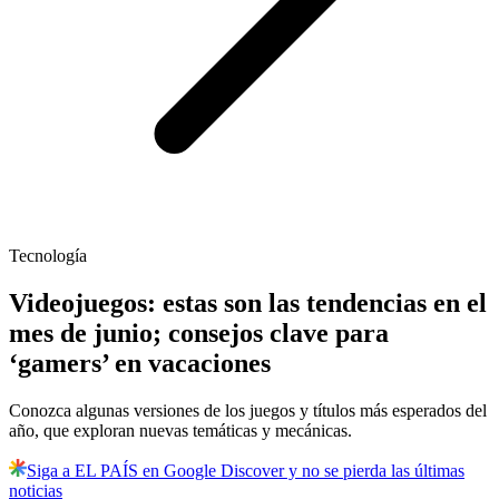
Tecnología
Videojuegos: estas son las tendencias en el
mes de junio; consejos clave para
‘gamers’ en vacaciones
Conozca algunas versiones de los juegos y títulos más esperados del
año, que exploran nuevas temáticas y mecánicas.
Siga a EL PAÍS en Google Discover y no se pierda las últimas
noticias