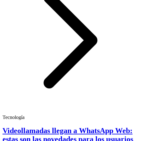
Tecnología
Videollamadas llegan a WhatsApp Web:
estas son las novedades para los usuarios