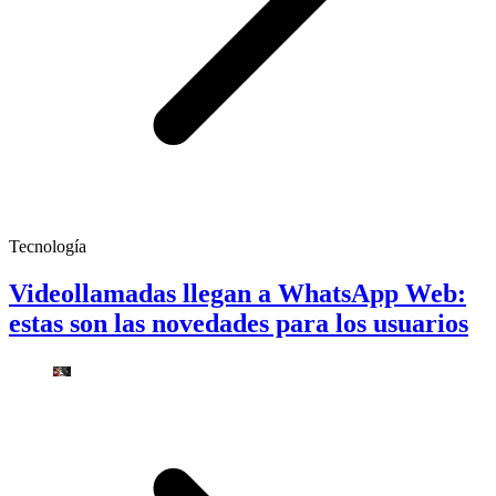
Tecnología
Videollamadas llegan a WhatsApp Web:
estas son las novedades para los usuarios