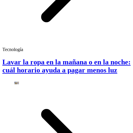
Tecnología
Lavar la ropa en la mañana o en la noche:
cuál horario ayuda a pagar menos luz