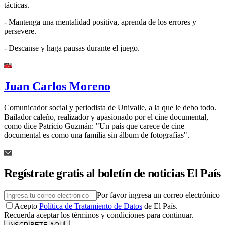
tácticas.
- Mantenga una mentalidad positiva, aprenda de los errores y
persevere.
- Descanse y haga pausas durante el juego.
Juan Carlos Moreno
Comunicador social y periodista de Univalle, a la que le debo todo.
Bailador caleño, realizador y apasionado por el cine documental,
como dice Patricio Guzmán: "Un país que carece de cine
documental es como una familia sin álbum de fotografías".
Regístrate gratis al boletín de noticias El País
Por favor ingresa un correo electrónico
Acepto
Política de Tratamiento de Datos
de El País.
Recuerda aceptar los términos y condiciones para continuar.