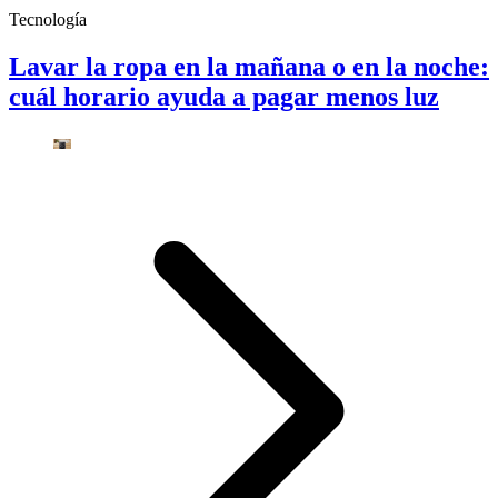
Tecnología
Lavar la ropa en la mañana o en la noche:
cuál horario ayuda a pagar menos luz