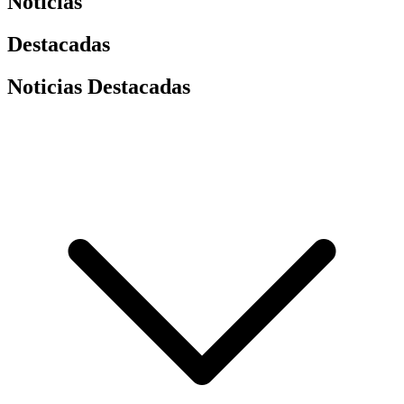
Noticias
Destacadas
Noticias Destacadas