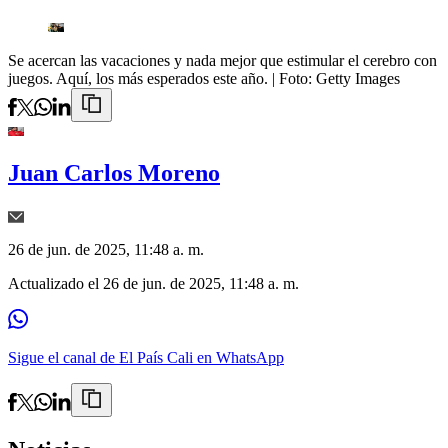
Se acercan las vacaciones y nada mejor que estimular el cerebro con
juegos. Aquí, los más esperados este año.
| Foto:
Getty Images
Juan Carlos Moreno
26 de jun. de 2025, 11:48 a. m.
Actualizado el
26 de jun. de 2025, 11:48 a. m.
Sigue el canal de El País Cali en WhatsApp