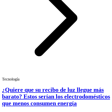
Tecnología
¿Quiere que su recibo de luz llegue más
barato? Estos serían los electrodomésticos
que menos consumen energía