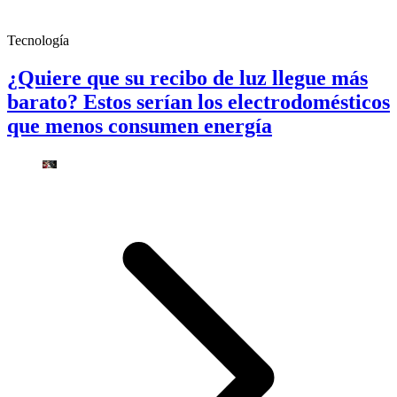
Tecnología
¿Quiere que su recibo de luz llegue más
barato? Estos serían los electrodomésticos
que menos consumen energía