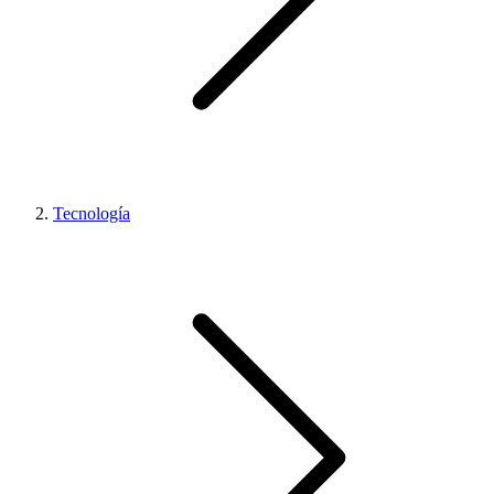
Tecnología