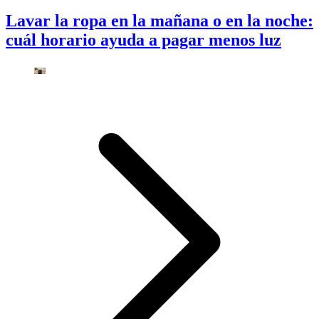
Lavar la ropa en la mañana o en la noche:
cuál horario ayuda a pagar menos luz