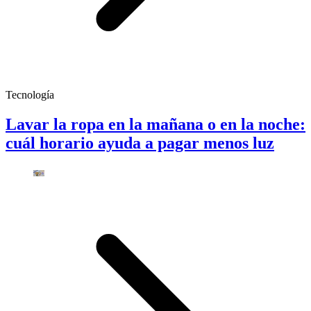
Tecnología
Lavar la ropa en la mañana o en la noche:
cuál horario ayuda a pagar menos luz