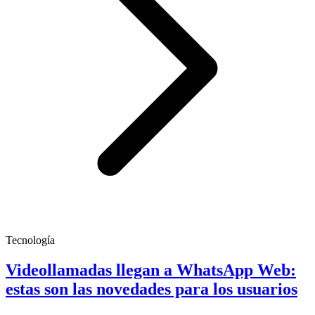
Tecnología
Videollamadas llegan a WhatsApp Web:
estas son las novedades para los usuarios