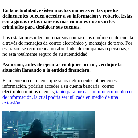
En la actualidad, existen muchas maneras en las que los
delincuentes pueden acceder a su información y robarlo. Estas
son algunas de las maneras más comunes que usan los
criminales para desfalcar sus cuentas.
Los estafadores intentan robar sus contraseñas o números de cuenta
a través de mensajes de correo electrónico y mensajes de texto. Por
esa razón se recomienda no abrir links de compañías o personas, si
no está totalmente seguro de su autenticidad.
Asimismo, antes de ejecutar cualquier acción, verifique la
situación llamando a la entidad financiera.
Esto teniendo en cuenta que si los delincuentes obtienen esa
información, podrían acceder a su cuenta bancaria, correo
electrónico u otras cuentas,
tanto para buscar un robo económico o
de información, la cual podría ser utilizada en medio de una
extorsión.