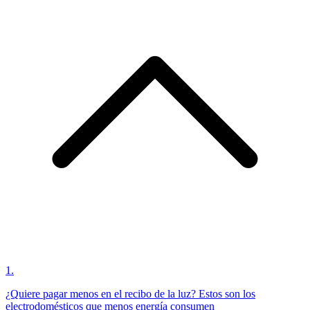
1
.
¿Quiere pagar menos en el recibo de la luz? Estos son los
electrodomésticos que menos energía consumen