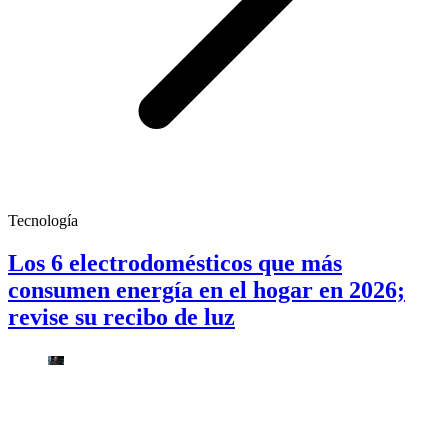
Tecnología
Los 6 electrodomésticos que más
consumen energía en el hogar en 2026;
revise su recibo de luz