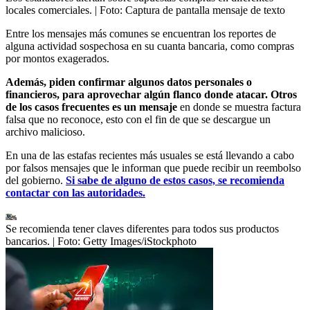
locales comerciales.
| Foto:
Captura de pantalla mensaje de texto
Entre los mensajes más comunes se encuentran los reportes de
alguna actividad sospechosa en su cuanta bancaria, como compras
por montos exagerados.
Además, piden confirmar algunos datos personales o
financieros, para aprovechar algún flanco donde atacar. Otros
de los casos frecuentes es un mensaje
en donde se muestra factura
falsa que no reconoce, esto con el fin de que se descargue un
archivo malicioso.
En una de las estafas recientes más usuales se está llevando a cabo
por falsos mensajes que le informan que puede recibir un reembolso
del gobierno.
Si sabe de alguno de estos casos, se recomienda
contactar con las autoridades.
Se recomienda tener claves diferentes para todos sus productos
bancarios.
| Foto:
Getty Images/iStockphoto