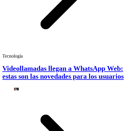
Tecnología
Videollamadas llegan a WhatsApp Web:
estas son las novedades para los usuarios