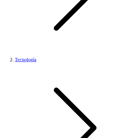
Tecnología