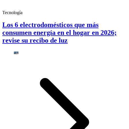
Tecnología
Los 6 electrodomésticos que más
consumen energía en el hogar en 2026;
revise su recibo de luz