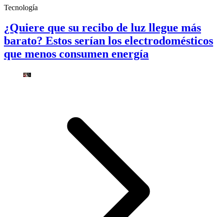
Tecnología
¿Quiere que su recibo de luz llegue más
barato? Estos serían los electrodomésticos
que menos consumen energía