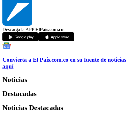
Descarga la APP
ElPaís.com.co
:
Convierta a
El País
.com.co
en su fuente de noticias
aquí
Noticias
Destacadas
Noticias Destacadas