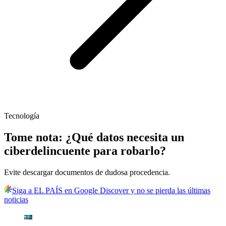
Tecnología
Tome nota: ¿Qué datos necesita un
ciberdelincuente para robarlo?
Evite descargar documentos de dudosa procedencia.
Siga a EL PAÍS en Google Discover y no se pierda las últimas
noticias