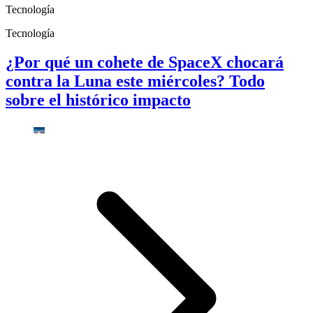
Tecnología
Tecnología
¿Por qué un cohete de SpaceX chocará
contra la Luna este miércoles? Todo
sobre el histórico impacto