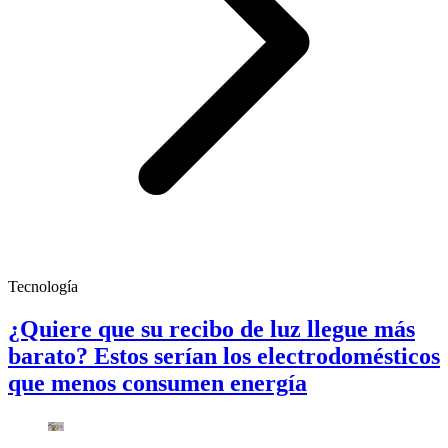
Tecnología
¿Quiere que su recibo de luz llegue más
barato? Estos serían los electrodomésticos
que menos consumen energía