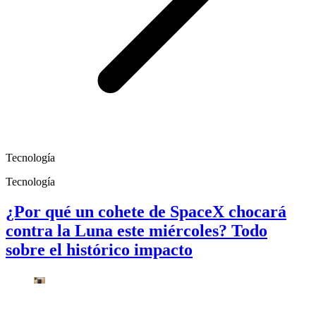
Tecnología
Tecnología
¿Por qué un cohete de SpaceX chocará
contra la Luna este miércoles? Todo
sobre el histórico impacto