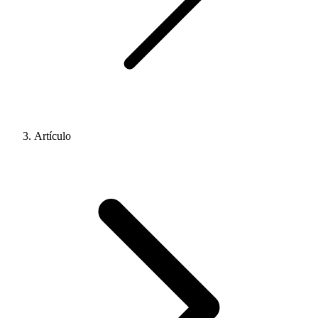
Artículo