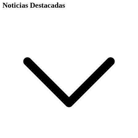
Noticias Destacadas