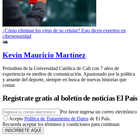
¿Cómo eliminar los virus de su celular? Esto dicen expertos en
ciberseguridad
Kevin Mauricio Martínez
Periodista de la Universidad Católica de Cali con 7 años de
experiencia en medios de comunicación. Apasionado por la política
y amante del deporte, siempre en busca de nuevas historias que
contar.
Regístrate gratis al boletín de noticias El País
Por favor ingresa un correo electrónico
Acepto
Política de Tratamiento de Datos
de El País.
Recuerda aceptar los términos y condiciones para continuar.
INSCRÍBETE AQUÍ