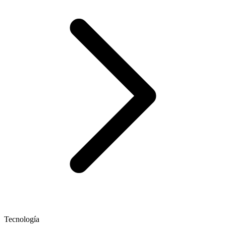
Tecnología