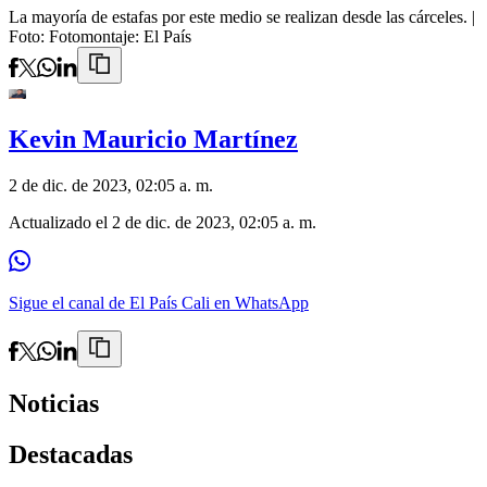
La mayoría de estafas por este medio se realizan desde las cárceles.
|
Foto:
Fotomontaje: El País
Kevin Mauricio Martínez
2 de dic. de 2023, 02:05 a. m.
Actualizado el
2 de dic. de 2023, 02:05 a. m.
Sigue el canal de El País Cali en WhatsApp
Noticias
Destacadas