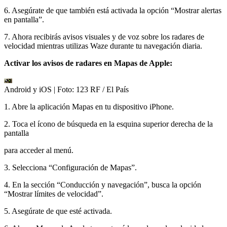
6. Asegúrate de que también está activada la opción “Mostrar alertas
en pantalla”.
7. Ahora recibirás avisos visuales y de voz sobre los radares de
velocidad mientras utilizas Waze durante tu navegación diaria.
Activar los avisos de radares en Mapas de Apple:
Android y iOS
| Foto:
123 RF / El País
1. Abre la aplicación Mapas en tu dispositivo iPhone.
2. Toca el ícono de búsqueda en la esquina superior derecha de la
pantalla
para acceder al menú.
3. Selecciona “Configuración de Mapas”.
4. En la sección “Conducción y navegación”, busca la opción
“Mostrar límites de velocidad”.
5. Asegúrate de que esté activada.