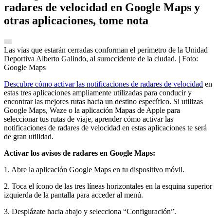
radares de velocidad en Google Maps y
otras aplicaciones, tome nota
Las vías que estarán cerradas conforman el perímetro de la Unidad
Deportiva Alberto Galindo, al suroccidente de la ciudad.
| Foto:
Google Maps
Descubre cómo activar las notificaciones de radares de velocidad
en
estas tres aplicaciones ampliamente utilizadas para conducir y
encontrar las mejores rutas hacia un destino específico. Si utilizas
Google Maps, Waze o la aplicación Mapas de Apple para
seleccionar tus rutas de viaje, aprender cómo activar las
notificaciones de radares de velocidad en estas aplicaciones te será
de gran utilidad.
Activar los avisos de radares en Google Maps:
1. Abre la aplicación Google Maps en tu dispositivo móvil.
2. Toca el ícono de las tres líneas horizontales en la esquina superior
izquierda de la pantalla para acceder al menú.
3. Desplázate hacia abajo y selecciona “Configuración”.