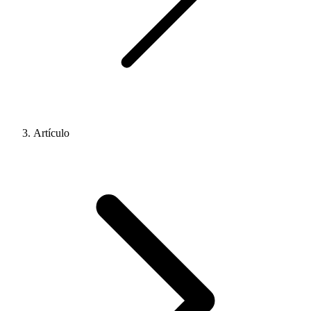
Artículo