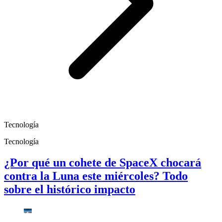
Tecnología
Tecnología
¿Por qué un cohete de SpaceX chocará
contra la Luna este miércoles? Todo
sobre el histórico impacto