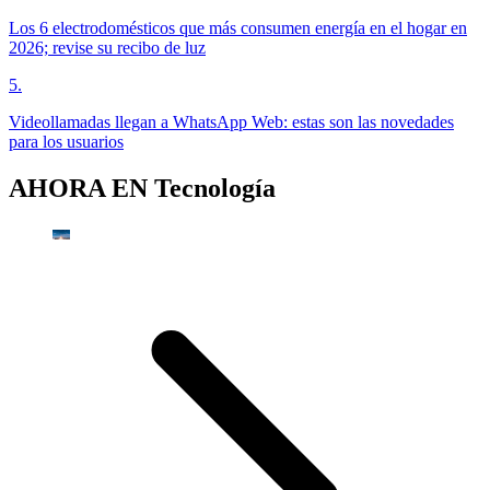
Los 6 electrodomésticos que más consumen energía en el hogar en
2026; revise su recibo de luz
5
.
Videollamadas llegan a WhatsApp Web: estas son las novedades
para los usuarios
AHORA EN
Tecnología