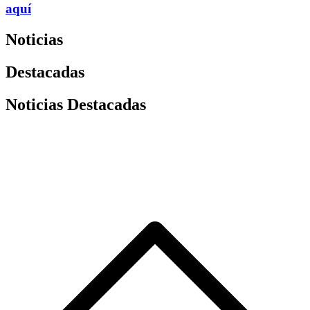
aquí
Noticias
Destacadas
Noticias Destacadas