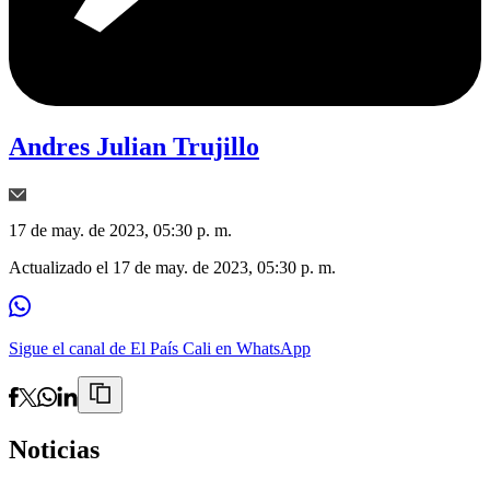
Andres Julian Trujillo
17 de may. de 2023, 05:30 p. m.
Actualizado el
17 de may. de 2023, 05:30 p. m.
Sigue el canal de El País Cali en WhatsApp
Noticias