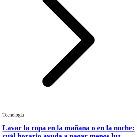
Tecnología
Lavar la ropa en la mañana o en la noche:
cuál horario ayuda a pagar menos luz