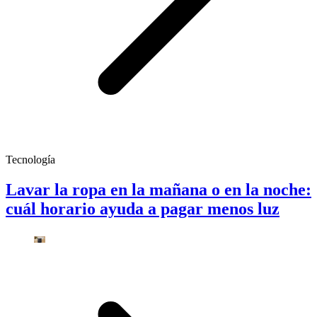
Tecnología
Lavar la ropa en la mañana o en la noche:
cuál horario ayuda a pagar menos luz