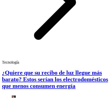
Tecnología
¿Quiere que su recibo de luz llegue más
barato? Estos serían los electrodomésticos
que menos consumen energía