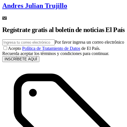
Andres Julian Trujillo
Regístrate gratis al boletín de noticias El País
Por favor ingresa un correo electrónico
Acepto
Política de Tratamiento de Datos
de El País.
Recuerda aceptar los términos y condiciones para continuar.
INSCRÍBETE AQUÍ