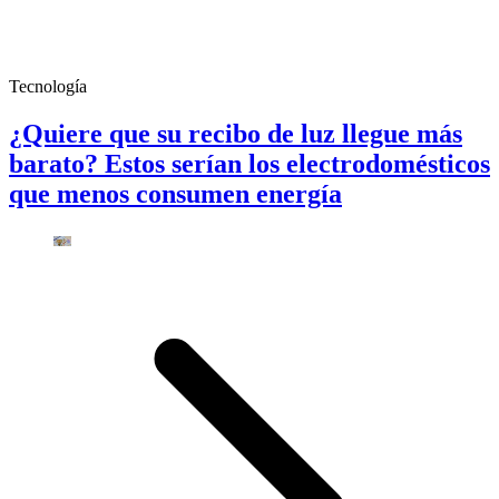
Tecnología
¿Quiere que su recibo de luz llegue más
barato? Estos serían los electrodomésticos
que menos consumen energía