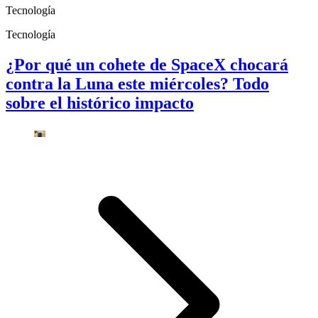
Tecnología
Tecnología
¿Por qué un cohete de SpaceX chocará
contra la Luna este miércoles? Todo
sobre el histórico impacto