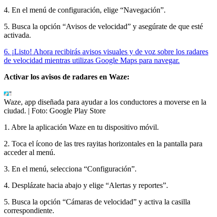
4. En el menú de configuración, elige “Navegación”.
5. Busca la opción “Avisos de velocidad” y asegúrate de que esté
activada.
6. ¡Listo! Ahora recibirás avisos visuales y de voz sobre los radares
de velocidad mientras utilizas Google Maps para navegar.
Activar los avisos de radares en Waze:
Waze, app diseñada para ayudar a los conductores a moverse en la
ciudad.
| Foto:
Google Play Store
1. Abre la aplicación Waze en tu dispositivo móvil.
2. Toca el ícono de las tres rayitas horizontales en la pantalla para
acceder al menú.
3. En el menú, selecciona “Configuración”.
4. Desplázate hacia abajo y elige “Alertas y reportes”.
5. Busca la opción “Cámaras de velocidad” y activa la casilla
correspondiente.