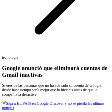
tecnología
Google anunció que eliminará cuentas de
Gmail inactivas
Si eres de las personas que no ha activado su cuenta de Google
desde hace tiempo sería mejor que lo hicieras antes de que la
compañía la desactive.
Siga a EL PAÍS en Google Discover y no se pierda las últimas
noticias