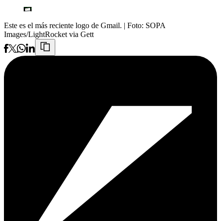
Este es el más reciente logo de Gmail.
| Foto:
SOPA
Images/LightRocket via Gett