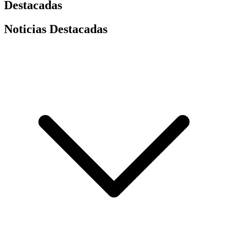
Destacadas
Noticias Destacadas