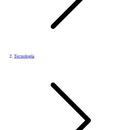
Tecnología