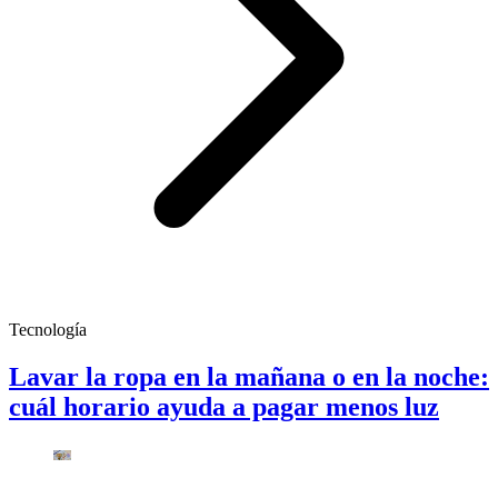
Tecnología
Lavar la ropa en la mañana o en la noche:
cuál horario ayuda a pagar menos luz