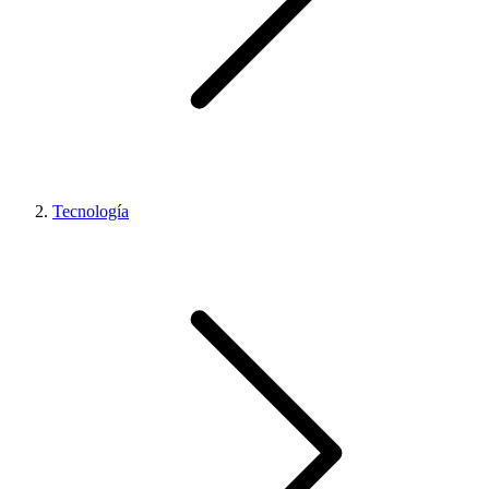
Tecnología