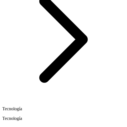
Tecnología
Tecnología