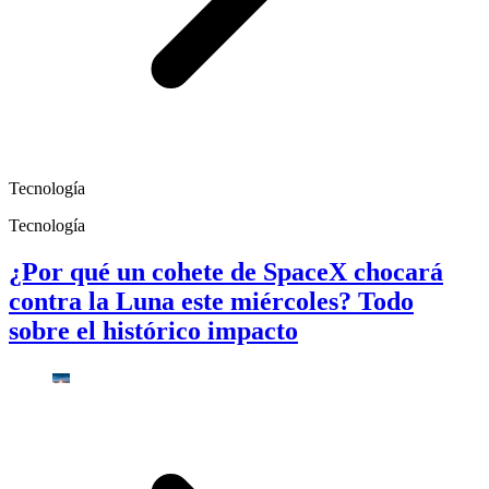
Tecnología
Tecnología
¿Por qué un cohete de SpaceX chocará
contra la Luna este miércoles? Todo
sobre el histórico impacto