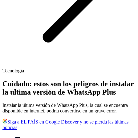
Tecnología
Cuidado: estos son los peligros de instalar
la última versión de WhatsApp Plus
Instalar la última versión de WhatsApp Plus, la cual se encuentra
disponible en internet, podría convertirse en un grave error.
Siga a EL PAÍS en Google Discover y no se pierda las últimas
noticias