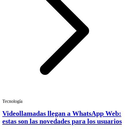
Tecnología
Videollamadas llegan a WhatsApp Web:
estas son las novedades para los usuarios