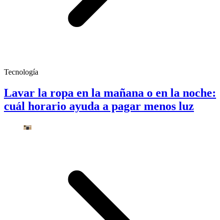
Tecnología
Lavar la ropa en la mañana o en la noche:
cuál horario ayuda a pagar menos luz