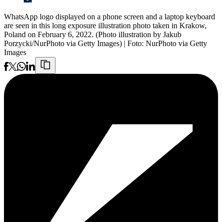
WhatsApp logo displayed on a phone screen and a laptop keyboard
are seen in this long exposure illustration photo taken in Krakow,
Poland on February 6, 2022. (Photo illustration by Jakub
Porzycki/NurPhoto via Getty Images)
| Foto:
NurPhoto via Getty
Images