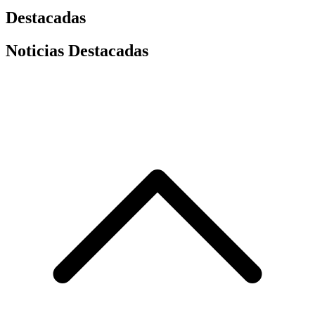
Destacadas
Noticias Destacadas