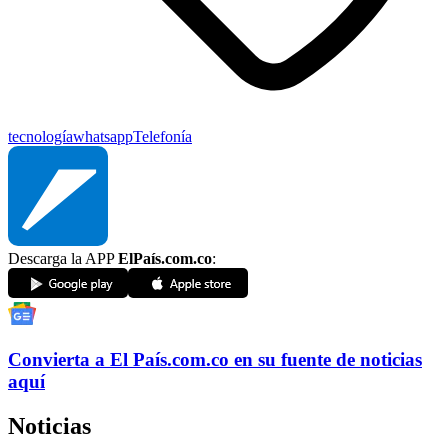
tecnología
whatsapp
Telefonía
Descarga la APP
ElPaís.com.co
:
Convierta a
El País
.com.co
en su fuente de noticias
aquí
Noticias