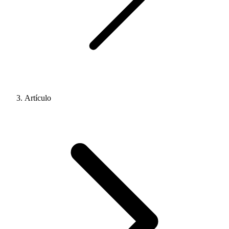
Artículo