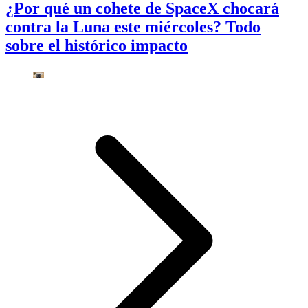
¿Por qué un cohete de SpaceX chocará
contra la Luna este miércoles? Todo
sobre el histórico impacto