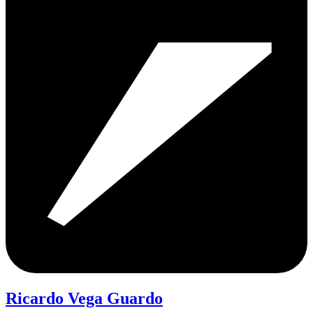
Ricardo Vega Guardo