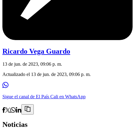
Ricardo Vega Guardo
13 de jun. de 2023, 09:06 p. m.
Actualizado el
13 de jun. de 2023, 09:06 p. m.
Sigue el canal de El País Cali en WhatsApp
Noticias