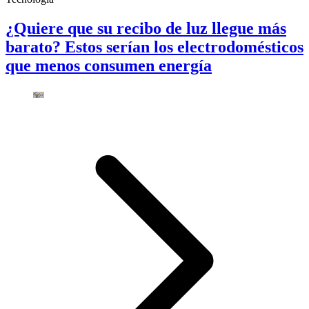
¿Quiere que su recibo de luz llegue más
barato? Estos serían los electrodomésticos
que menos consumen energía