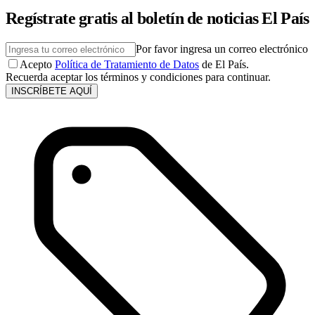
Regístrate gratis al boletín de noticias El País
Por favor ingresa un correo electrónico
Acepto
Política de Tratamiento de Datos
de El País.
Recuerda aceptar los términos y condiciones para continuar.
INSCRÍBETE AQUÍ