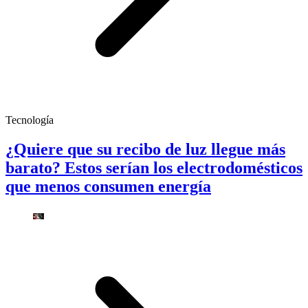
Tecnología
¿Quiere que su recibo de luz llegue más
barato? Estos serían los electrodomésticos
que menos consumen energía