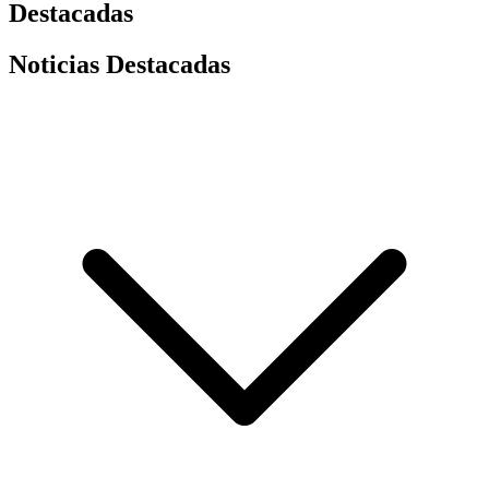
Destacadas
Noticias Destacadas