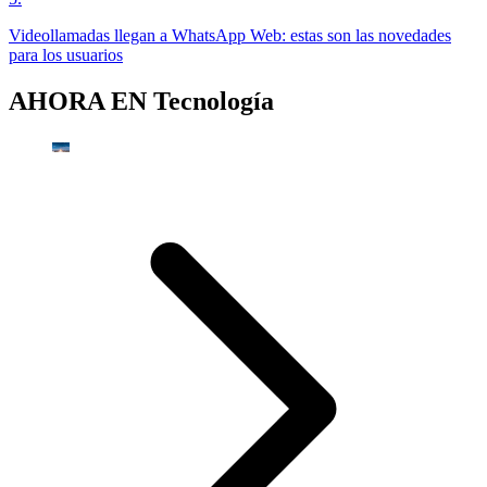
Videollamadas llegan a WhatsApp Web: estas son las novedades
para los usuarios
AHORA EN
Tecnología