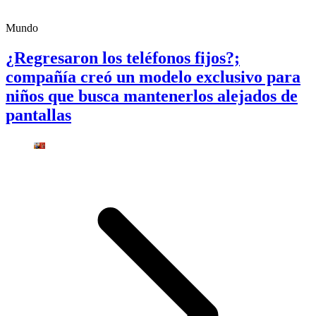
Mundo
¿Regresaron los teléfonos fijos?;
compañía creó un modelo exclusivo para
niños que busca mantenerlos alejados de
pantallas