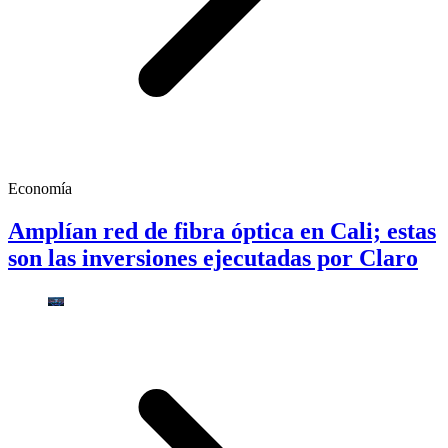
Economía
Amplían red de fibra óptica en Cali; estas
son las inversiones ejecutadas por Claro