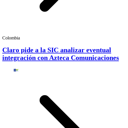
Colombia
Claro pide a la SIC analizar eventual
integración con Azteca Comunicaciones