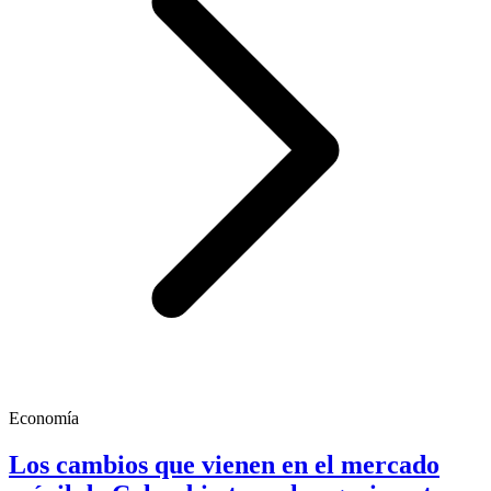
Economía
Los cambios que vienen en el mercado