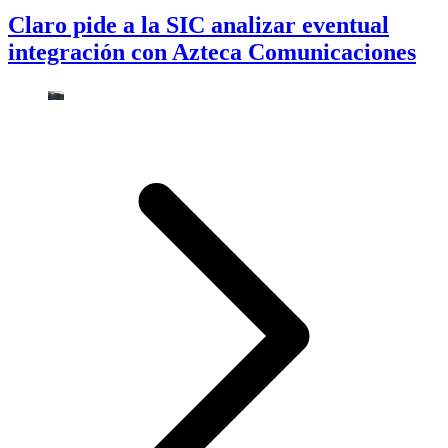
Claro pide a la SIC analizar eventual
integración con Azteca Comunicaciones