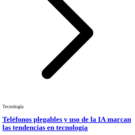
Tecnología
Teléfonos plegables y uso de la IA marcan
las tendencias en tecnología