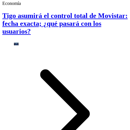
Economía
Tigo asumirá el control total de Movistar:
fecha exacta; ¿qué pasará con los
usuarios?