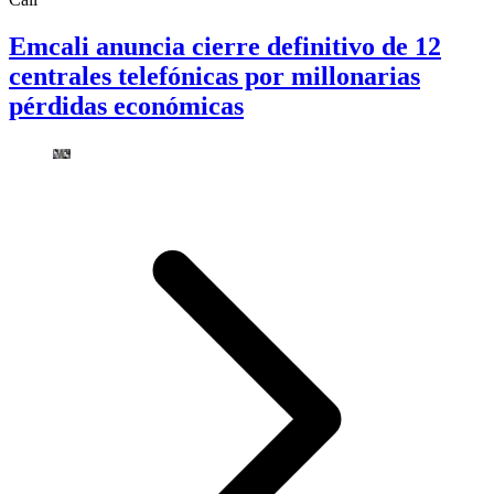
Emcali anuncia cierre definitivo de 12
centrales telefónicas por millonarias
pérdidas económicas