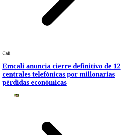
Cali
Emcali anuncia cierre definitivo de 12
centrales telefónicas por millonarias
pérdidas económicas