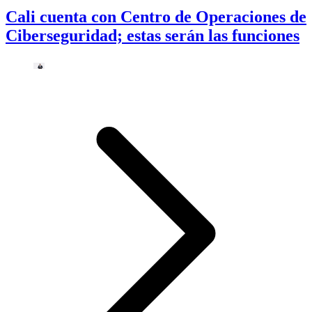
Cali cuenta con Centro de Operaciones de
Ciberseguridad; estas serán las funciones