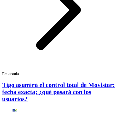
Economía
Tigo asumirá el control total de Movistar:
fecha exacta; ¿qué pasará con los
usuarios?