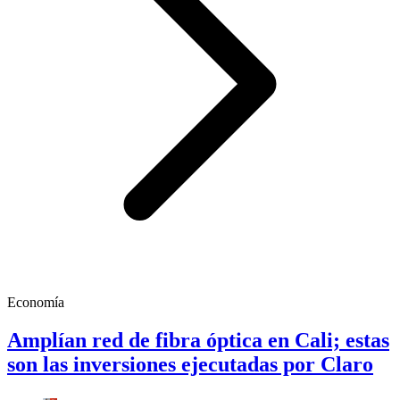
Economía
Amplían red de fibra óptica en Cali; estas
son las inversiones ejecutadas por Claro