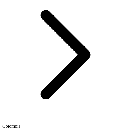
Colombia