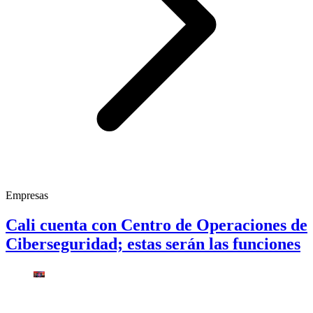
Empresas
Cali cuenta con Centro de Operaciones de
Ciberseguridad; estas serán las funciones