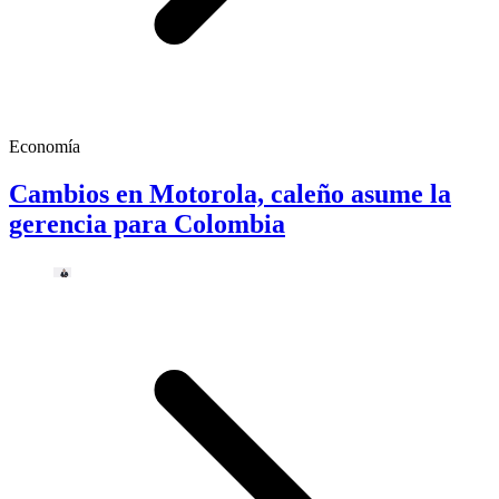
Economía
Cambios en Motorola, caleño asume la
gerencia para Colombia