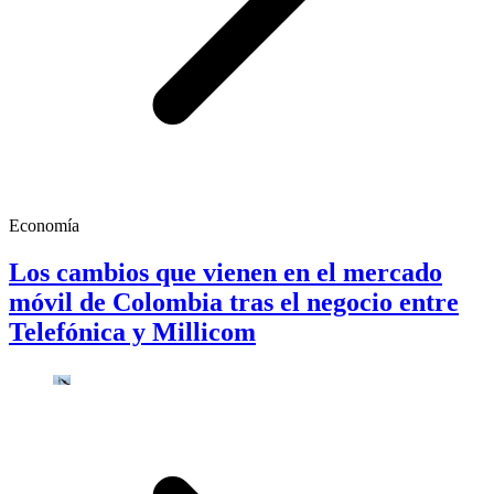
Economía
Los cambios que vienen en el mercado
móvil de Colombia tras el negocio entre
Telefónica y Millicom