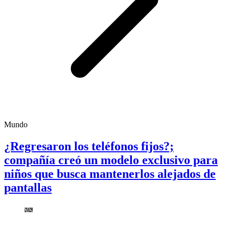
Mundo
¿Regresaron los teléfonos fijos?;
compañía creó un modelo exclusivo para
niños que busca mantenerlos alejados de
pantallas