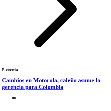
Economía
Cambios en Motorola, caleño asume la
gerencia para Colombia