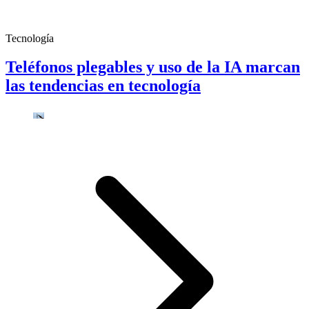
Tecnología
Teléfonos plegables y uso de la IA marcan
las tendencias en tecnología