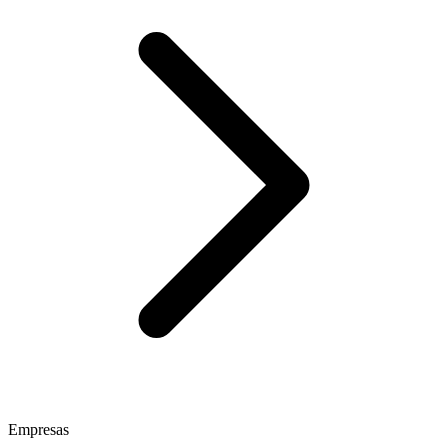
Empresas