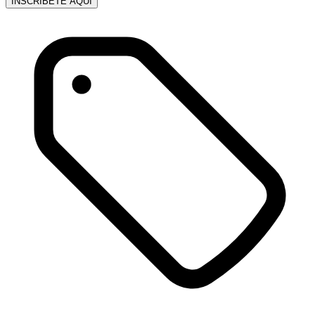
INSCRÍBETE AQUÍ