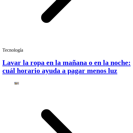
Tecnología
Lavar la ropa en la mañana o en la noche:
cuál horario ayuda a pagar menos luz