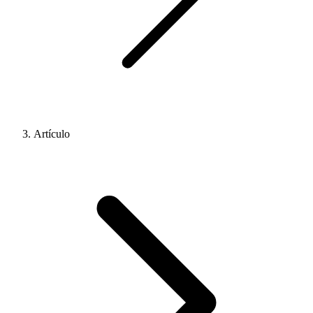
Artículo