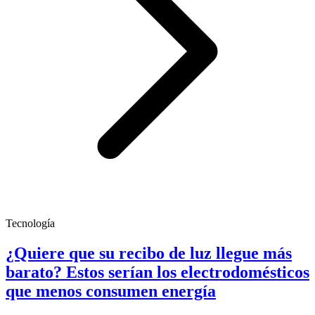
Tecnología
¿Quiere que su recibo de luz llegue más
barato? Estos serían los electrodomésticos
que menos consumen energía