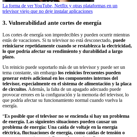
La forma de ver YouTube, Netflix y otras plataformas en un
televisor viejo que no deje instalar aplicaciones
3. Vulnerabilidad ante cortes de energía
Los cortes de energía son impredecibles y pueden ocurrir mientras
estás de vacaciones. Si tu televisor no está desconectado,
puede
reiniciarse repetidamente cuando se restablezca la electricidad,
lo que podría afectar su rendimiento y durabilidad a largo
plazo.
Un reinicio puede soportarlo más de un televisor y puede ser un
tema constante, sin embargo
los reinicios frecuentes pueden
generar estrés adicional en los componentes internos del
televisor, especialmente en el sistema de alimentación y la placa
de circuitos
. Además, la falta de un apagado adecuado puede
provocar errores en la configuración y la memoria del televisor, lo
que podría afectar su funcionamiento normal cuando vuelva la
energía.
“
Es posible que el televisor no se encienda si hay un problema
de energía. Las siguientes situaciones pueden causar un
problema de energía: Una caída de voltaje en la energía
eléctrica, fluctuaciones de energía, como caídas de tensión o