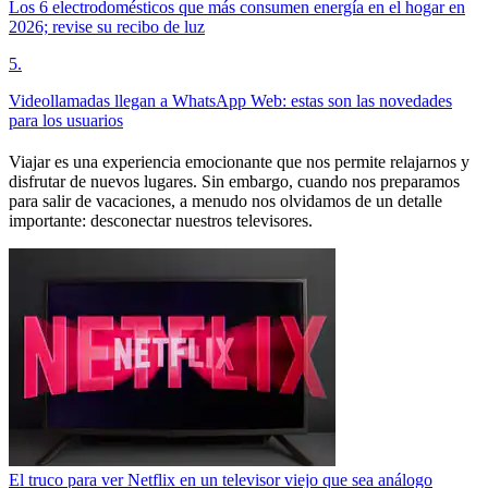
Los 6 electrodomésticos que más consumen energía en el hogar en
2026; revise su recibo de luz
5
.
Videollamadas llegan a WhatsApp Web: estas son las novedades
para los usuarios
Viajar es una experiencia emocionante que nos permite relajarnos y
disfrutar de nuevos lugares. Sin embargo, cuando nos preparamos
para salir de vacaciones, a menudo nos olvidamos de un detalle
importante: desconectar nuestros televisores.
El truco para ver Netflix en un televisor viejo que sea análogo