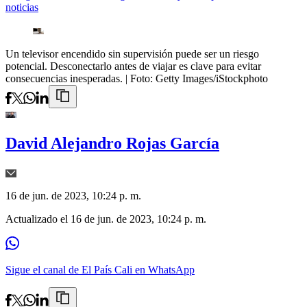
noticias
Un televisor encendido sin supervisión puede ser un riesgo
potencial. Desconectarlo antes de viajar es clave para evitar
consecuencias inesperadas.
| Foto:
Getty Images/iStockphoto
David Alejandro Rojas García
16 de jun. de 2023, 10:24 p. m.
Actualizado el
16 de jun. de 2023, 10:24 p. m.
Sigue el canal de El País Cali en WhatsApp