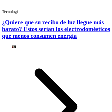
Tecnología
¿Quiere que su recibo de luz llegue más
barato? Estos serían los electrodomésticos
que menos consumen energía