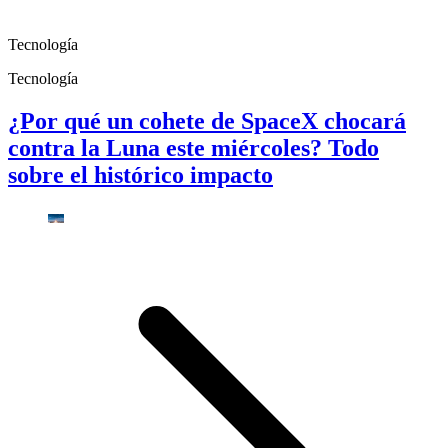
Tecnología
Tecnología
¿Por qué un cohete de SpaceX chocará
contra la Luna este miércoles? Todo
sobre el histórico impacto