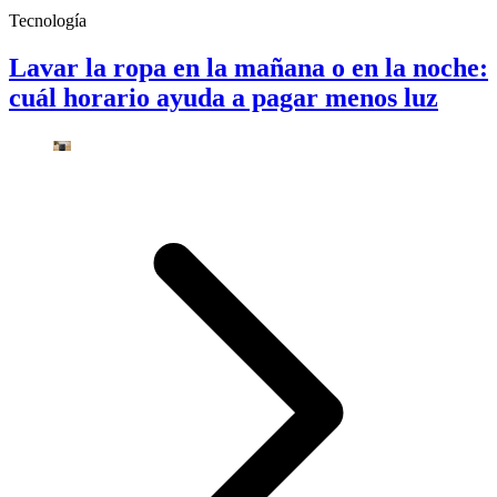
Tecnología
Lavar la ropa en la mañana o en la noche:
cuál horario ayuda a pagar menos luz