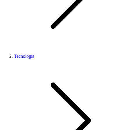
Tecnología