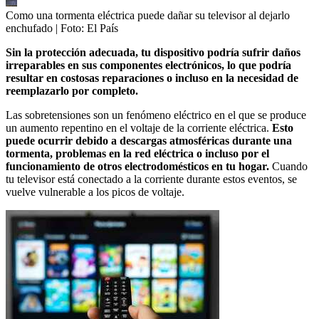
Como una tormenta eléctrica puede dañar su televisor al dejarlo
enchufado
| Foto:
El País
Sin la protección adecuada, tu dispositivo podría sufrir daños
irreparables en sus componentes electrónicos, lo que podría
resultar en costosas reparaciones o incluso en la necesidad de
reemplazarlo por completo.
Las sobretensiones son un fenómeno eléctrico en el que se produce
un aumento repentino en el voltaje de la corriente eléctrica.
Esto
puede ocurrir debido a descargas atmosféricas durante una
tormenta, problemas en la red eléctrica o incluso por el
funcionamiento de otros electrodomésticos en tu hogar.
Cuando
tu televisor está conectado a la corriente durante estos eventos, se
vuelve vulnerable a los picos de voltaje.