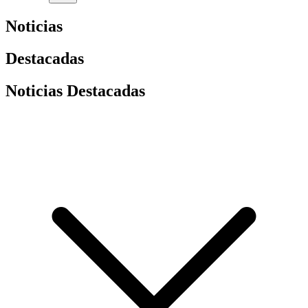
Noticias
Destacadas
Noticias Destacadas