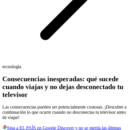
tecnología
Consecuencias inesperadas: qué sucede
cuando viajas y no dejas desconectado tu
televisor
Las consecuencias pueden ser potencialmente costosas. ¡Descubre a
continuación lo que ocurre cuando no desconectas tu televisor antes
de viajar!
Siga a EL PAÍS en Google Discover y no se pierda las últimas