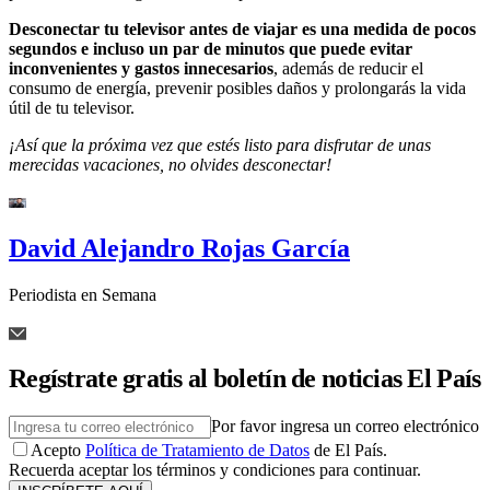
Desconectar tu televisor antes de viajar es una medida de pocos
segundos e incluso un par de minutos que puede evitar
inconvenientes y gastos innecesarios
, además de reducir el
consumo de energía, prevenir posibles daños y prolongarás la vida
útil de tu televisor.
¡Así que la próxima vez que estés listo para disfrutar de unas
merecidas vacaciones, no olvides desconectar!
David Alejandro Rojas García
Periodista en Semana
Regístrate gratis al boletín de noticias El País
Por favor ingresa un correo electrónico
Acepto
Política de Tratamiento de Datos
de El País.
Recuerda aceptar los términos y condiciones para continuar.