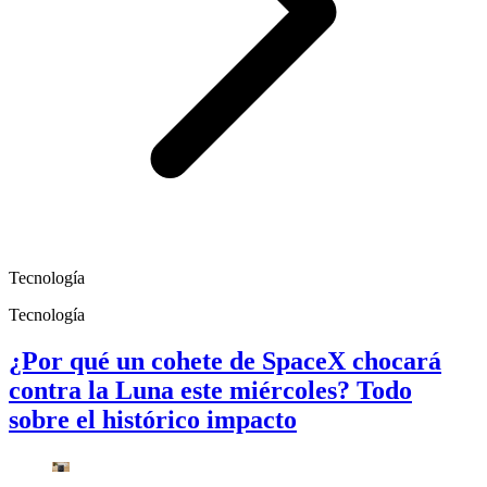
Tecnología
Tecnología
¿Por qué un cohete de SpaceX chocará
contra la Luna este miércoles? Todo
sobre el histórico impacto