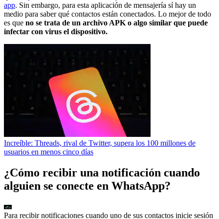
app
. Sin embargo, para esta aplicación de mensajería sí hay un
medio para saber qué contactos están conectados. Lo mejor de todo
es que
no se trata de un archivo APK o algo similar que puede
infectar con virus el dispositivo.
Increíble: Threads, rival de Twitter, supera los 100 millones de
usuarios en menos cinco días
¿Cómo recibir una notificación cuando
alguien se conecte en WhatsApp?
Para recibir notificaciones cuando uno de sus contactos inicie sesión