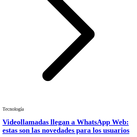
Tecnología
Videollamadas llegan a WhatsApp Web:
estas son las novedades para los usuarios