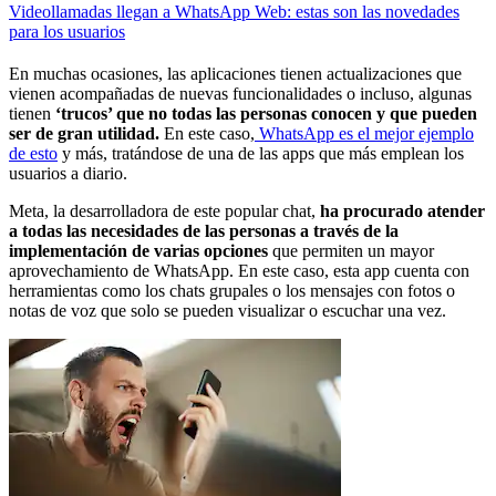
Videollamadas llegan a WhatsApp Web: estas son las novedades
para los usuarios
En muchas ocasiones, las aplicaciones tienen actualizaciones que
vienen acompañadas de nuevas funcionalidades o incluso, algunas
tienen
‘trucos’ que no todas las personas conocen y que pueden
ser de gran utilidad.
En este caso,
WhatsApp es el mejor ejemplo
de esto
y más, tratándose de una de las apps que más emplean los
usuarios a diario.
Meta, la desarrolladora de este popular chat,
ha procurado atender
a todas las necesidades de las personas a través de la
implementación de varias opciones
que permiten un mayor
aprovechamiento de WhatsApp. En este caso, esta app cuenta con
herramientas como los chats grupales o los mensajes con fotos o
notas de voz que solo se pueden visualizar o escuchar una vez.