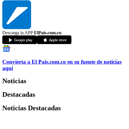
Descarga la APP
ElPaís.com.co
:
Convierta a
El País
.com.co
en su fuente de noticias
aquí
Noticias
Destacadas
Noticias Destacadas