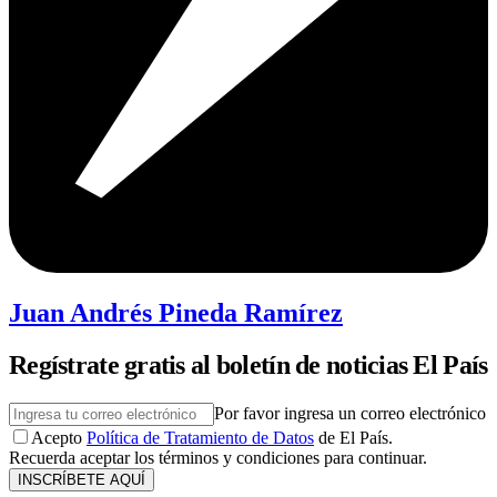
Juan Andrés Pineda Ramírez
Regístrate gratis al boletín de noticias El País
Por favor ingresa un correo electrónico
Acepto
Política de Tratamiento de Datos
de El País.
Recuerda aceptar los términos y condiciones para continuar.
INSCRÍBETE AQUÍ