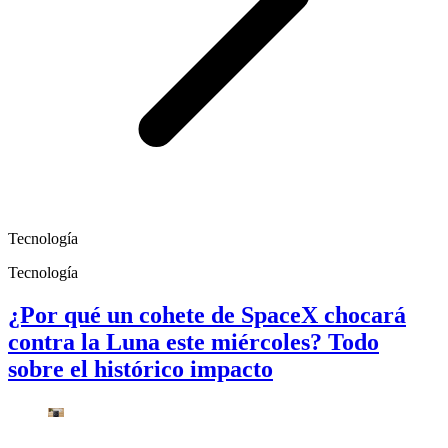
Tecnología
Tecnología
¿Por qué un cohete de SpaceX chocará
contra la Luna este miércoles? Todo
sobre el histórico impacto