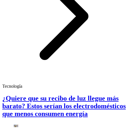
Tecnología
¿Quiere que su recibo de luz llegue más
barato? Estos serían los electrodomésticos
que menos consumen energía