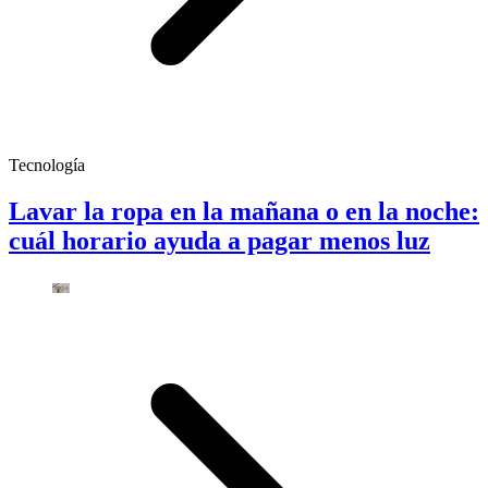
Tecnología
Lavar la ropa en la mañana o en la noche:
cuál horario ayuda a pagar menos luz