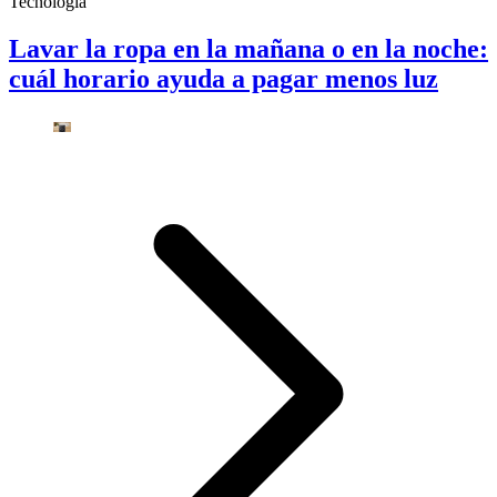
Tecnología
Lavar la ropa en la mañana o en la noche:
cuál horario ayuda a pagar menos luz