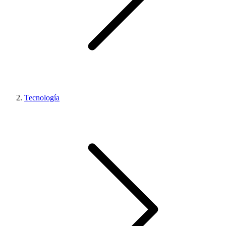
Tecnología