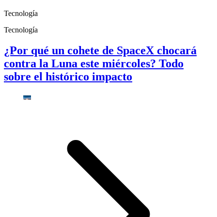
Tecnología
Tecnología
¿Por qué un cohete de SpaceX chocará
contra la Luna este miércoles? Todo
sobre el histórico impacto