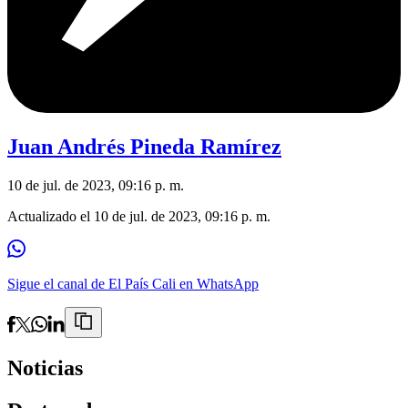
Juan Andrés Pineda Ramírez
10 de jul. de 2023, 09:16 p. m.
Actualizado el
10 de jul. de 2023, 09:16 p. m.
Sigue el canal de El País Cali en WhatsApp
Noticias