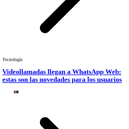
Tecnología
Videollamadas llegan a WhatsApp Web:
estas son las novedades para los usuarios