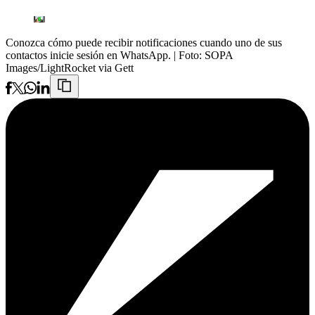
Conozca cómo puede recibir notificaciones cuando uno de sus
contactos inicie sesión en WhatsApp.
| Foto:
SOPA
Images/LightRocket via Gett