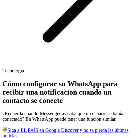
Tecnología
Cómo configurar su WhatsApp para
recibir una notificación cuando un
contacto se conecte
¿Recuerda cuando Messenger avisaba que un usuario se había
conectado? En WhatsApp puede tener una función similar.
Siga a EL PAÍS en Google Discover y no se pierda las últimas
noticias