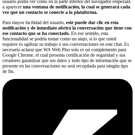
usuario podrá ver cómo en la parte inferior del navegador empezará
a aparecer
una ventana de notificación, la cual se generará cada
vez que un contacto se conecte a la plataforma.
Para mayor facilidad del usuario,
este puede dar clic en esta
notificación y de inmediato abrirá la conversación que tiene con
ese contacto que se ha conectado
. En ese sentido, esta
funcionalidad se podría tomar como un atajo, si lo que usted
requiere es agilizar su trabajo o sus conversaciones en este chat. Es
necesario aclarar que WA Web Plus solo es un complemento para
Google Chrome, el cual presenta certificación de seguridad y sus
creadores garantizar que sus datos y todo tipo de información que se
presente en las conversaciones no será recopilada para ningún tipo
de fin.