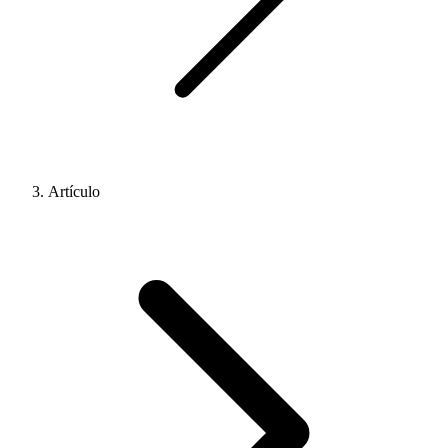
Artículo