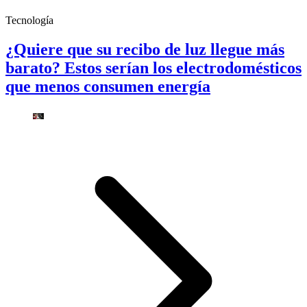
Tecnología
¿Quiere que su recibo de luz llegue más
barato? Estos serían los electrodomésticos
que menos consumen energía