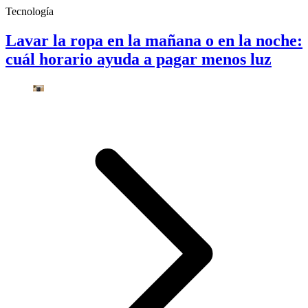
Tecnología
Lavar la ropa en la mañana o en la noche:
cuál horario ayuda a pagar menos luz