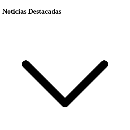
Noticias Destacadas