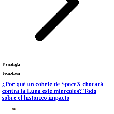
Tecnología
Tecnología
¿Por qué un cohete de SpaceX chocará
contra la Luna este miércoles? Todo
sobre el histórico impacto