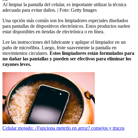
Al limpiar la pantalla del celular, es importante utilizar la técnica
adecuada para evitar daños.
| Foto:
Getty Images
Una opción más común son los limpiadores especiales diseñados
para pantallas de dispositivos electrónicos. Estos productos suelen
estar disponibles en tiendas de electrónica o en línea.
Lee las instrucciones del fabricante y aplique el limpiador en un
paño de microfibra. Luego, frote suavemente la pantalla en
movimientos circulares.
Estos limpiadores están formulados para
no dañar las pantallas y pueden ser efectivos para eliminar los
rayones leves.
Celular mojado: ¿Funciona meterlo en arroz? consejos y trucos