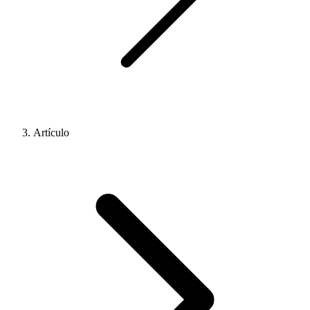
Artículo