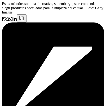
Estos métodos son una alternativa, sin embargo, se recomienda
elegir productos adecuados para la limpieza del celular.
| Foto:
Getty
Images