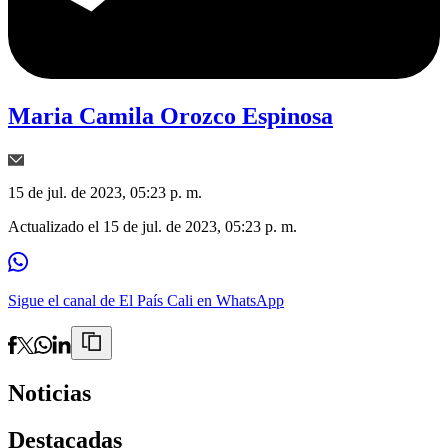
Maria Camila Orozco Espinosa
15 de jul. de 2023, 05:23 p. m.
Actualizado el
15 de jul. de 2023, 05:23 p. m.
Sigue el canal de El País Cali en WhatsApp
Noticias
Destacadas