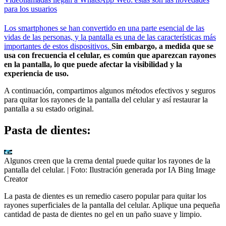
para los usuarios
Los smartphones se han convertido en una parte esencial de las
vidas de las personas, y la pantalla es una de las características más
importantes de estos dispositivos.
Sin embargo, a medida que se
usa con frecuencia el celular, es común que aparezcan rayones
en la pantalla, lo que puede afectar la visibilidad y la
experiencia de uso.
A continuación, compartimos algunos métodos efectivos y seguros
para quitar los rayones de la pantalla del celular y así restaurar la
pantalla a su estado original.
Pasta de dientes:
Algunos creen que la crema dental puede quitar los rayones de la
pantalla del celular.
| Foto:
Ilustración generada por IA Bing Image
Creator
La pasta de dientes es un remedio casero popular para quitar los
rayones superficiales de la pantalla del celular. Aplique una pequeña
cantidad de pasta de dientes no gel en un paño suave y limpio.