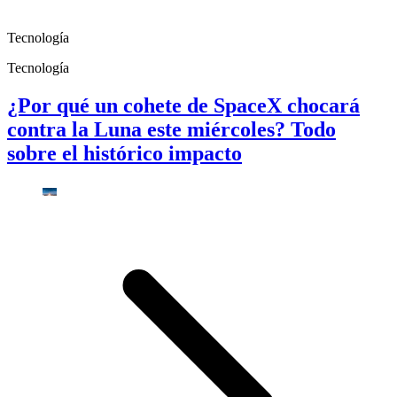
Tecnología
Tecnología
¿Por qué un cohete de SpaceX chocará
contra la Luna este miércoles? Todo
sobre el histórico impacto