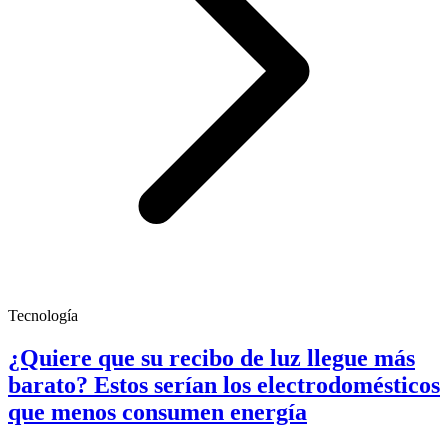
Tecnología
¿Quiere que su recibo de luz llegue más
barato? Estos serían los electrodomésticos
que menos consumen energía