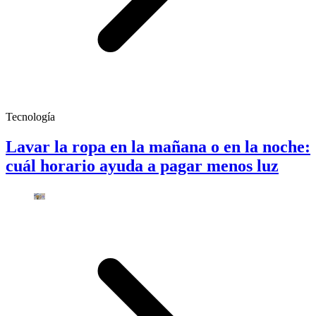
Tecnología
Lavar la ropa en la mañana o en la noche:
cuál horario ayuda a pagar menos luz