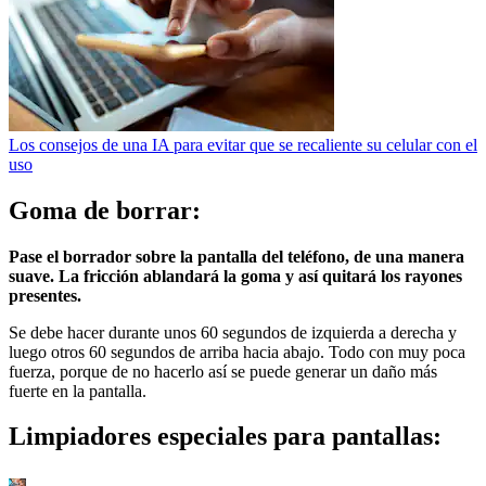
Los consejos de una IA para evitar que se recaliente su celular con el
uso
Goma de borrar:
Pase el borrador sobre la pantalla del teléfono, de una manera
suave. La fricción ablandará la goma y así quitará los rayones
presentes.
Se debe hacer durante unos 60 segundos de izquierda a derecha y
luego otros 60 segundos de arriba hacia abajo. Todo con muy poca
fuerza, porque de no hacerlo así se puede generar un daño más
fuerte en la pantalla.
Limpiadores especiales para pantallas: