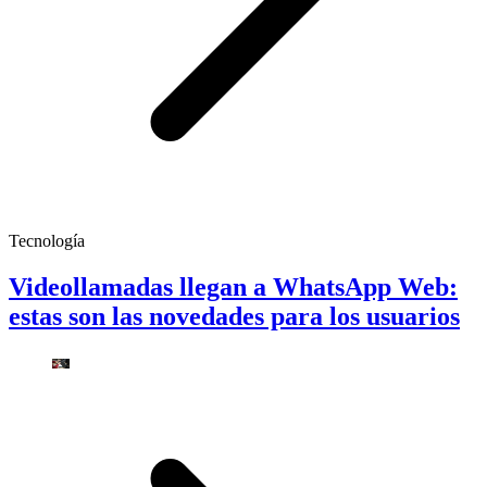
Tecnología
Videollamadas llegan a WhatsApp Web:
estas son las novedades para los usuarios