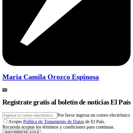
Maria Camila Orozco Espinosa
Regístrate gratis al boletín de noticias El País
Por favor ingresa un correo electrónico
Acepto
Política de Tratamiento de Datos
de El País.
Recuerda aceptar los términos y condiciones para continuar.
INSCRÍBETE AQUÍ