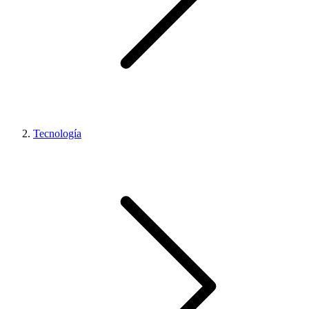
Tecnología