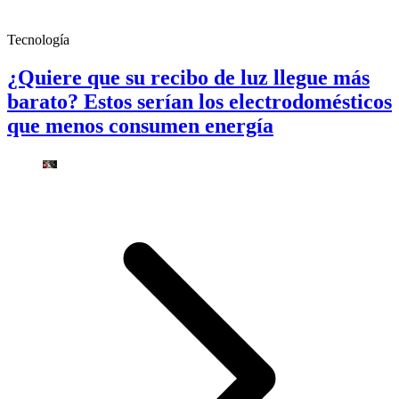
Tecnología
¿Quiere que su recibo de luz llegue más
barato? Estos serían los electrodomésticos
que menos consumen energía