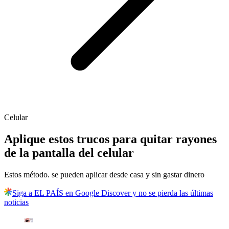
Celular
Aplique estos trucos para quitar rayones
de la pantalla del celular
Estos método. se pueden aplicar desde casa y sin gastar dinero
Siga a EL PAÍS en Google Discover y no se pierda las últimas
noticias