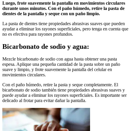
Luego, frote suavemente la pantalla en movimientos circulares
durante unos minutos. Con el paño húmedo, retire la pasta de
dientes de la pantalla y seque con un paño limpio.
La pasta de dientes tiene propiedades abrasivas suaves que pueden
ayudar a eliminar los rayones superficiales, pero tenga en cuenta que
no es efectiva para rayones profundos.
Bicarbonato de sodio y agua:
Mezcle bicarbonato de sodio con agua hasta obtener una pasta
espesa. Aplique una pequeña cantidad de la pasta sobre un paño
suave y limpio, y frote suavemente la pantalla del celular en
movimientos circulares.
Con el paño húmedo, retire la pasta y seque completamente. El
bicarbonato de sodio también tiene propiedades abrasivas suaves y
puede ayudar a eliminar los rayones superficiales. Es importante ser
delicado al frotar para evitar dañar la pantalla.