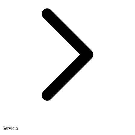
Servicio