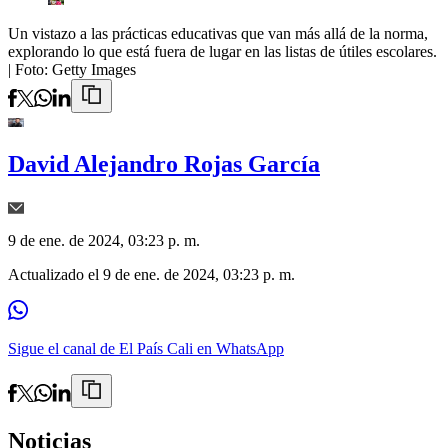
Un vistazo a las prácticas educativas que van más allá de la norma,
explorando lo que está fuera de lugar en las listas de útiles escolares.
| Foto:
Getty Images
David Alejandro Rojas García
9 de ene. de 2024, 03:23 p. m.
Actualizado el
9 de ene. de 2024, 03:23 p. m.
Sigue el canal de El País Cali en WhatsApp
Noticias