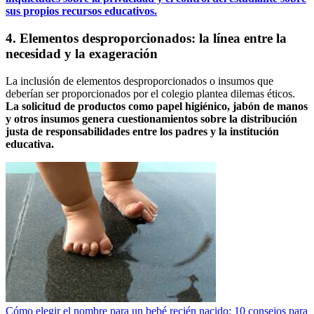
sus propios recursos educativos.
4. Elementos desproporcionados: la línea entre la
necesidad y la exageración
La inclusión de elementos desproporcionados o insumos que
deberían ser proporcionados por el colegio plantea dilemas éticos.
La solicitud de productos como papel higiénico, jabón de manos
y otros insumos genera cuestionamientos sobre la distribución
justa de responsabilidades entre los padres y la institución
educativa.
Cómo elegir el nombre para un bebé recién nacido: 10 consejos para