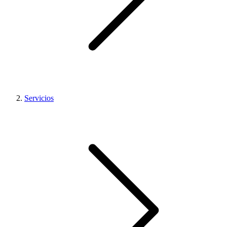
Servicios