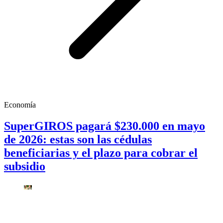
Economía
SuperGIROS pagará $230.000 en mayo
de 2026: estas son las cédulas
beneficiarias y el plazo para cobrar el
subsidio