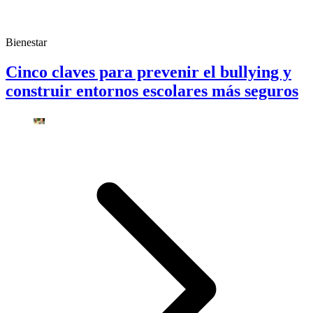
Bienestar
Cinco claves para prevenir el bullying y
construir entornos escolares más seguros