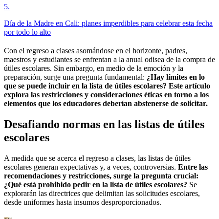
5
.
Día de la Madre en Cali: planes imperdibles para celebrar esta fecha
por todo lo alto
Con el regreso a clases asomándose en el horizonte, padres,
maestros y estudiantes se enfrentan a la anual odisea de la compra de
útiles escolares. Sin embargo, en medio de la emoción y la
preparación, surge una pregunta fundamental:
¿Hay límites en lo
que se puede incluir en la lista de útiles escolares? Este artículo
explora las restricciones y consideraciones éticas en torno a los
elementos que los educadores deberían abstenerse de solicitar.
Desafiando normas en las listas de útiles
escolares
A medida que se acerca el regreso a clases, las listas de útiles
escolares generan expectativas y, a veces, controversias.
Entre las
recomendaciones y restricciones, surge la pregunta crucial:
¿Qué está prohibido pedir en la lista de útiles escolares?
Se
explorarán las directrices que delimitan las solicitudes escolares,
desde uniformes hasta insumos desproporcionados.