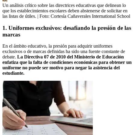
Un análisis crítico sobre las directrices educativas que delinean lo
que los establecimientos escolares deben abstenerse de solicitar en
las listas de útiles.
| Foto:
Cortesía Cañaverales International School
1. Uniformes exclusivos: desafiando la presión de las
marcas
En el ámbito educativo, la presión para adquirir uniformes
exclusivos o de marcas definidas ha sido una fuente constante de
debate.
La Directiva 07 de 2010 del Ministerio de Educación
enfatiza que la falta de condiciones económicas para obtener un
uniforme no puede ser motivo para negar la asistencia del
estudiante.