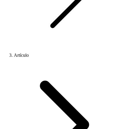
Artículo