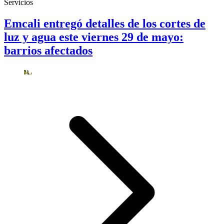
Servicios
Emcali entregó detalles de los cortes de
luz y agua este viernes 29 de mayo:
barrios afectados