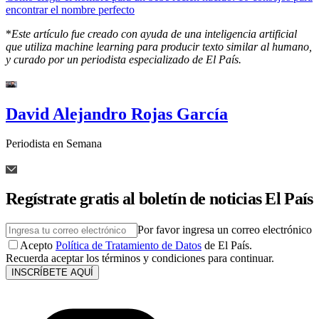
encontrar el nombre perfecto
*
Este artículo fue creado con ayuda de una inteligencia artificial
que utiliza machine learning para producir texto similar al humano,
y curado por un periodista especializado de El País.
David Alejandro Rojas García
Periodista en Semana
Regístrate gratis al boletín de noticias El País
Por favor ingresa un correo electrónico
Acepto
Política de Tratamiento de Datos
de El País.
Recuerda aceptar los términos y condiciones para continuar.
INSCRÍBETE AQUÍ