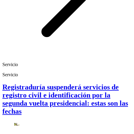
Servicio
Servicio
Registraduría suspenderá servicios de
registro civil e identificación por la
segunda vuelta presidencial: estas son las
fechas