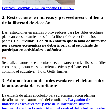
Festivos Colombia 2024: calendario OFICIAL
2. Restricciones en marcas y proveedores: el dilema
de la libertad de elección
Las restricciones en marcas o proveedores para los útiles escolares
plantean cuestionamientos sobre la libertad de elección de los
padres.
La Circular 01 de 2016 enfatiza que la falta de uniforme
por razones económicas no debería privar al estudiante de
participar en actividades académicas.
Se analizan aquellos elementos que, al aparecer en las listas de útiles
escolares, generan cuestionamientos éticos y debates en la
comunidad educativa.
| Foto:
Getty Images
3. Administración de útiles escolares: el debate sobre
la autonomía del estudiante
La entrega de útiles al colegio para su administración plantea
desafíos sobre la autonomía del estudiante.
La gestión de
materiales escolares por parte de la institución suscita
inquietudes sobre la privacidad y el control del estudiante sobre