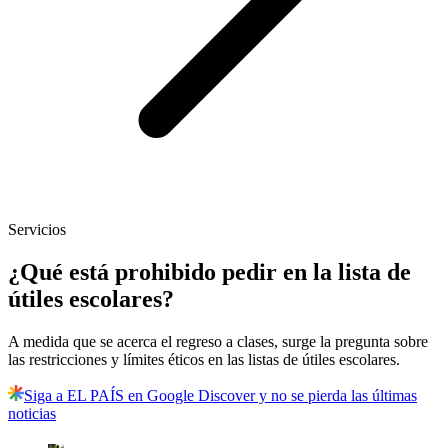
Servicios
¿Qué está prohibido pedir en la lista de
útiles escolares?
A medida que se acerca el regreso a clases, surge la pregunta sobre
las restricciones y límites éticos en las listas de útiles escolares.
Siga a EL PAÍS en Google Discover y no se pierda las últimas
noticias