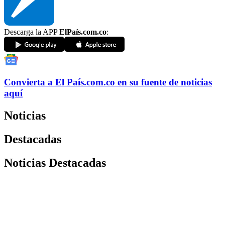
Descarga la APP
ElPaís.com.co
:
Convierta a
El País
.com.co
en su fuente de noticias
aquí
Noticias
Destacadas
Noticias Destacadas