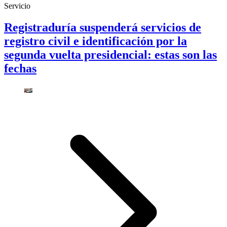
Servicio
Registraduría suspenderá servicios de
registro civil e identificación por la
segunda vuelta presidencial: estas son las
fechas