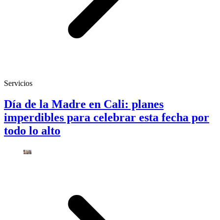
Servicios
Día de la Madre en Cali: planes
imperdibles para celebrar esta fecha por
todo lo alto