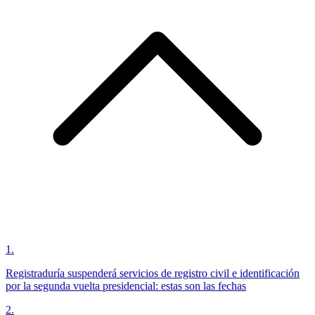
1
.
Registraduría suspenderá servicios de registro civil e identificación
por la segunda vuelta presidencial: estas son las fechas
2
.