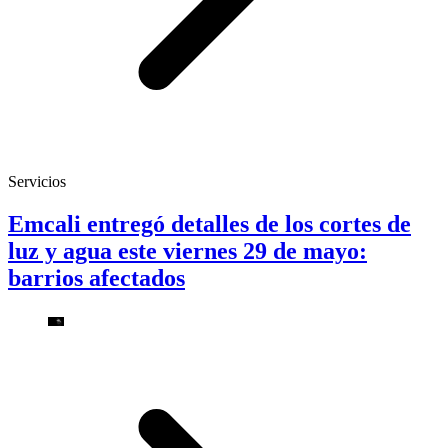
Servicios
Emcali entregó detalles de los cortes de
luz y agua este viernes 29 de mayo:
barrios afectados