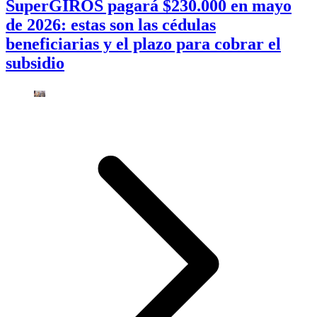
SuperGIROS pagará $230.000 en mayo
de 2026: estas son las cédulas
beneficiarias y el plazo para cobrar el
subsidio