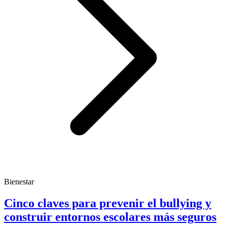
Bienestar
Cinco claves para prevenir el bullying y
construir entornos escolares más seguros