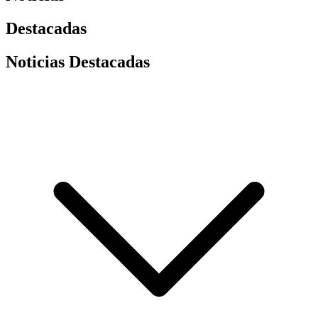
Destacadas
Noticias Destacadas