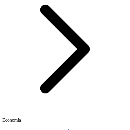
Economía