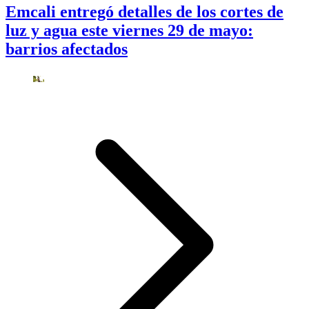
Emcali entregó detalles de los cortes de
luz y agua este viernes 29 de mayo:
barrios afectados