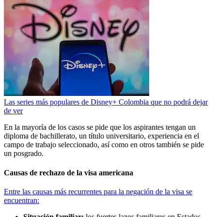
Las series más populares de Disney+ Colombia que no podrá dejar
de ver
En la mayoría de los casos se pide que los aspirantes tengan un
diploma de bachillerato, un título universitario, experiencia en el
campo de trabajo seleccionado, así como en otros también se pide
un posgrado.
Causas de rechazo de la visa americana
Entre las causas más recurrentes para la negación de la visa se
encuentran:
Situación familiar:
los fuertes lazos familiares en Estados