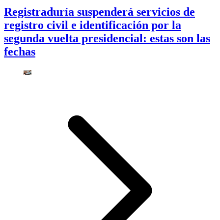
Registraduría suspenderá servicios de
registro civil e identificación por la
segunda vuelta presidencial: estas son las
fechas