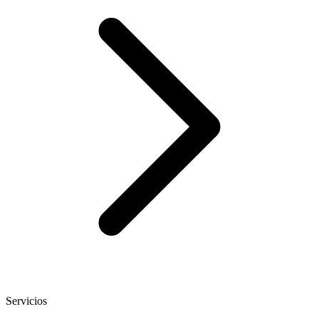
Servicios