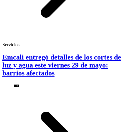
Servicios
Emcali entregó detalles de los cortes de
luz y agua este viernes 29 de mayo:
barrios afectados