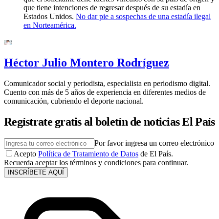
que tiene intenciones de regresar después de su estadía en
Estados Unidos.
No dar pie a sospechas de una estadía ilegal
en Norteamérica.
Héctor Julio Montero Rodríguez
Comunicador social y periodista, especialista en periodismo digital.
Cuento con más de 5 años de experiencia en diferentes medios de
comunicación, cubriendo el deporte nacional.
Regístrate gratis al boletín de noticias El País
Por favor ingresa un correo electrónico
Acepto
Política de Tratamiento de Datos
de El País.
Recuerda aceptar los términos y condiciones para continuar.
INSCRÍBETE AQUÍ