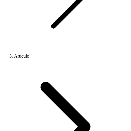
Artículo