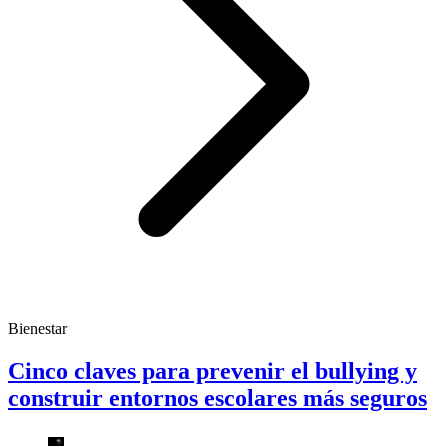
Bienestar
Cinco claves para prevenir el bullying y
construir entornos escolares más seguros