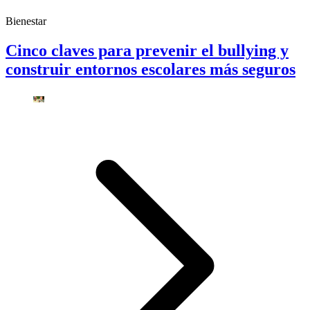
Bienestar
Cinco claves para prevenir el bullying y
construir entornos escolares más seguros