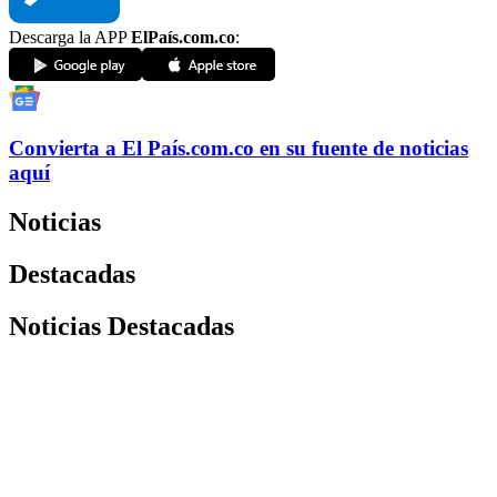
Descarga la APP
ElPaís.com.co
:
Convierta a
El País
.com.co
en su fuente de noticias
aquí
Noticias
Destacadas
Noticias Destacadas