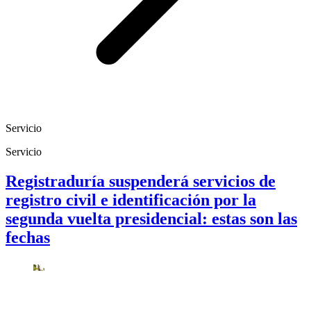
Servicio
Servicio
Registraduría suspenderá servicios de
registro civil e identificación por la
segunda vuelta presidencial: estas son las
fechas