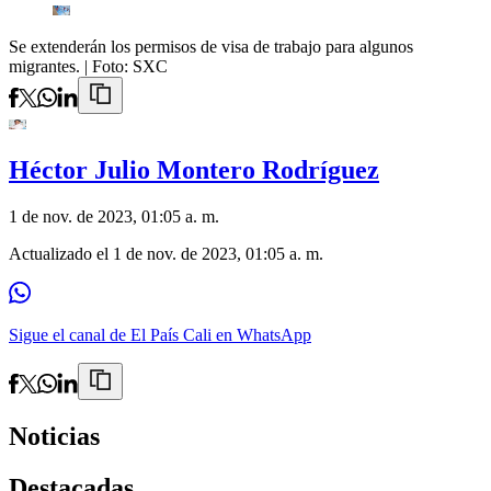
Se extenderán los permisos de visa de trabajo para algunos
migrantes.
| Foto:
SXC
Héctor Julio Montero Rodríguez
1 de nov. de 2023, 01:05 a. m.
Actualizado el
1 de nov. de 2023, 01:05 a. m.
Sigue el canal de El País Cali en WhatsApp
Noticias
Destacadas