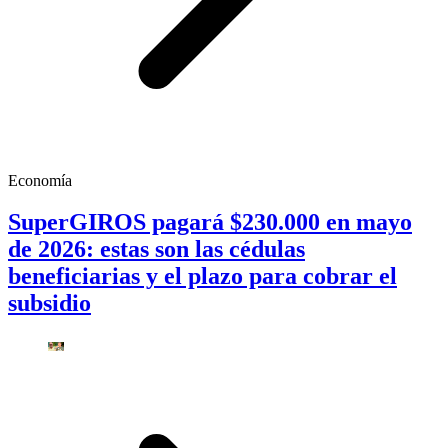
Economía
SuperGIROS pagará $230.000 en mayo
de 2026: estas son las cédulas
beneficiarias y el plazo para cobrar el
subsidio