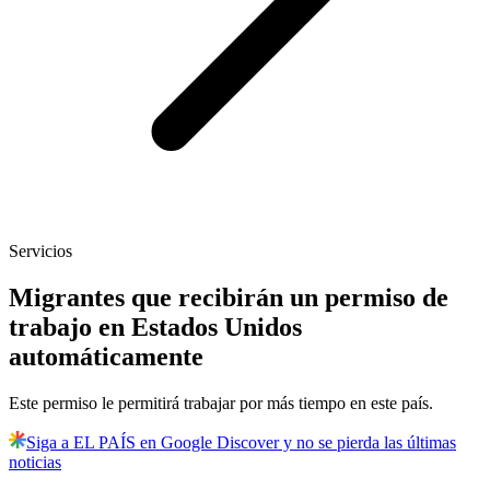
Servicios
Migrantes que recibirán un permiso de
trabajo en Estados Unidos
automáticamente
Este permiso le permitirá trabajar por más tiempo en este país.
Siga a EL PAÍS en Google Discover y no se pierda las últimas
noticias