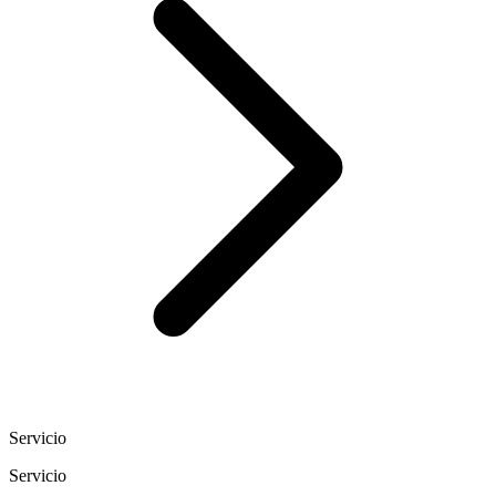
Servicio
Servicio