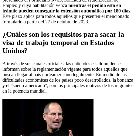
Empleo y cuya habilitación venza
mientras el pedido está en
trámite pueden conseguir la extensión automática por 180 días.
Este plazo aplica para todos aquellos que presenten el mencionado
formulario a partir del 27 de octubre de 2023.
¿Cuáles son los requisitos para sacar la
visa de trabajo temporal en Estados
Unidos?
A través de sus canales oficiales, las entidades estadounidenses
informan sobre la reglamentación vigente para todos aquellos que
buscan llegar al país norteamericano legalmente. En medio de las
dificultades económicas de los países poco desarrollados, la bonanza
y el “sueño americano”, son los principales motivos de los migrantes
en la potencia mundial.