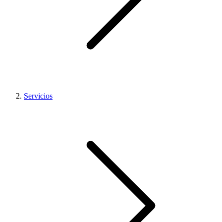
Servicios