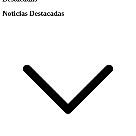
Noticias Destacadas