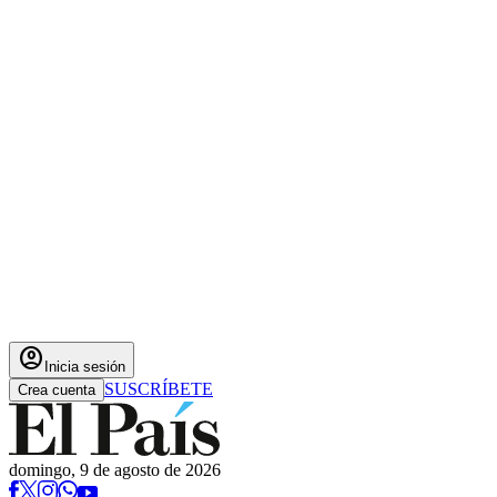
account_circle
Inicia sesión
SUSCRÍBETE
Crea cuenta
domingo, 9 de agosto de 2026