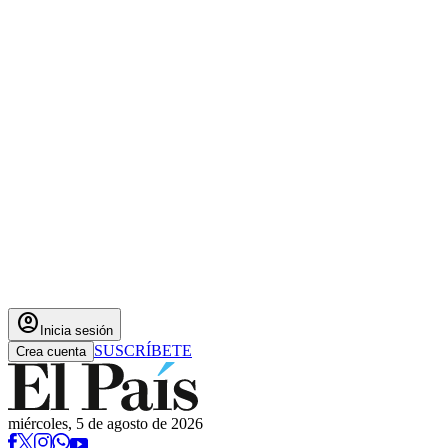
account_circle
Inicia sesión
SUSCRÍBETE
Crea cuenta
miércoles, 5 de agosto de 2026