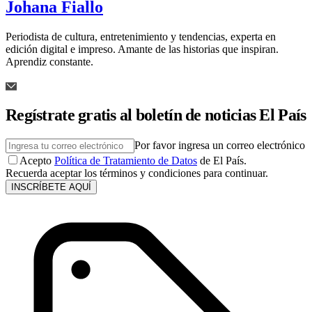
Johana Fiallo
Periodista de cultura, entretenimiento y tendencias, experta en
edición digital e impreso. Amante de las historias que inspiran.
Aprendiz constante.
Regístrate gratis al boletín de noticias El País
Por favor ingresa un correo electrónico
Acepto
Política de Tratamiento de Datos
de El País.
Recuerda aceptar los términos y condiciones para continuar.
INSCRÍBETE AQUÍ