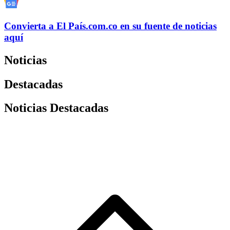
Convierta a
El País
.com.co
en su fuente de noticias
aquí
Noticias
Destacadas
Noticias Destacadas