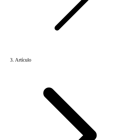
Artículo