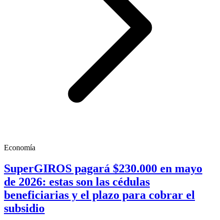
Economía
SuperGIROS pagará $230.000 en mayo
de 2026: estas son las cédulas
beneficiarias y el plazo para cobrar el
subsidio