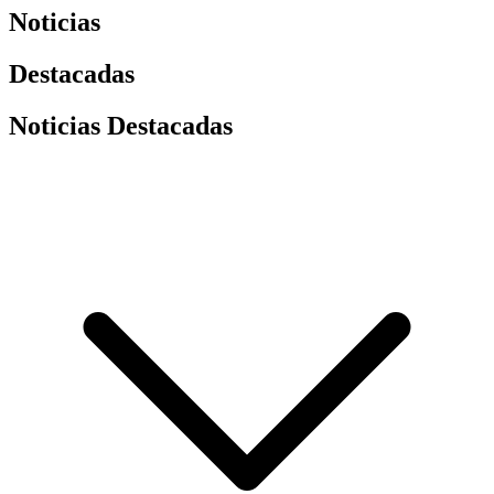
Noticias
Destacadas
Noticias Destacadas