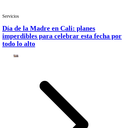
Servicios
Día de la Madre en Cali: planes
imperdibles para celebrar esta fecha por
todo lo alto