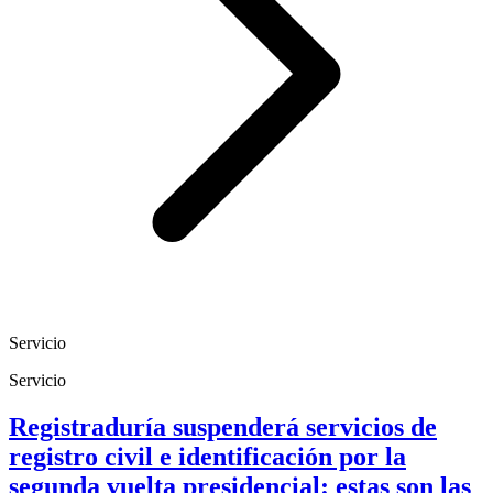
Servicio
Servicio
Registraduría suspenderá servicios de
registro civil e identificación por la
segunda vuelta presidencial: estas son las