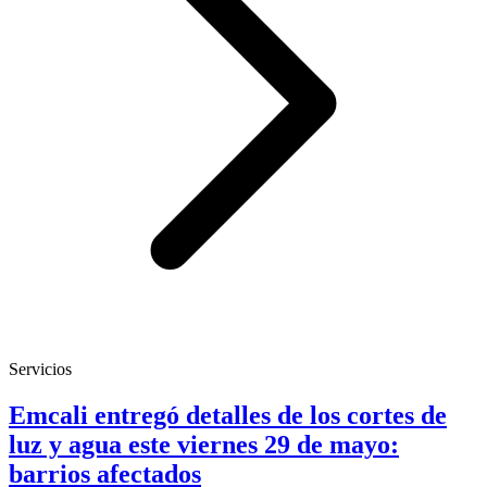
Servicios
Emcali entregó detalles de los cortes de
luz y agua este viernes 29 de mayo:
barrios afectados