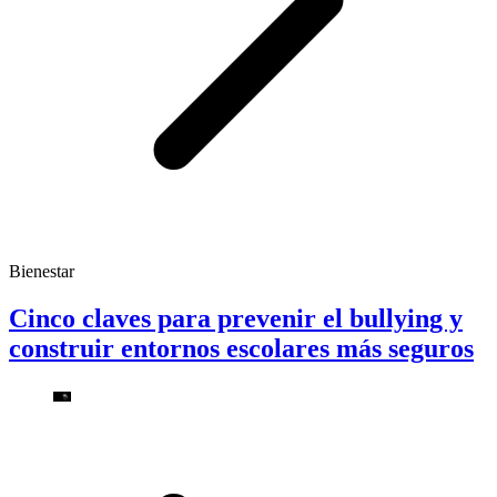
Bienestar
Cinco claves para prevenir el bullying y
construir entornos escolares más seguros