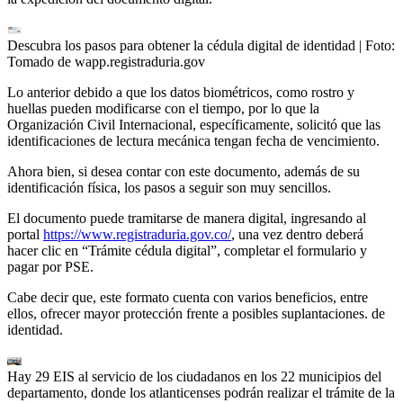
Descubra los pasos para obtener la cédula digital de identidad
| Foto:
Tomado de wapp.registraduria.gov
Lo anterior debido a que los datos biométricos, como rostro y
huellas pueden modificarse con el tiempo, por lo que la
Organización Civil Internacional, específicamente, solicitó que las
identificaciones de lectura mecánica tengan fecha de vencimiento.
Ahora bien, si desea contar con este documento, además de su
identificación física, los pasos a seguir son muy sencillos.
El documento puede tramitarse de manera digital, ingresando al
portal
https://www.registraduria.gov.co/
, una vez dentro deberá
hacer clic en “Trámite cédula digital”, completar el formulario y
pagar por PSE.
Cabe decir que, este formato cuenta con varios beneficios, entre
ellos, ofrecer mayor protección frente a posibles suplantaciones. de
identidad.
Hay 29 EIS al servicio de los ciudadanos en los 22 municipios del
departamento, donde los atlanticenses podrán realizar el trámite de la