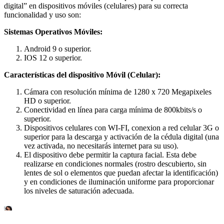
digital” en dispositivos móviles (celulares) para su correcta
funcionalidad y uso son:
Sistemas Operativos Móviles:
Android 9 o superior.
IOS 12 o superior.
Características del dispositivo Móvil (Celular):
Cámara con resolución mínima de 1280 x 720 Megapixeles
HD o superior.
Conectividad en línea para carga mínima de 800kbits/s o
superior.
Dispositivos celulares con WI-FI, conexion a red celular 3G o
superior para la descarga y activación de la cédula digital (una
vez activada, no necesitarás internet para su uso).
El dispositivo debe permitir la captura facial. Esta debe
realizarse en condiciones normales (rostro descubierto, sin
lentes de sol o elementos que puedan afectar la identificación)
y en condiciones de iluminación uniforme para proporcionar
los niveles de saturación adecuada.