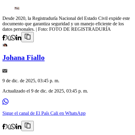
Desde 2020, la Registraduría Nacional del Estado Civil expide este
documento que garantiza seguridad y un manejo eficiente de los
datos personales.
| Foto:
FOTO DE REGISTRADURÍA
Johana Fiallo
9 de dic. de 2025, 03:45 p. m.
Actualizado el
9 de dic. de 2025, 03:45 p. m.
Sigue el canal de El País Cali en WhatsApp