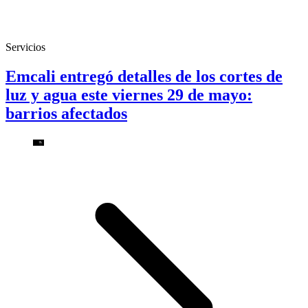
Servicios
Emcali entregó detalles de los cortes de
luz y agua este viernes 29 de mayo:
barrios afectados