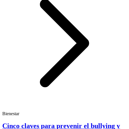
Bienestar
Cinco claves para prevenir el bullying y