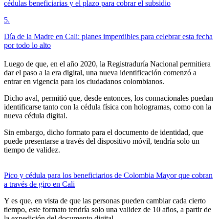
cédulas beneficiarias y el plazo para cobrar el subsidio
5
.
Día de la Madre en Cali: planes imperdibles para celebrar esta fecha
por todo lo alto
Luego de que, en el año 2020, la Registraduría Nacional permitiera
dar el paso a la era digital, una nueva identificación comenzó a
entrar en vigencia para los ciudadanos colombianos.
Dicho aval, permitió que, desde entonces, los connacionales puedan
identificarse tanto con la cédula física con hologramas, como con la
nueva cédula digital.
Sin embargo, dicho formato para el documento de identidad, que
puede presentarse a través del dispositivo móvil, tendría solo un
tiempo de validez.
Pico y cédula para los beneficiarios de Colombia Mayor que cobran
a través de giro en Cali
Y es que, en vista de que las personas pueden cambiar cada cierto
tiempo, este formato tendría solo una validez de 10 años, a partir de
la expedición del documento digital.