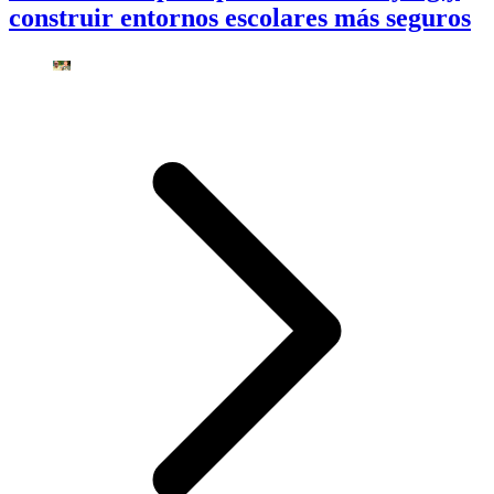
construir entornos escolares más seguros