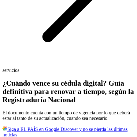
servicios
¿Cuándo vence su cédula digital? Guía
definitiva para renovar a tiempo, según la
Registraduría Nacional
El documento cuenta con un tiempo de vigencia por lo que deberá
estar al tanto de su actualización, cuando sea necesario.
Siga a EL PAÍS en Google Discover y no se pierda las últimas
noticias