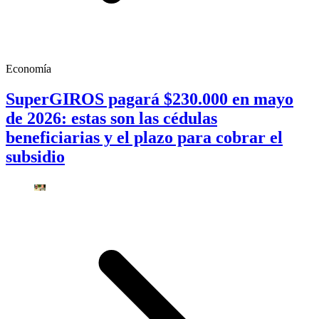
Economía
SuperGIROS pagará $230.000 en mayo
de 2026: estas son las cédulas
beneficiarias y el plazo para cobrar el
subsidio