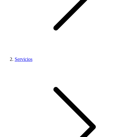
Servicios