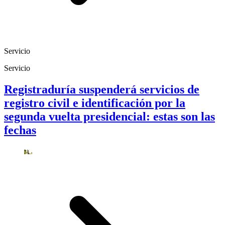
Servicio
Servicio
Registraduría suspenderá servicios de
registro civil e identificación por la
segunda vuelta presidencial: estas son las
fechas